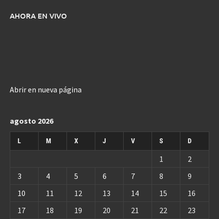
AHORA EN VIVO
Abrir en nueva página
agosto 2026
L
M
X
J
V
S
D
1
2
3
4
5
6
7
8
9
10
11
12
13
14
15
16
17
18
19
20
21
22
23