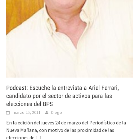
Podcast: Escuche la entrevista a Ariel Ferrari,
candidato por el sector de activos para las
elecciones del BPS
marzo 25, 2011
Diego
En la edición del jueves 24 de marzo del Periodístico de la
Nueva Mañana, con motivo de las proximidad de las
elecciones de
[...]