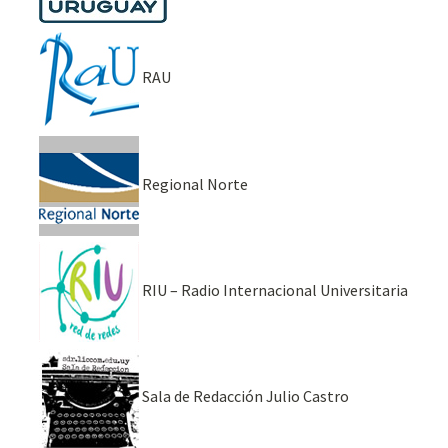
RAU
Regional Norte
RIU – Radio Internacional Universitaria
Sala de Redacción Julio Castro