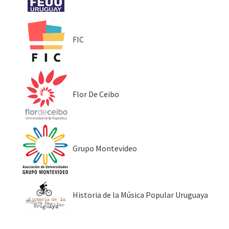
FIC
Flor De Ceibo
Grupo Montevideo
Historia de la Música Popular Uruguaya