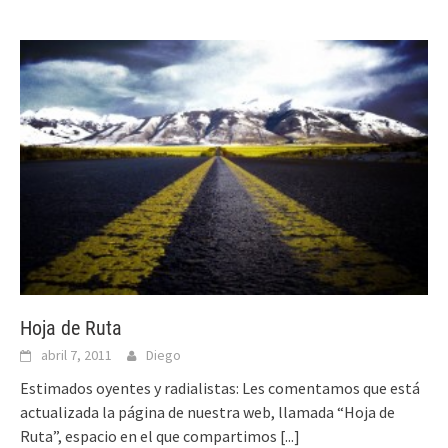
Hoja de Ruta
abril 7, 2011
Diego
Estimados oyentes y radialistas: Les comentamos que está
actualizada la página de nuestra web, llamada “Hoja de
Ruta”, espacio en el que compartimos
[...]