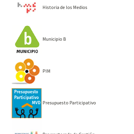
Historia de los Medios
Municipio B
PIM
Presupuesto Participativo