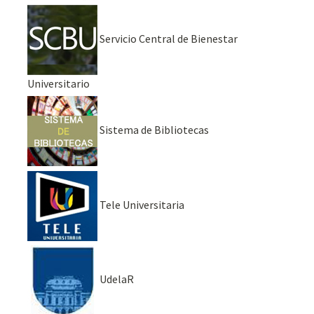
Servicio Central de Bienestar
Universitario
Sistema de Bibliotecas
Tele Universitaria
UdelaR