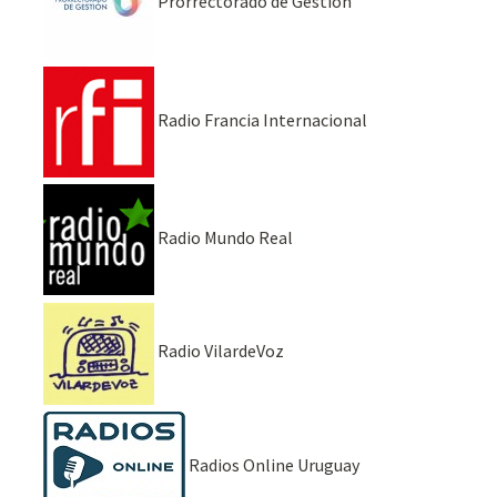
Prorrectorado de Gestión
Radio Francia Internacional
Radio Mundo Real
Radio VilardeVoz
Radios Online Uruguay