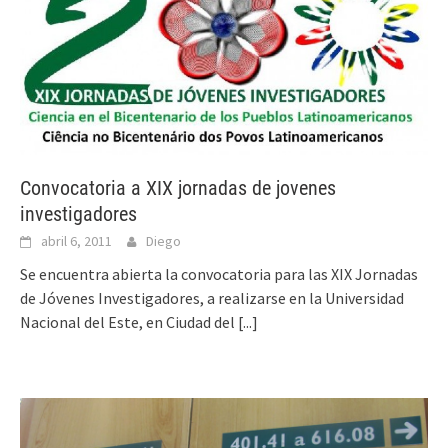
Convocatoria a XIX jornadas de jovenes
investigadores
abril 6, 2011
Diego
Se encuentra abierta la convocatoria para las XIX Jornadas
de Jóvenes Investigadores, a realizarse en la Universidad
Nacional del Este, en Ciudad del
[...]