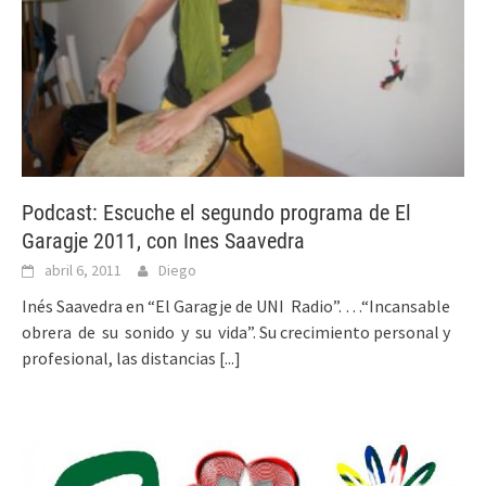
Podcast: Escuche el segundo programa de El
Garagje 2011, con Ines Saavedra
abril 6, 2011
Diego
Inés Saavedra en “El Garagje de UNI Radio”. …“Incansable
obrera de su sonido y su vida”. Su crecimiento personal y
profesional, las distancias
[...]