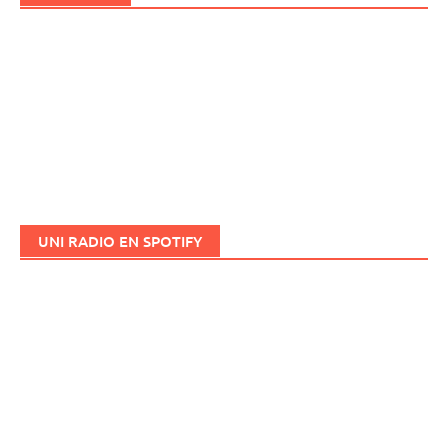
UNI RADIO EN SPOTIFY