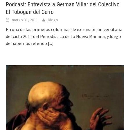
Podcast: Entrevista a German Villar del Colectivo
El Tobogan del Cerro
marzo 31, 2011
Diego
En una de las primeras columnas de extensión universitaria
del ciclo 2011 del Periodístico de La Nueva Mañana, y luego
de habernos referido
[...]