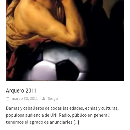
Arquero 2011
marzo 30, 2011
Diego
Damas y caballeros de todas las edades, etnias y culturas,
populosa audiencia de UNI Radio, público en general:
tenemos el agrado de anunciarles
[...]