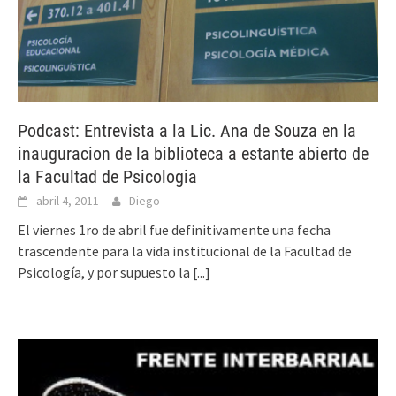
Podcast: Entrevista a la Lic. Ana de Souza en la
inauguracion de la biblioteca a estante abierto de
la Facultad de Psicologia
abril 4, 2011
Diego
El viernes 1ro de abril fue definitivamente una fecha
trascendente para la vida institucional de la Facultad de
Psicología, y por supuesto la
[...]