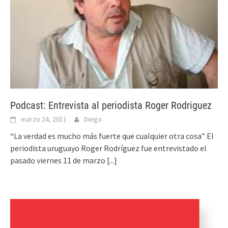
Podcast: Entrevista al periodista Roger Rodriguez
marzo 24, 2011
Diego
“La verdad es mucho más fuerte que cualquier otra cosa” El
periodista uruguayo Roger Rodríguez fue entrevistado el
pasado viernes 11 de marzo
[...]