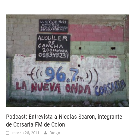
Podcast: Entrevista a Nicolas Scaron, integrante
de Corsaria FM de Colon
marzo 26, 2011
Diego