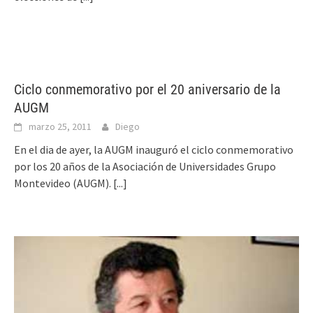
Ciclo conmemorativo por el 20 aniversario de la
AUGM
marzo 25, 2011
Diego
En el dia de ayer, la AUGM inauguró el ciclo conmemorativo
por los 20 años de la Asociación de Universidades Grupo
Montevideo (AUGM).
[...]