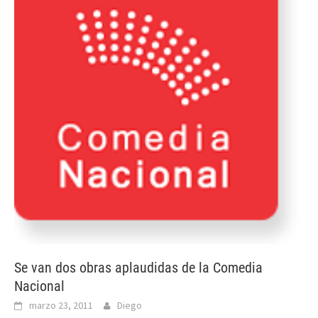
Se van dos obras aplaudidas de la Comedia
Nacional
marzo 23, 2011
Diego