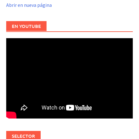
Abrir en nueva página
EN YOUTUBE
SELECTOR