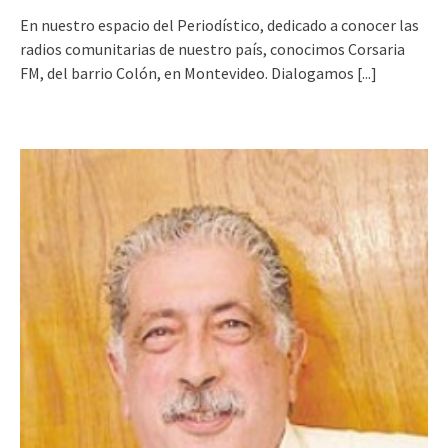
En nuestro espacio del Periodístico, dedicado a conocer las
radios comunitarias de nuestro país, conocimos Corsaria
FM, del barrio Colón, en Montevideo. Dialogamos
[...]