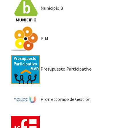
Municipio B
PIM
Presupuesto Participativo
Prorrectorado de Gestión