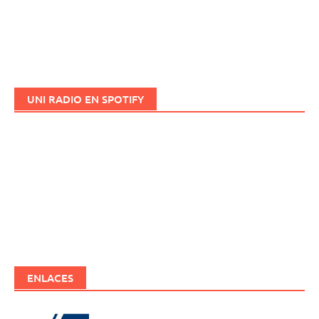
UNI RADIO EN SPOTIFY
ENLACES