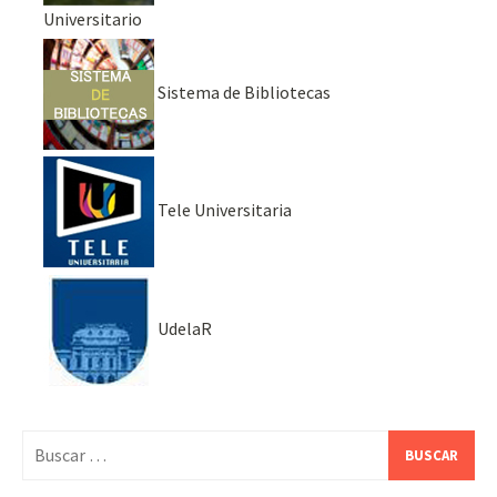
Universitario
Sistema de Bibliotecas
Tele Universitaria
UdelaR
Buscar: