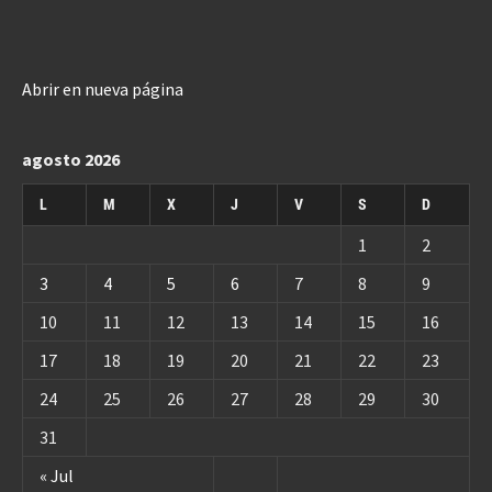
Abrir en nueva página
agosto 2026
L
M
X
J
V
S
D
1
2
3
4
5
6
7
8
9
10
11
12
13
14
15
16
17
18
19
20
21
22
23
24
25
26
27
28
29
30
31
« Jul