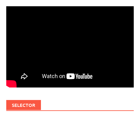
SELECTOR