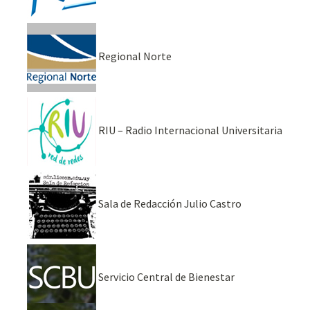
Regional Norte
RIU – Radio Internacional Universitaria
Sala de Redacción Julio Castro
Servicio Central de Bienestar