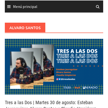
Menú principal
ALVARO SANTOS
Tres a las Dos | Martes 30 de agosto: Esteban