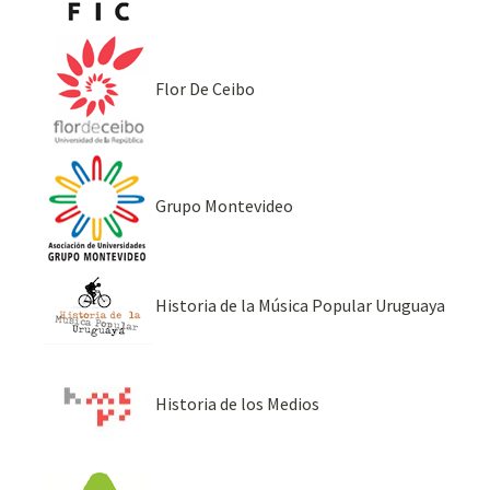
Flor De Ceibo
Grupo Montevideo
Historia de la Música Popular Uruguaya
Historia de los Medios