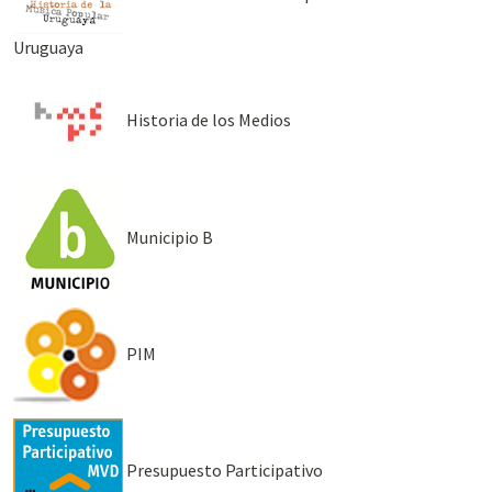
Uruguaya
Historia de los Medios
Municipio B
PIM
Presupuesto Participativo