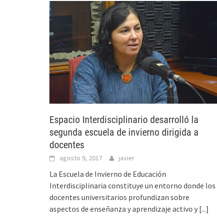
Espacio Interdisciplinario desarrolló la
segunda escuela de invierno dirigida a
docentes
agosto 9, 2017
javier
La Escuela de Invierno de Educación
Interdisciplinaria constituye un entorno donde los
docentes universitarios profundizan sobre
aspectos de enseñanza y aprendizaje activo y
[...]