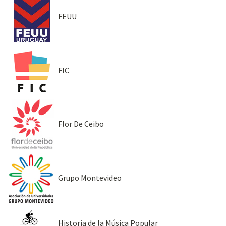
FEUU
FIC
Flor De Ceibo
Grupo Montevideo
Historia de la Música Popular