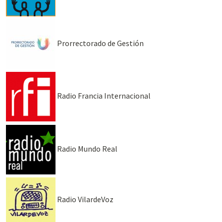
Prorrectorado de Gestión
Radio Francia Internacional
Radio Mundo Real
Radio VilardeVoz