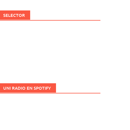
SELECTOR
UNI RADIO EN SPOTIFY