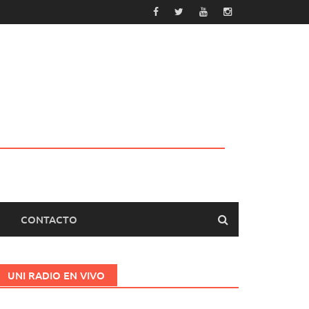
CONTACTO
UNI RADIO EN VIVO