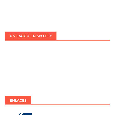
UNI RADIO EN SPOTIFY
ENLACES