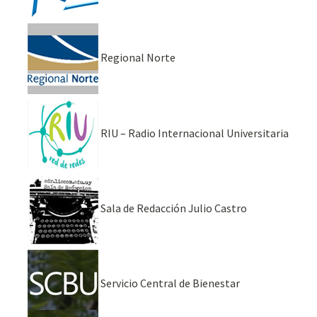
Regional Norte
RIU – Radio Internacional Universitaria
Sala de Redacción Julio Castro
Servicio Central de Bienestar