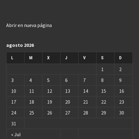
Abrir en nueva página
agosto 2026
L
M
X
J
V
S
D
1
2
3
4
5
6
7
8
9
10
11
12
13
14
15
16
17
18
19
20
21
22
23
24
25
26
27
28
29
30
31
« Jul