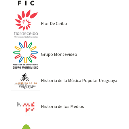
Flor De Ceibo
Grupo Montevideo
Historia de la Música Popular Uruguaya
Historia de los Medios