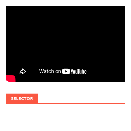
SELECTOR