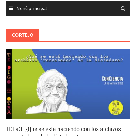
Menú principal
CORTEJO
TDLaO: ¿Qué se está haciendo con los archivos