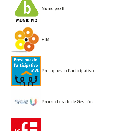
Municipio B
PIM
Presupuesto Participativo
Prorrectorado de Gestión