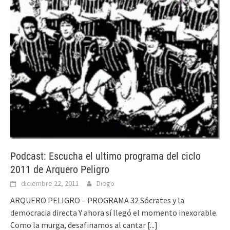
Podcast: Escucha el ultimo programa del ciclo
2011 de Arquero Peligro
diciembre 22, 2011
Diego
ARQUERO PELIGRO – PROGRAMA 32 Sócrates y la
democracia directa Y ahora sí llegó el momento inexorable.
Como la murga, desafinamos al cantar
[...]