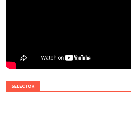
SELECTOR