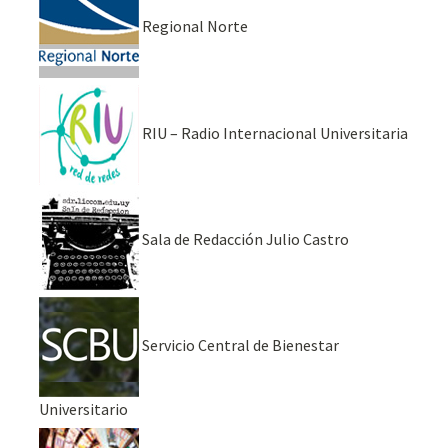
Regional Norte
RIU – Radio Internacional Universitaria
Sala de Redacción Julio Castro
Servicio Central de Bienestar
Universitario