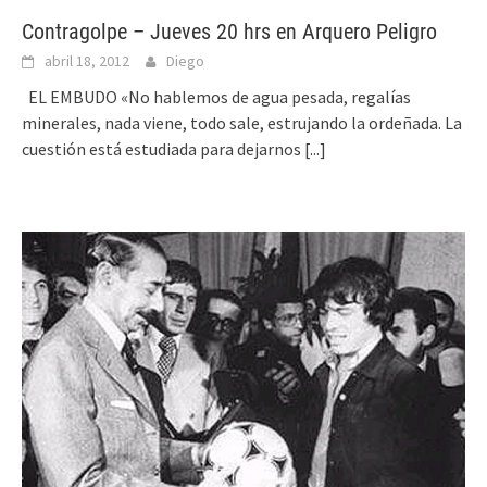
Contragolpe – Jueves 20 hrs en Arquero Peligro
abril 18, 2012
Diego
EL EMBUDO «No hablemos de agua pesada, regalías
minerales, nada viene, todo sale, estrujando la ordeñada. La
cuestión está estudiada para dejarnos
[...]