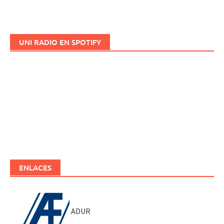
UNI RADIO EN SPOTIFY
ENLACES
ADUR