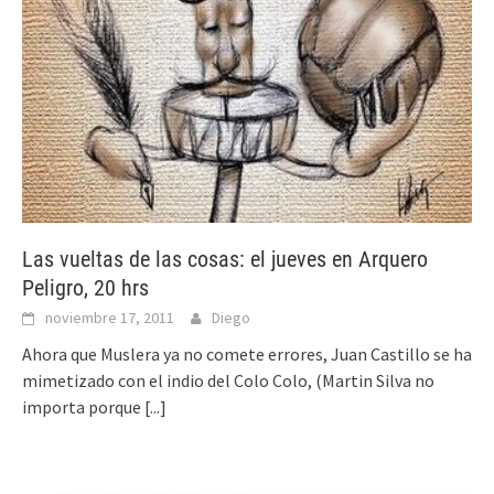
Las vueltas de las cosas: el jueves en Arquero
Peligro, 20 hrs
noviembre 17, 2011
Diego
Ahora que Muslera ya no comete errores, Juan Castillo se ha
mimetizado con el indio del Colo Colo, (Martin Silva no
importa porque
[...]