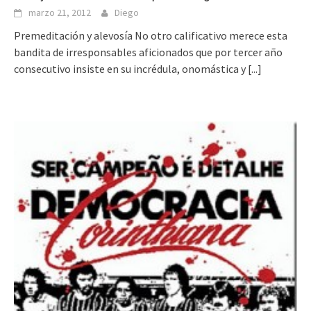
marzo 21, 2012
Diego
Premeditación y alevosía No otro calificativo merece esta
bandita de irresponsables aficionados que por tercer año
consecutivo insiste en su incrédula, onomástica y
[...]