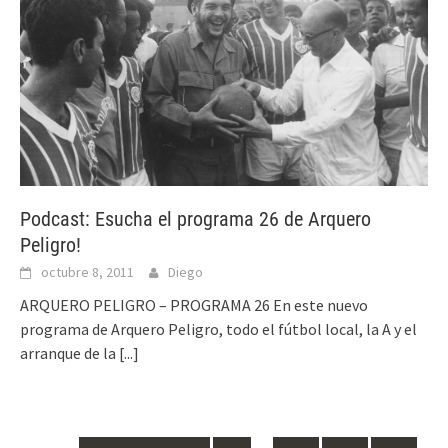
Podcast: Esucha el programa 26 de Arquero
Peligro!
octubre 8, 2011
Diego
ARQUERO PELIGRO – PROGRAMA 26 En este nuevo
programa de Arquero Peligro, todo el fútbol local, la A y el
arranque de la
[...]