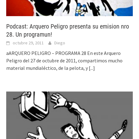
Podcast: Arquero Peligro presenta su emision nro
28. Un programun!
octubre 29, 2011
Diego
aARQUERO PELIGRO – PROGRAMA 28 En este Arquero
Peligro del 27 de octubre de 2011, compartimos mucho
material mundialéctico, de la pelota, y
[...]