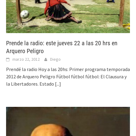
Prende la radio: este jueves 22 a las 20 hrs en
Arquero Peligro
marzo 22, 2012
Diego
Prendé la radio Hoy a las 20hs: Primer programa temporada
2012 de Arquero Peligro Fútbol fútbol fútbol: El Clausura y
la Libertadores. Estado
[...]