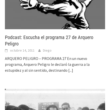
Podcast: Escucha el programa 27 de Arquero
Peligro
octubre 14, 2011
Diego
ARQUERO PELIGRO – PROGRAMA 27 En un nuevo
programa, Arquero Peligro le declaró la guerra a la
estupidez y al sin sentido, destinando
[...]