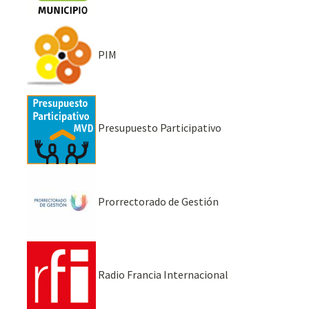
PIM
Presupuesto Participativo
Prorrectorado de Gestión
Radio Francia Internacional