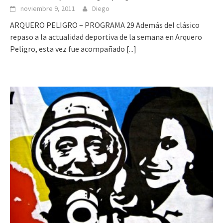
noviembre 9, 2011
Diego
ARQUERO PELIGRO – PROGRAMA 29 Además del clásico
repaso a la actualidad deportiva de la semana en Arquero
Peligro, esta vez fue acompañado
[...]