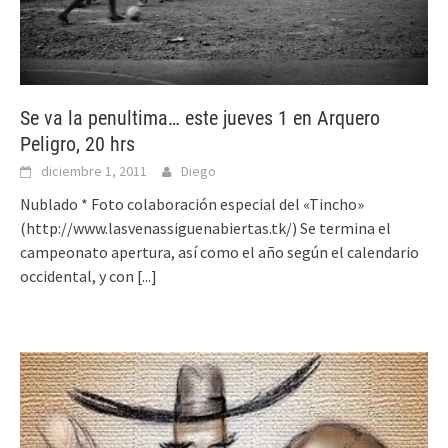
Se va la penultima… este jueves 1 en Arquero
Peligro, 20 hrs
diciembre 1, 2011
Diego
Nublado * Foto colaboración especial del «Tincho»
(http://www.lasvenassiguenabiertas.tk/) Se termina el
campeonato apertura, así como el año según el calendario
occidental, y con
[...]