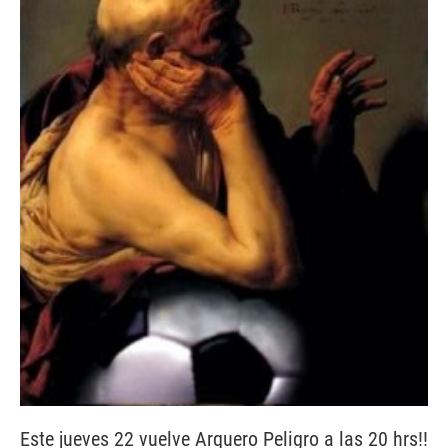
Este jueves 22 vuelve Arquero Peligro a las 20 hrs!!