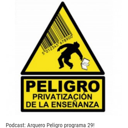
Podcast: Arquero Peligro programa 29!