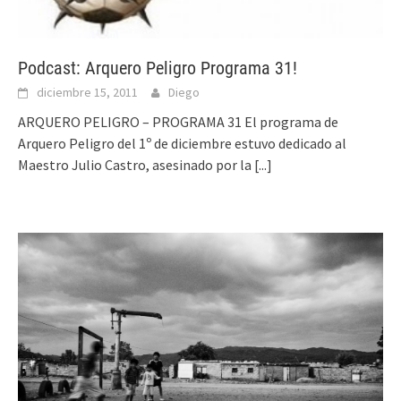
Podcast: Arquero Peligro Programa 31!
diciembre 15, 2011
Diego
ARQUERO PELIGRO – PROGRAMA 31 El programa de
Arquero Peligro del 1º de diciembre estuvo dedicado al
Maestro Julio Castro, asesinado por la
[...]