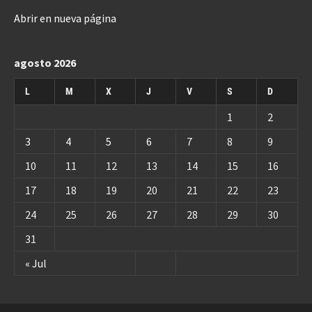
Abrir en nueva página
agosto 2026
L
M
X
J
V
S
D
1
2
3
4
5
6
7
8
9
10
11
12
13
14
15
16
17
18
19
20
21
22
23
24
25
26
27
28
29
30
31
« Jul