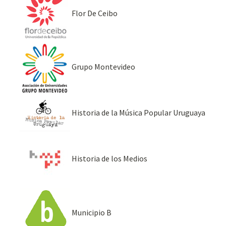
Flor De Ceibo
Grupo Montevideo
Historia de la Música Popular Uruguaya
Historia de los Medios
Municipio B