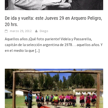
De ida y vuelta: este Jueves 29 en Arquero Peligro,
20 hrs.
marzo 29, 2012
Diego
Aquellos años ¡Qué foto pariente! Videla y Passarella,
capitán de la selección argentina de 1978… aquellos años. Y
en el medio la que
[...]