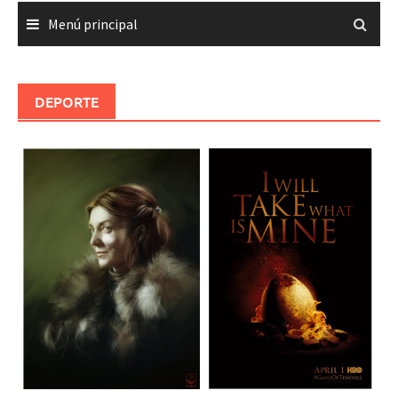
Menú principal
DEPORTE