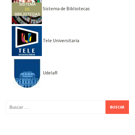
Sistema de Bibliotecas
Tele Universitaria
UdelaR
Buscar: