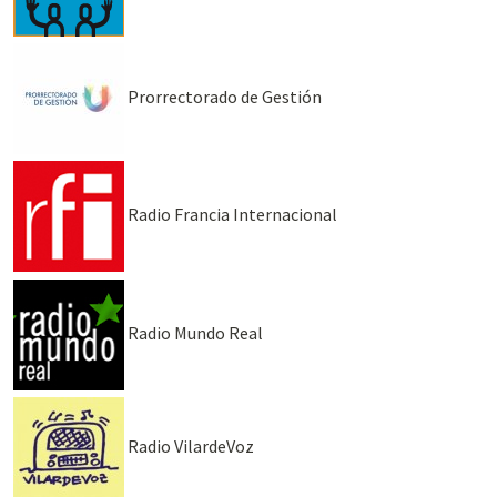
Prorrectorado de Gestión
Radio Francia Internacional
Radio Mundo Real
Radio VilardeVoz