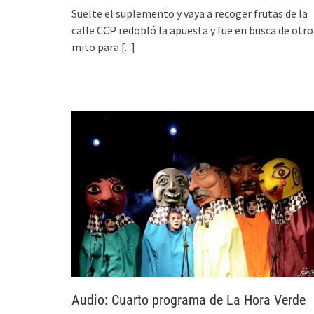
Suelte el suplemento y vaya a recoger frutas de la
calle CCP redobló la apuesta y fue en busca de otro
mito para
[...]
Audio: Cuarto programa de La Hora Verde