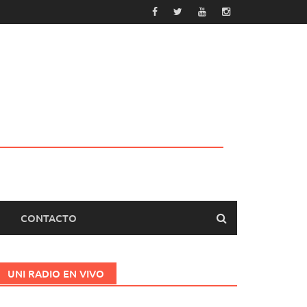
CONTACTO
UNI RADIO EN VIVO