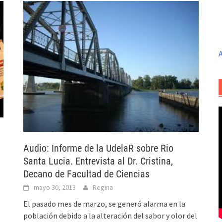
A
Audio: Informe de la UdelaR sobre Rio
Santa Lucia. Entrevista al Dr. Cristina,
Decano de Facultad de Ciencias
mayo 30, 2013
Regina
El pasado mes de marzo, se generó alarma en la
población debido a la alteración del sabor y olor del