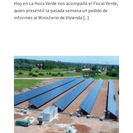
Hoy en La Hora Verde nos acompañó el Fiscal Verde,
quien presentó la pasada semana un pedido de
informes al Ministerio de Vivienda
[...]