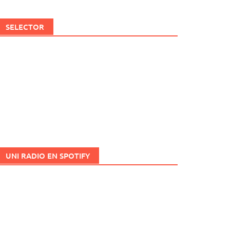
SELECTOR
UNI RADIO EN SPOTIFY