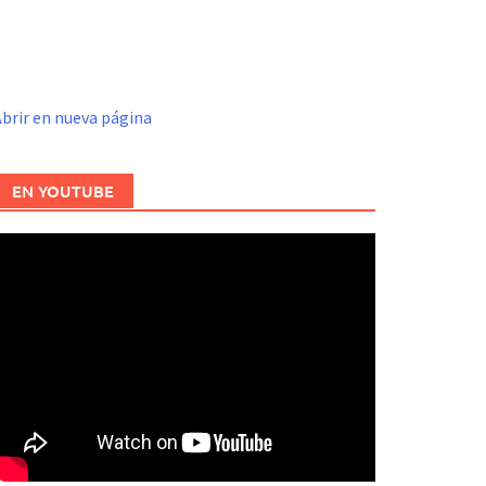
brir en nueva página
EN YOUTUBE