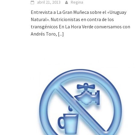
abril 21, 2013
Regina
Entrevista a La Gran Muñeca sobre el «Uruguay
Natural». Nutricionistas en contra de los
transgénicos En La Hora Verde conversamos con
Andrés Toro,
[...]