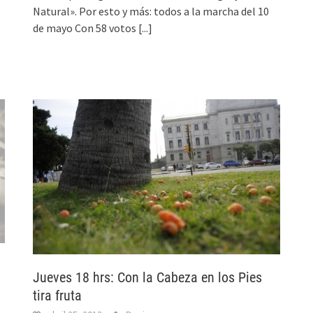
Natural». Por esto y más: todos a la marcha del 10
de mayo Con 58 votos
[...]
Jueves 18 hrs: Con la Cabeza en los Pies
tira fruta