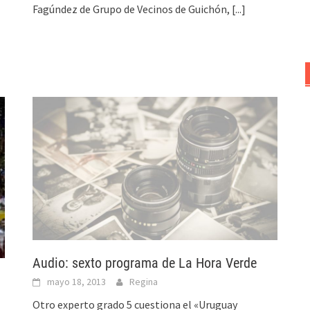
Fagúndez de Grupo de Vecinos de Guichón,
[...]
Audio: sexto programa de La Hora Verde
mayo 18, 2013
Regina
Otro experto grado 5 cuestiona el «Uruguay