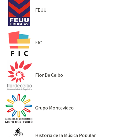
FEUU
FIC
Flor De Ceibo
Grupo Montevideo
Historia de la Música Popular