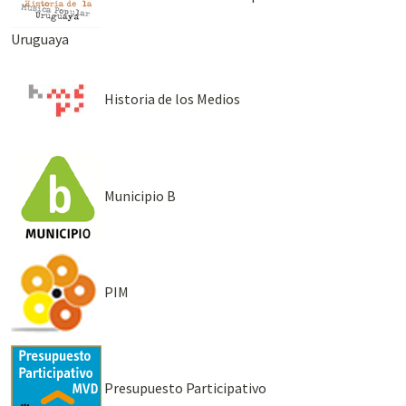
Uruguaya
Historia de los Medios
Municipio B
PIM
Presupuesto Participativo