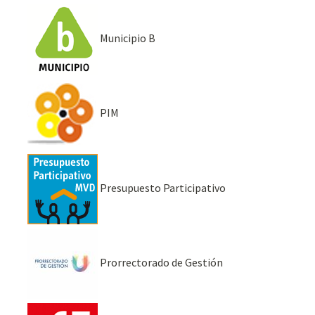
Municipio B
PIM
Presupuesto Participativo
Prorrectorado de Gestión