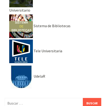
Universitario
Sistema de Bibliotecas
Tele Universitaria
UdelaR
Buscar: