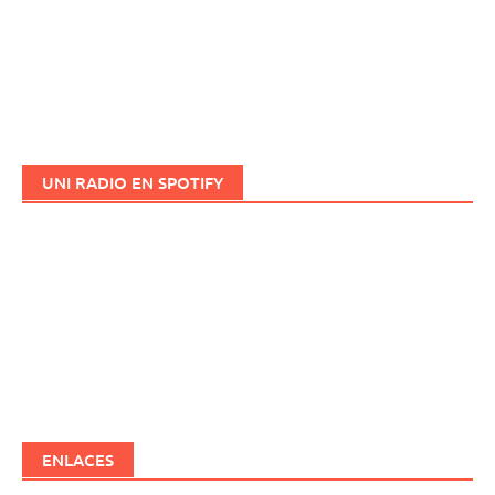
UNI RADIO EN SPOTIFY
ENLACES