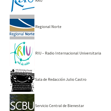
RAU
Regional Norte
RIU – Radio Internacional Universitaria
Sala de Redacción Julio Castro
Servicio Central de Bienestar