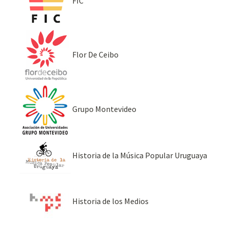
FIC
Flor De Ceibo
Grupo Montevideo
Historia de la Música Popular Uruguaya
Historia de los Medios