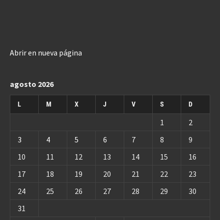
Abrir en nueva página
agosto 2026
L
M
X
J
V
S
D
1
2
3
4
5
6
7
8
9
10
11
12
13
14
15
16
17
18
19
20
21
22
23
24
25
26
27
28
29
30
31