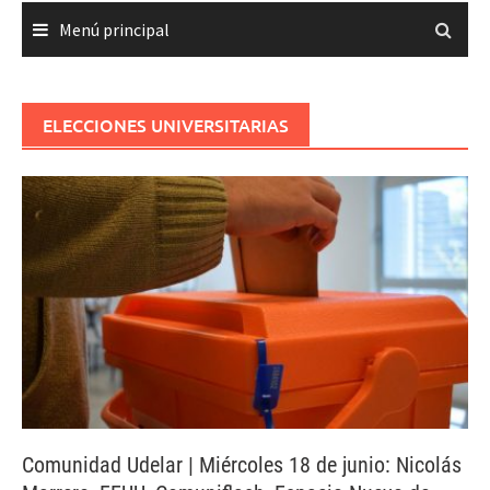
Menú principal
ELECCIONES UNIVERSITARIAS
Comunidad Udelar | Miércoles 18 de junio: Nicolás