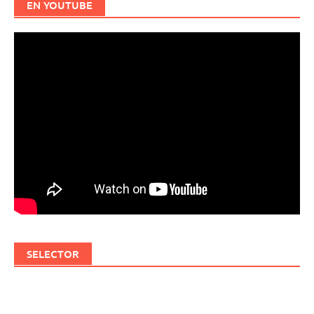
EN YOUTUBE
SELECTOR