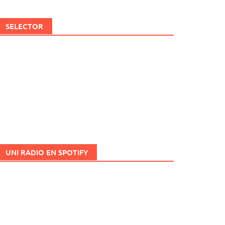
SELECTOR
UNI RADIO EN SPOTIFY