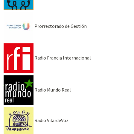
Prorrectorado de Gestión
Radio Francia Internacional
Radio Mundo Real
Radio VilardeVoz