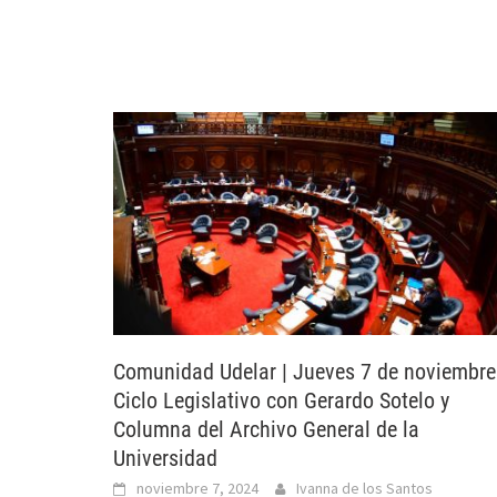
Comunidad Udelar | Jueves 7 de noviembre
Ciclo Legislativo con Gerardo Sotelo y
Columna del Archivo General de la
Universidad
noviembre 7, 2024
Ivanna de los Santos