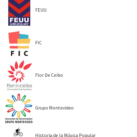
FEUU
FIC
Flor De Ceibo
Grupo Montevideo
Historia de la Música Popular