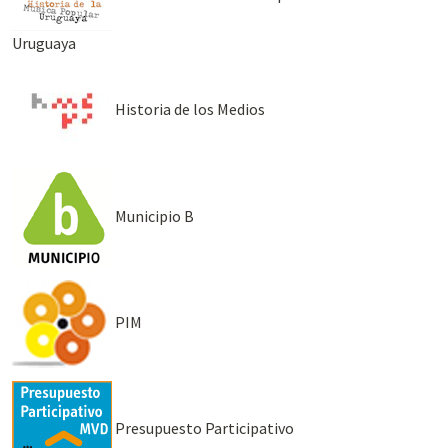
Uruguaya
Historia de los Medios
Municipio B
PIM
Presupuesto Participativo