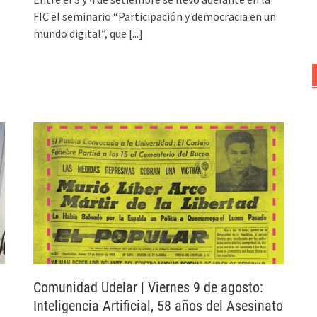
FIC el seminario “Participación y democracia en un
mundo digital”, que
[...]
Comunidad Udelar | Viernes 9 de agosto:
Inteligencia Artificial, 58 años del Asesinato