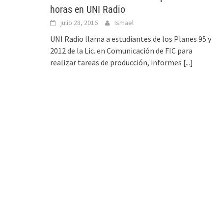
horas en UNI Radio
julio 28, 2016
Ismael
UNI Radio llama a estudiantes de los Planes 95 y
2012 de la Lic. en Comunicación de FIC para
realizar tareas de producción, informes
[...]