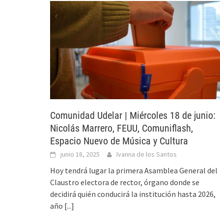
Comunidad Udelar | Miércoles 18 de junio:
Nicolás Marrero, FEUU, Comuniflash,
Espacio Nuevo de Música y Cultura
junio 18, 2025
Ivanna de los Santos
Hoy tendrá lugar la primera Asamblea General del
Claustro electora de rector, órgano donde se
decidirá quién conducirá la institución hasta 2026,
año
[...]