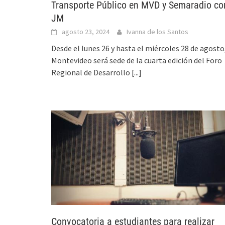
Transporte Público en MVD y Semaradio co
JM
agosto 23, 2024
Ivanna de los Santos
Desde el lunes 26 y hasta el miércoles 28 de agosto
Montevideo será sede de la cuarta edición del Foro
Regional de Desarrollo
[...]
Convocatoria a estudiantes para realizar