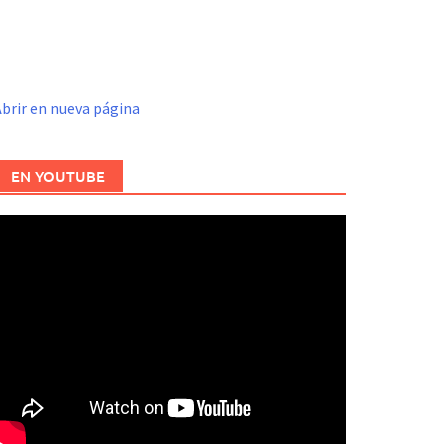
brir en nueva página
EN YOUTUBE