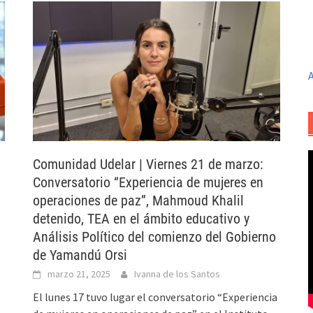
A
Comunidad Udelar | Viernes 21 de marzo:
Conversatorio “Experiencia de mujeres en
operaciones de paz”, Mahmoud Khalil
detenido, TEA en el ámbito educativo y
Análisis Político del comienzo del Gobierno
de Yamandú Orsi
marzo 21, 2025
Ivanna de los Santos
El lunes 17 tuvo lugar el conversatorio “Experiencia