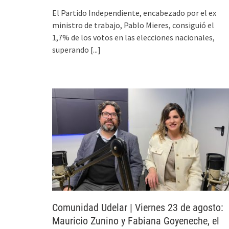
El Partido Independiente, encabezado por el ex
ministro de trabajo, Pablo Mieres, consiguió el
1,7% de los votos en las elecciones nacionales,
superando
[...]
Comunidad Udelar | Viernes 23 de agosto:
Mauricio Zunino y Fabiana Goyeneche, el