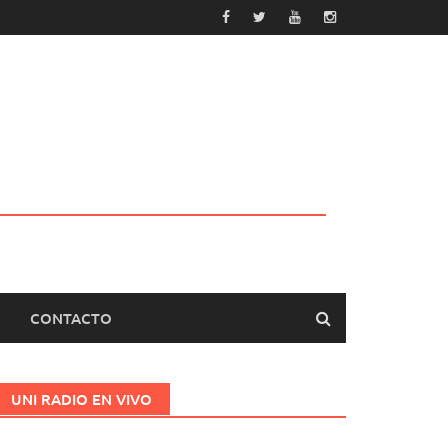
CONTACTO
UNI RADIO EN VIVO