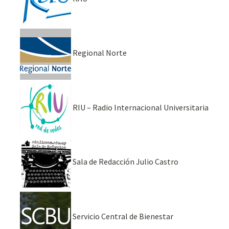
Regional Norte
RIU – Radio Internacional Universitaria
Sala de Redacción Julio Castro
Servicio Central de Bienestar