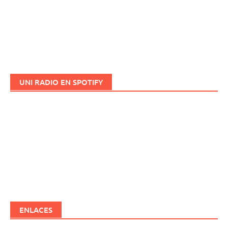
UNI RADIO EN SPOTIFY
ENLACES