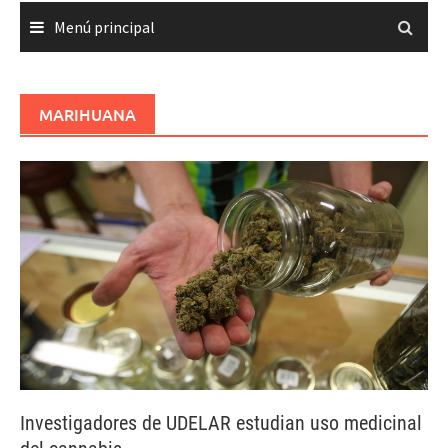
Menú principal
MARIHUANA
Investigadores de UDELAR estudian uso medicinal