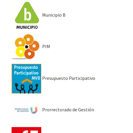
Municipio B
PIM
Presupuesto Participativo
Prorrectorado de Gestión