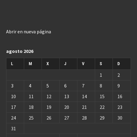
Abrir en nueva página
agosto 2026
L
M
X
J
V
S
D
1
2
3
4
5
6
7
8
9
10
11
12
13
14
15
16
17
18
19
20
21
22
23
24
25
26
27
28
29
30
31