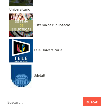
Universitario
Sistema de Bibliotecas
Tele Universitaria
UdelaR
Buscar: