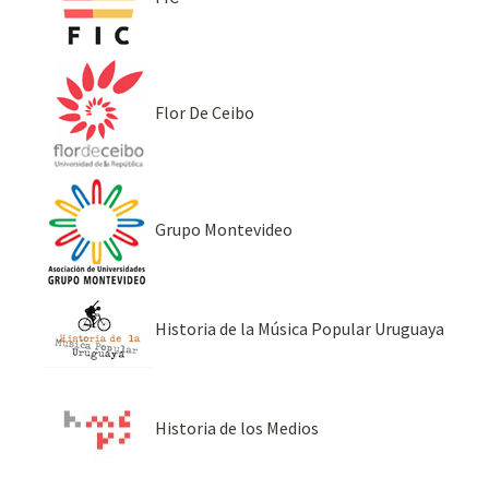
Flor De Ceibo
Grupo Montevideo
Historia de la Música Popular Uruguaya
Historia de los Medios