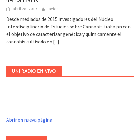
del cannabis
abril 28, 2017
javier
Desde mediados de 2015 investigadores del Núcleo
Interdisciplinario de Estudios sobre Cannabis trabajan con
el objetivo de caracterizar genética y químicamente el
cannabis cultivado en
[...]
UNI RADIO EN VIVO
Abrir en nueva página