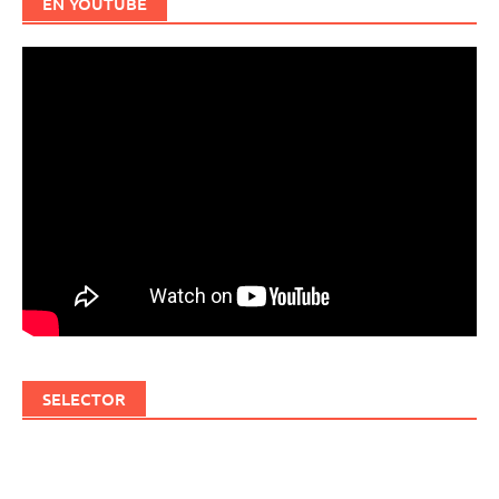
EN YOUTUBE
SELECTOR