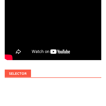
SELECTOR