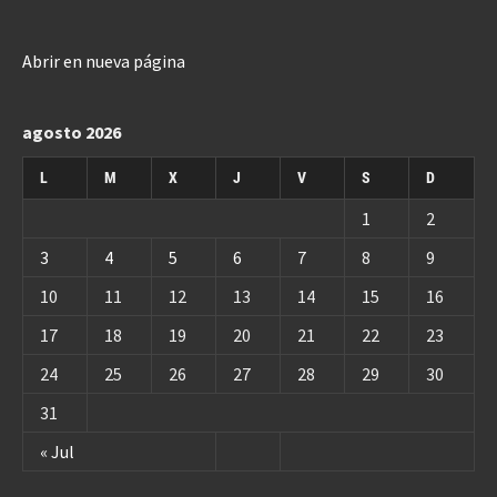
Abrir en nueva página
agosto 2026
L
M
X
J
V
S
D
1
2
3
4
5
6
7
8
9
10
11
12
13
14
15
16
17
18
19
20
21
22
23
24
25
26
27
28
29
30
31
« Jul