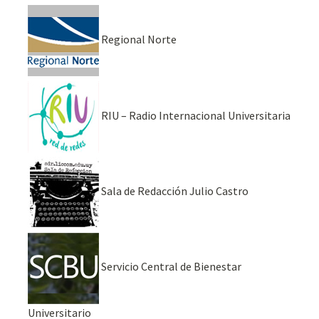
Regional Norte
RIU – Radio Internacional Universitaria
Sala de Redacción Julio Castro
Servicio Central de Bienestar
Universitario