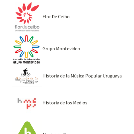
Flor De Ceibo
Grupo Montevideo
Historia de la Música Popular Uruguaya
Historia de los Medios