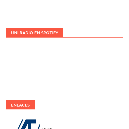
UNI RADIO EN SPOTIFY
ENLACES