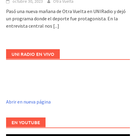
octubre 30, 2023
Otra Vuelta
Pasó una nueva mañana de Otra Vuelta en UNIRadio y dejó
un programa donde el deporte fue protagonista. En la
entrevista central nos
[...]
UNI RADIO EN VIVO
Abrir en nueva página
EN YOUTUBE