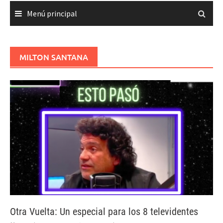
Menú principal
MILTON SANTANA
Otra Vuelta: Un especial para los 8 televidentes