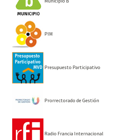
Municipio B
PIM
Presupuesto Participativo
Prorrectorado de Gestión
Radio Francia Internacional