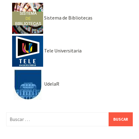
Sistema de Bibliotecas
Tele Universitaria
UdelaR
Buscar: