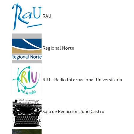
RAU
Regional Norte
RIU – Radio Internacional Universitaria
Sala de Redacción Julio Castro