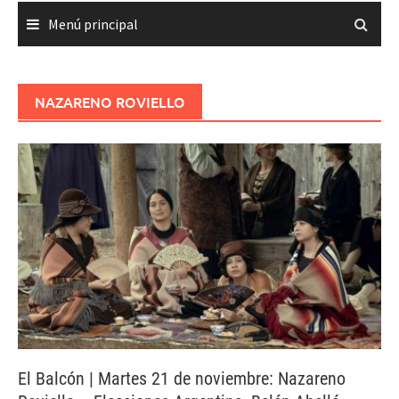
Menú principal
NAZARENO ROVIELLO
El Balcón | Martes 21 de noviembre: Nazareno