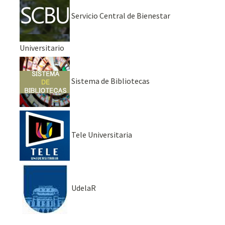
Servicio Central de Bienestar
Universitario
Sistema de Bibliotecas
Tele Universitaria
UdelaR