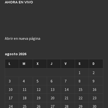
AHORA EN VIVO
Abrir en nueva página
agosto 2026
L
M
X
J
V
S
D
1
2
3
4
5
6
7
8
9
10
11
12
13
14
15
16
17
18
19
20
21
22
23
24
25
26
27
28
29
30