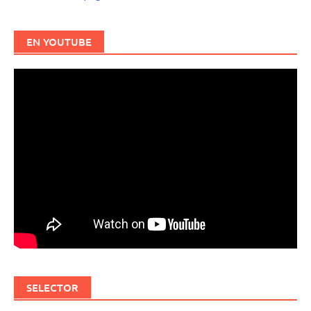
EN YOUTUBE
SELECTOR