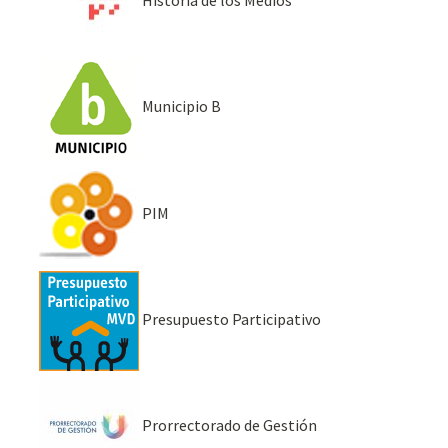
Municipio B
PIM
Presupuesto Participativo
Prorrectorado de Gestión