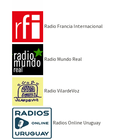
Radio Francia Internacional
Radio Mundo Real
Radio VilardeVoz
Radios Online Uruguay