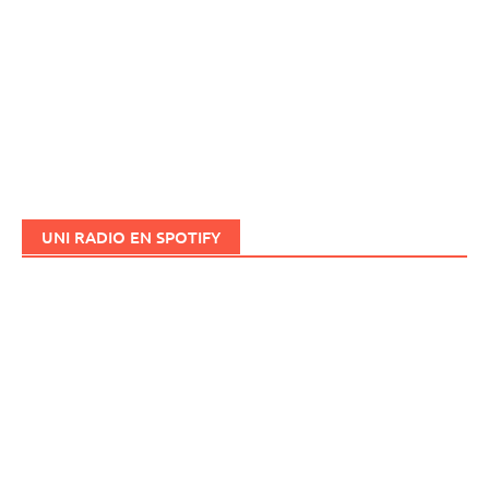
UNI RADIO EN SPOTIFY