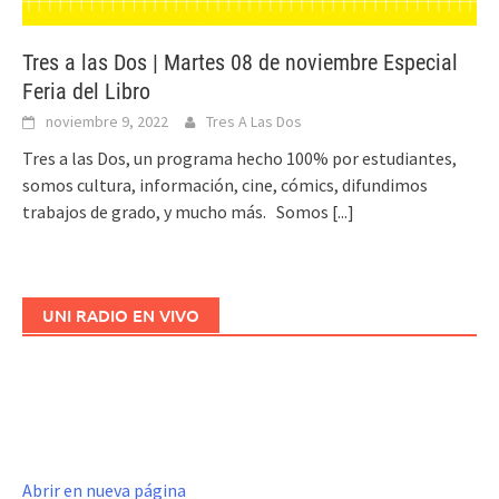
Tres a las Dos | Martes 08 de noviembre Especial
Feria del Libro
noviembre 9, 2022
Tres A Las Dos
Tres a las Dos, un programa hecho 100% por estudiantes,
somos cultura, información, cine, cómics, difundimos
trabajos de grado, y mucho más. Somos
[...]
UNI RADIO EN VIVO
Abrir en nueva página