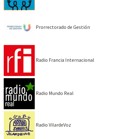
Prorrectorado de Gestión
Radio Francia Internacional
Radio Mundo Real
Radio VilardeVoz