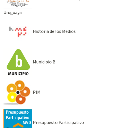
Uruguaya
Historia de los Medios
Municipio B
PIM
Presupuesto Participativo