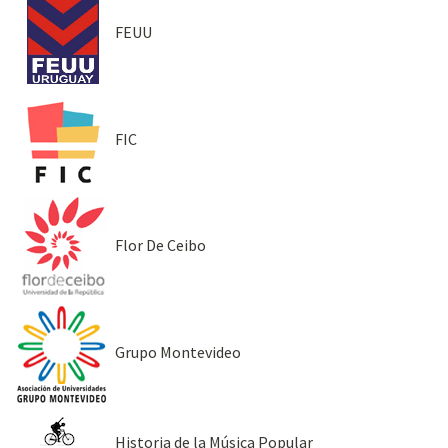
FEUU
FIC
Flor De Ceibo
Grupo Montevideo
Historia de la Música Popular