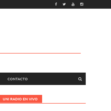
CONTACTO
UNI RADIO EN VIVO