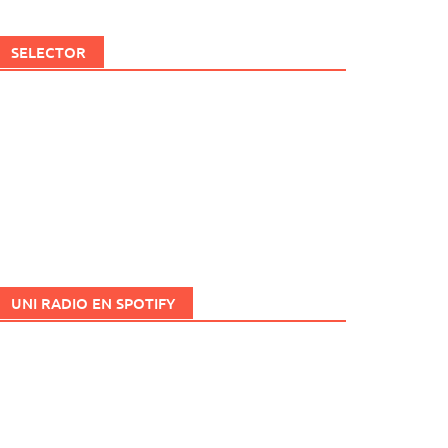
SELECTOR
UNI RADIO EN SPOTIFY