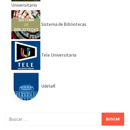
Universitario
Sistema de Bibliotecas
Tele Universitaria
UdelaR
Buscar: