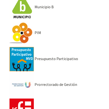
Municipio B
PIM
Presupuesto Participativo
Prorrectorado de Gestión