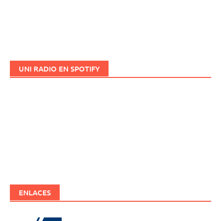
UNI RADIO EN SPOTIFY
ENLACES