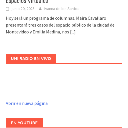
Espacios Virtuales
junio 20, 2025
Ivanna de los Santos
Hoy será un programa de columnas. Maira Cavallaro
presentará tres casos del espacio público de la ciudad de
Montevideo y Emilia Medina, nos
[...]
UNI RADIO EN VIVO
Abrir en nueva página
EN YOUTUBE