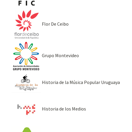
Flor De Ceibo
Grupo Montevideo
Historia de la Música Popular Uruguaya
Historia de los Medios