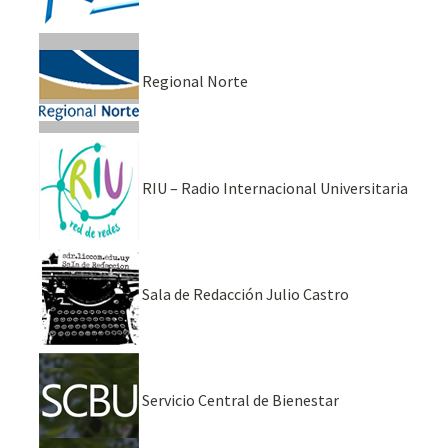
Regional Norte
RIU – Radio Internacional Universitaria
Sala de Redacción Julio Castro
Servicio Central de Bienestar