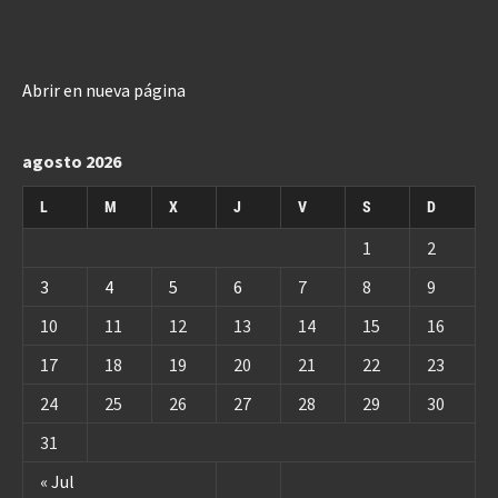
Abrir en nueva página
agosto 2026
L
M
X
J
V
S
D
1
2
3
4
5
6
7
8
9
10
11
12
13
14
15
16
17
18
19
20
21
22
23
24
25
26
27
28
29
30
31
« Jul