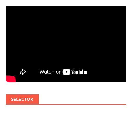
SELECTOR