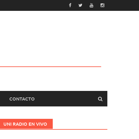
CONTACTO
UNI RADIO EN VIVO