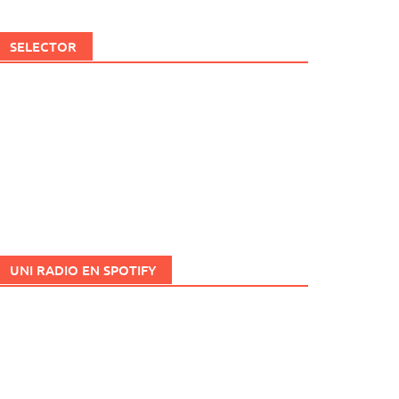
SELECTOR
UNI RADIO EN SPOTIFY