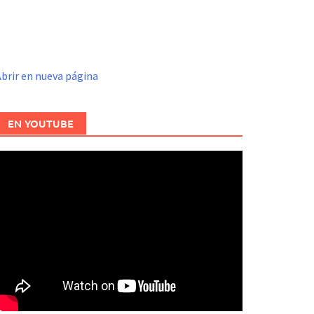
brir en nueva página
EN YOUTUBE