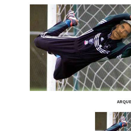
ARQUE