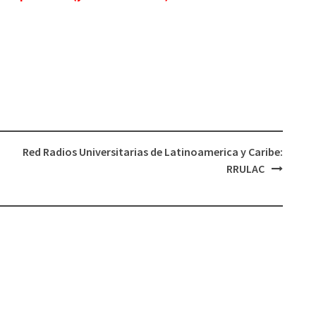
Red Radios Universitarias de Latinoamerica y Caribe:
RRULAC