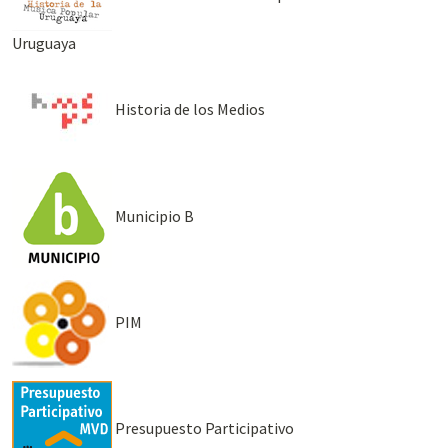
Uruguaya
Historia de los Medios
Municipio B
PIM
Presupuesto Participativo