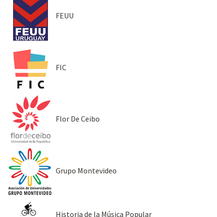
FEUU
FIC
Flor De Ceibo
Grupo Montevideo
Historia de la Música Popular