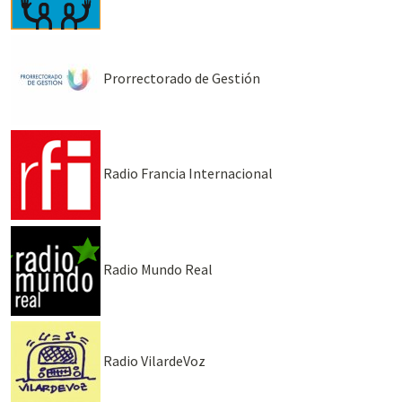
Prorrectorado de Gestión
Radio Francia Internacional
Radio Mundo Real
Radio VilardeVoz