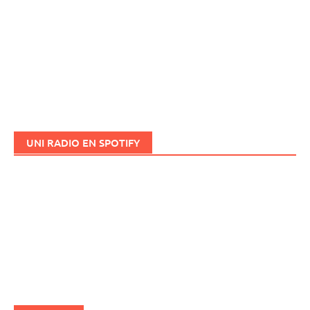
UNI RADIO EN SPOTIFY