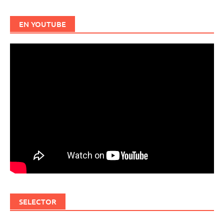
EN YOUTUBE
SELECTOR