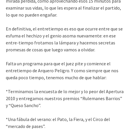
mirada perdida, como aprovechando esos 15 minutos para
examinar sus vidas, lo que les espera al finalizar el partido,
lo que no pueden engañar.
En definitiva, el entretiempo es eso que ocurre entre que se
esfuma el hechizo y el genio asoma nuevamente: en ese
entre-tiempo frotamos la lámpara y hacemos secretas
promesas de cosas que luego vamos a olvidar.
Falta un programa para que el juez pite y comience el
entretiempo de Arquero Peligro. Y como siempre que nos
queda poco tiempo, tenemos mucho de que hablar:
*Terminamos la encuesta de lo mejor y lo peor del Apertura
2010 y entregamos nuestros premios “Rulemanes Barrios”
y “Queso Sancho”.
*Una fábula del verano: el Pato, la Fiera, y el Circo del
“mercado de pases”.