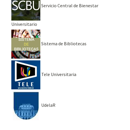
Servicio Central de Bienestar
Universitario
Sistema de Bibliotecas
Tele Universitaria
UdelaR