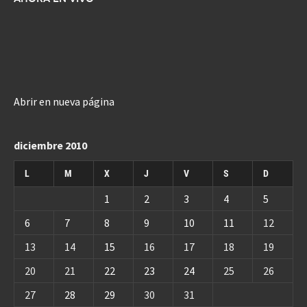
Abrir en nueva página
diciembre 2010
L
M
X
J
V
S
D
1
2
3
4
5
6
7
8
9
10
11
12
13
14
15
16
17
18
19
20
21
22
23
24
25
26
27
28
29
30
31