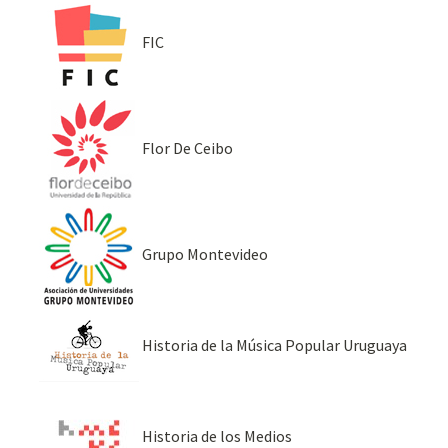
FIC
Flor De Ceibo
Grupo Montevideo
Historia de la Música Popular Uruguaya
Historia de los Medios