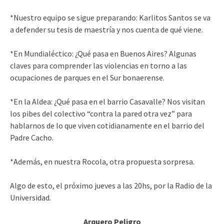
*Nuestro equipo se sigue preparando: Karlitos Santos se va
a defender su tesis de maestría y nos cuenta de qué viene.
*En Mundialéctico: ¿Qué pasa en Buenos Aires? Algunas
claves para comprender las violencias en torno a las
ocupaciones de parques en el Sur bonaerense.
*En la Aldea: ¿Qué pasa en el barrio Casavalle? Nos visitan
los pibes del colectivo “contra la pared otra vez” para
hablarnos de lo que viven cotidianamente en el barrio del
Padre Cacho.
*Además, en nuestra Rocola, otra propuesta sorpresa.
Algo de esto, el próximo jueves a las 20hs, por la Radio de la
Universidad.
Arquero Peligro