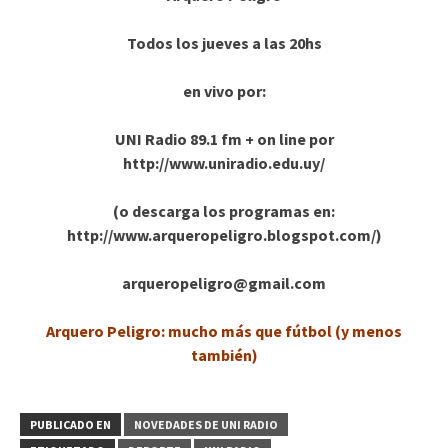
Todos los jueves a las 20hs
en vivo por:
UNI Radio 89.1 fm + on line por
http://www.uniradio.edu.uy/
(o descarga los programas en:
http://www.arqueropeligro.blogspot.com/)
arqueropeligro@gmail.com
Arquero Peligro: mucho más que fútbol (y menos
también)
PUBLICADO EN
NOVEDADES DE UNI RADIO