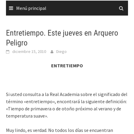
Menú principal
Entretiempo. Este jueves en Arquero
Peligro
diciembre 15, 2010
Diego
ENTRETIEMPO
Si usted consulta a la Real Academia sobre el significado del
término «entretiempo», encontrará la siguiente definición:
«Tiempo de primavera o de otoño próximo al verano y de
temperatura suave».
Muy lindo, es verdad. No todos los días se encuentran