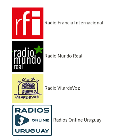
Radio Francia Internacional
Radio Mundo Real
Radio VilardeVoz
Radios Online Uruguay