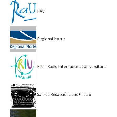
RAU
Regional Norte
RIU – Radio Internacional Universitaria
Sala de Redacción Julio Castro