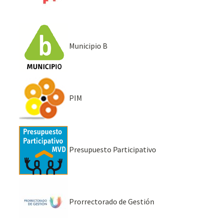
Municipio B
PIM
Presupuesto Participativo
Prorrectorado de Gestión