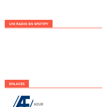
UNI RADIO EN SPOTIFY
ENLACES
ADUR