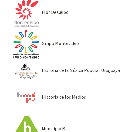
Flor De Ceibo
Grupo Montevideo
Historia de la Música Popular Uruguaya
Historia de los Medios
Municipio B