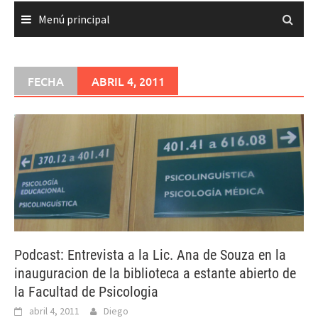
Menú principal
FECHA
ABRIL 4, 2011
Podcast: Entrevista a la Lic. Ana de Souza en la
inauguracion de la biblioteca a estante abierto de
la Facultad de Psicologia
abril 4, 2011
Diego