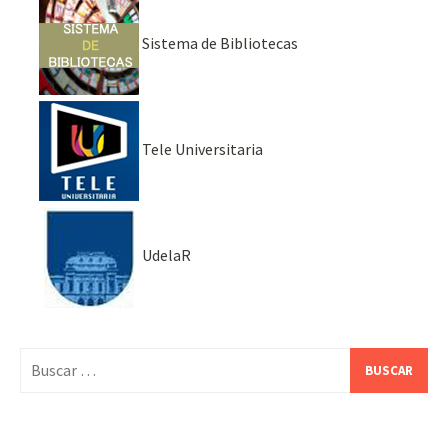
Sistema de Bibliotecas
Tele Universitaria
UdelaR
Buscar: