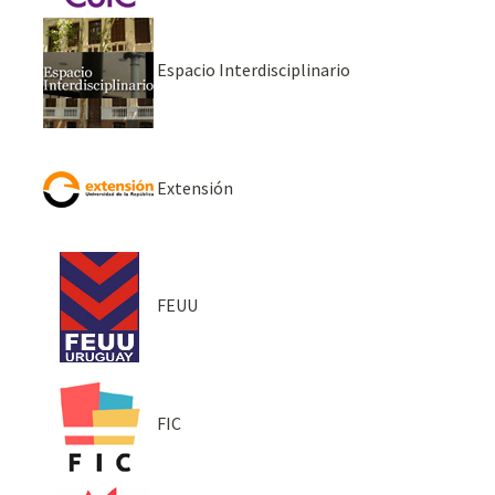
Espacio Interdisciplinario
Extensión
FEUU
FIC