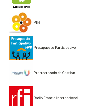
PIM
Presupuesto Participativo
Prorrectorado de Gestión
Radio Francia Internacional