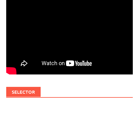
SELECTOR