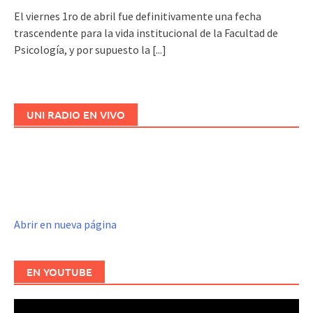
El viernes 1ro de abril fue definitivamente una fecha
trascendente para la vida institucional de la Facultad de
Psicología, y por supuesto la
[...]
UNI RADIO EN VIVO
Abrir en nueva página
EN YOUTUBE