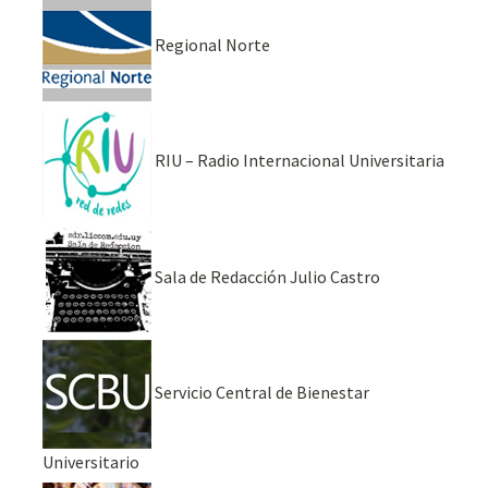
Regional Norte
RIU – Radio Internacional Universitaria
Sala de Redacción Julio Castro
Servicio Central de Bienestar
Universitario