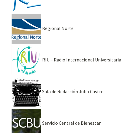
Regional Norte
RIU – Radio Internacional Universitaria
Sala de Redacción Julio Castro
Servicio Central de Bienestar