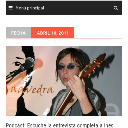
Menú principal
FECHA
ABRIL 10, 2011
Podcast: Escuche la entrevista completa a Ines