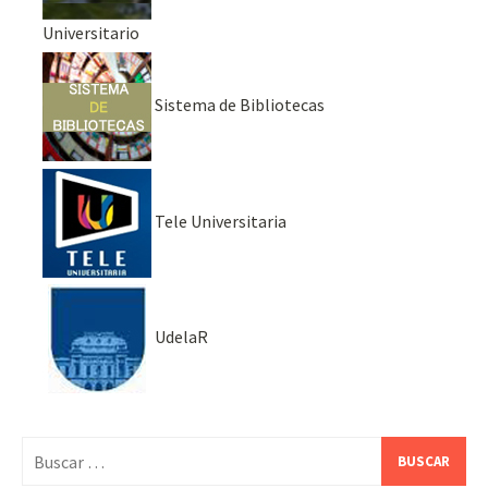
Universitario
Sistema de Bibliotecas
Tele Universitaria
UdelaR
Buscar: