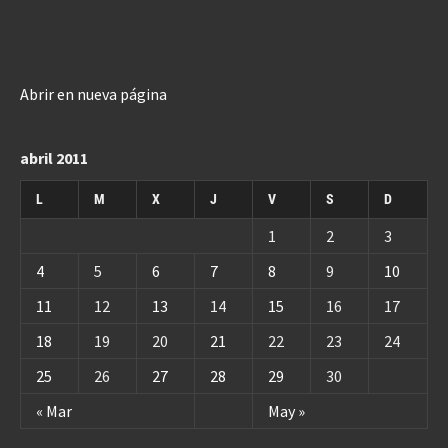
Abrir en nueva página
abril 2011
L
M
X
J
V
S
D
1
2
3
4
5
6
7
8
9
10
11
12
13
14
15
16
17
18
19
20
21
22
23
24
25
26
27
28
29
30
« Mar
May »