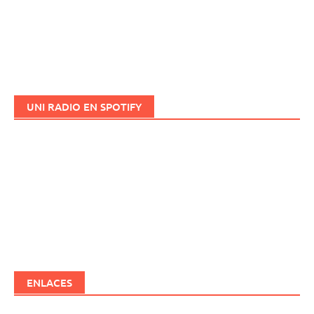
UNI RADIO EN SPOTIFY
ENLACES