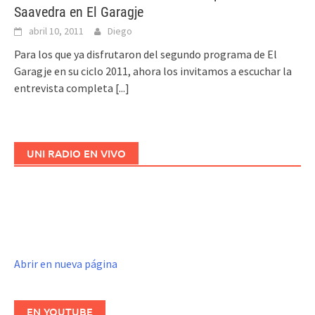
Saavedra en El Garagje
abril 10, 2011
Diego
Para los que ya disfrutaron del segundo programa de El
Garagje en su ciclo 2011, ahora los invitamos a escuchar la
entrevista completa
[...]
UNI RADIO EN VIVO
Abrir en nueva página
EN YOUTUBE