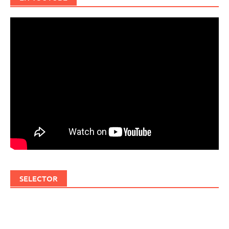
SELECTOR