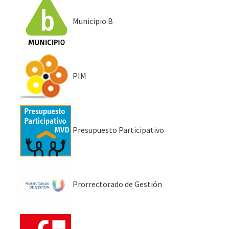
Municipio B
PIM
Presupuesto Participativo
Prorrectorado de Gestión