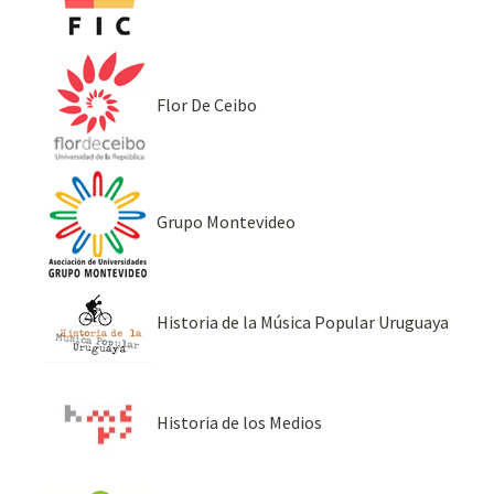
Flor De Ceibo
Grupo Montevideo
Historia de la Música Popular Uruguaya
Historia de los Medios