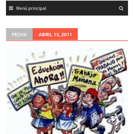
Menú principal
FECHA
ABRIL 13, 2011