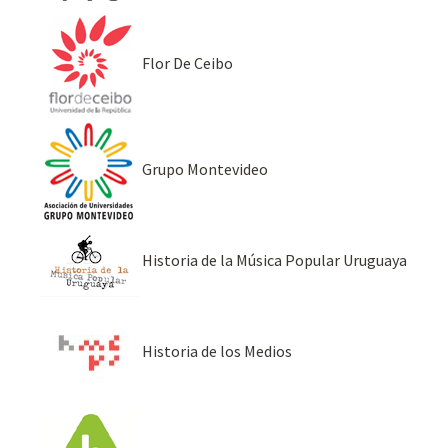
Flor De Ceibo
Grupo Montevideo
Historia de la Música Popular Uruguaya
Historia de los Medios