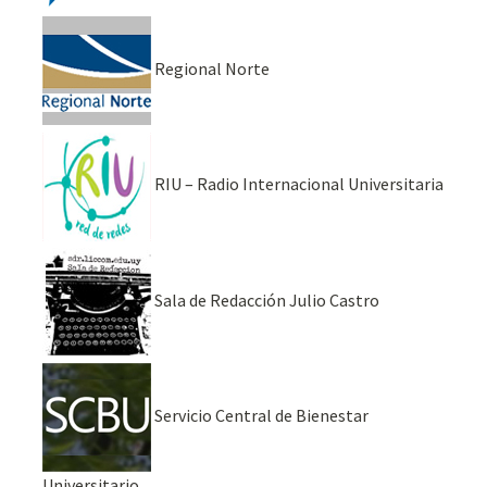
Regional Norte
RIU – Radio Internacional Universitaria
Sala de Redacción Julio Castro
Servicio Central de Bienestar
Universitario