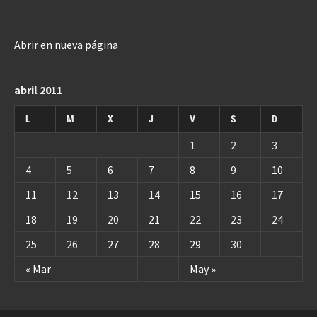
Abrir en nueva página
abril 2011
L
M
X
J
V
S
D
1
2
3
4
5
6
7
8
9
10
11
12
13
14
15
16
17
18
19
20
21
22
23
24
25
26
27
28
29
30
« Mar
May »