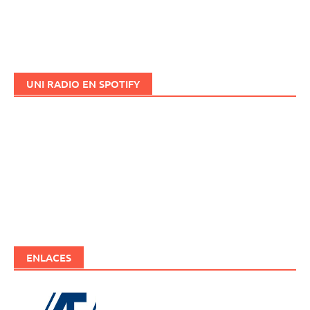
UNI RADIO EN SPOTIFY
ENLACES