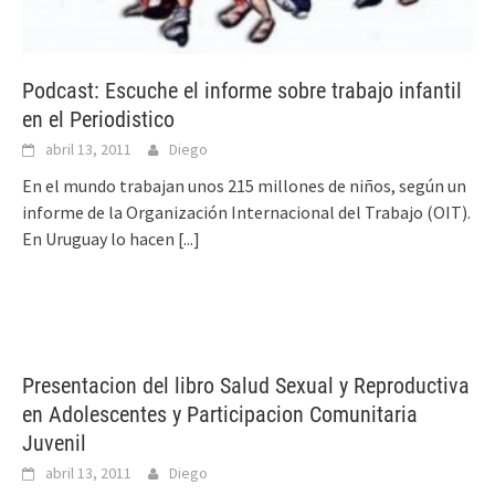
Podcast: Escuche el informe sobre trabajo infantil
en el Periodistico
abril 13, 2011
Diego
En el mundo trabajan unos 215 millones de niños, según un
informe de la Organización Internacional del Trabajo (OIT).
En Uruguay lo hacen
[...]
Presentacion del libro Salud Sexual y Reproductiva
en Adolescentes y Participacion Comunitaria
Juvenil
abril 13, 2011
Diego