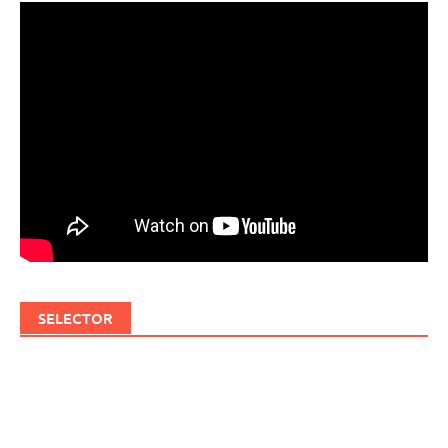
SELECTOR