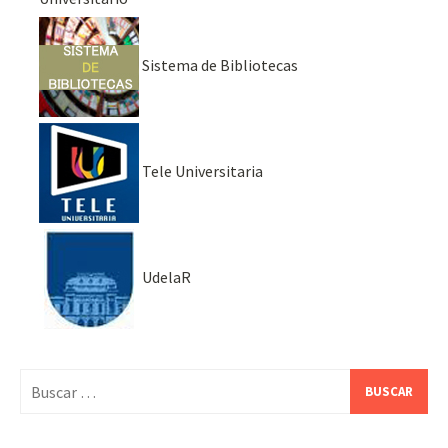
Sistema de Bibliotecas
Tele Universitaria
UdelaR
Buscar: