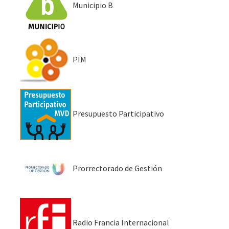
Municipio B
PIM
Presupuesto Participativo
Prorrectorado de Gestión
Radio Francia Internacional