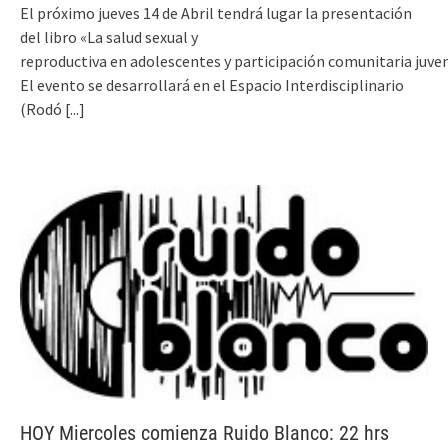
El próximo jueves 14 de Abril tendrá lugar la presentación
del libro «La salud sexual y
reproductiva en adolescentes y participación comunitaria juven
El evento se desarrollará en el Espacio Interdisciplinario
(Rodó
[...]
HOY Miercoles comienza Ruido Blanco: 22 hrs