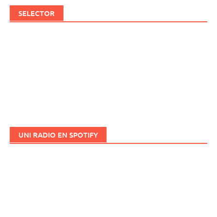
SELECTOR
UNI RADIO EN SPOTIFY