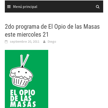
Menú principal
2do programa de El Opio de las Masas
este miercoles 21
septiembre 20, 2011
Diego