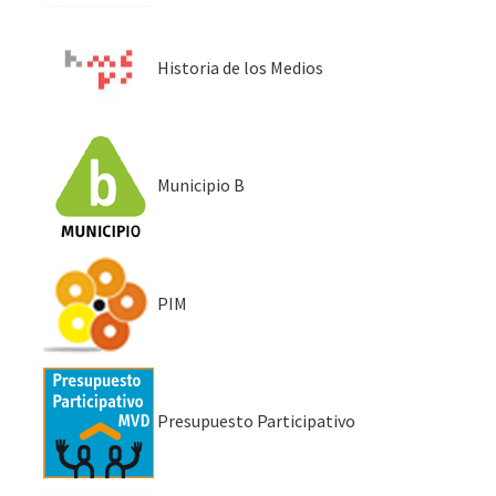
Historia de los Medios
Municipio B
PIM
Presupuesto Participativo