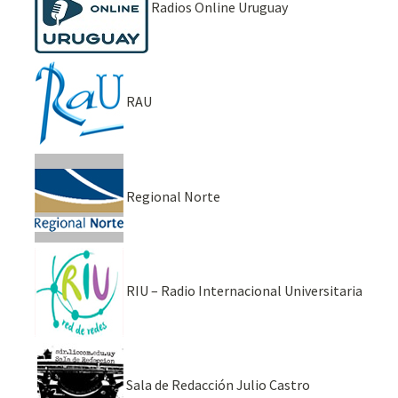
Radios Online Uruguay
RAU
Regional Norte
RIU – Radio Internacional Universitaria
Sala de Redacción Julio Castro