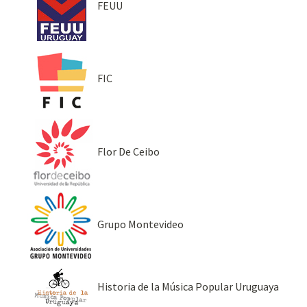
FEUU
FIC
Flor De Ceibo
Grupo Montevideo
Historia de la Música Popular Uruguaya