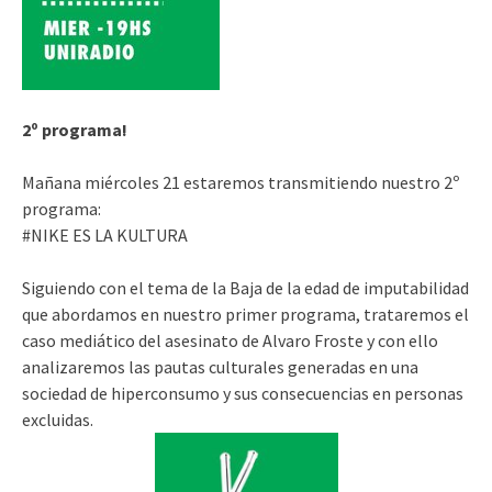
2º programa!
Mañana miércoles 21 estaremos transmitiendo nuestro 2º
programa:
#NIKE ES LA KULTURA
Siguiendo con el tema de la Baja de la edad de imputabilidad
que abordamos en nuestro primer programa, trataremos el
caso mediático del asesinato de Alvaro Froste y con ello
analizaremos las pautas culturales generadas en una
sociedad de hiperconsumo y sus consecuencias en personas
excluidas.