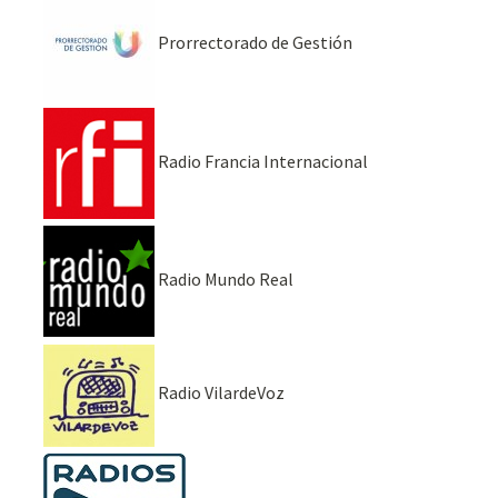
Prorrectorado de Gestión
Radio Francia Internacional
Radio Mundo Real
Radio VilardeVoz