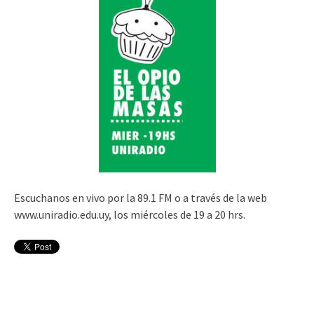
Escuchanos en vivo por la 89.1 FM o a través de la web
www.uniradio.edu.uy, los miércoles de 19 a 20 hrs.