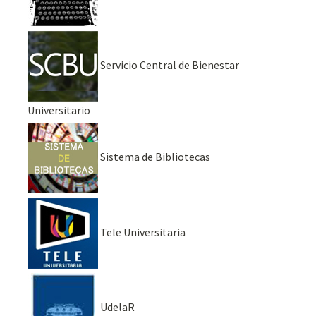
Servicio Central de Bienestar
Universitario
Sistema de Bibliotecas
Tele Universitaria
UdelaR