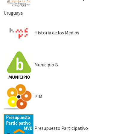
Uruguaya
Historia de los Medios
Municipio B
PIM
Presupuesto Participativo