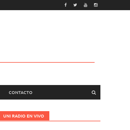
CONTACTO
UNI RADIO EN VIVO