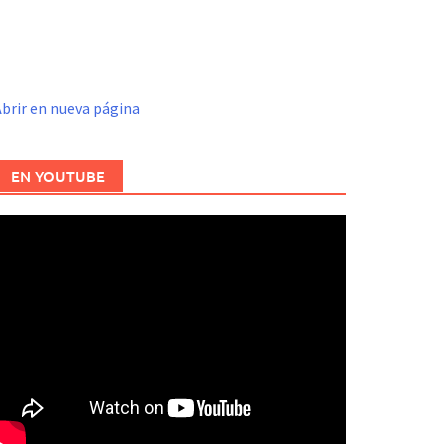
brir en nueva página
EN YOUTUBE