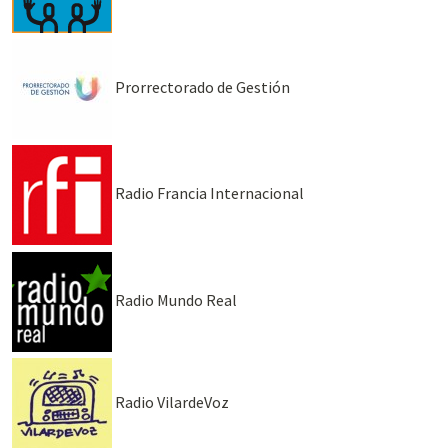
Prorrectorado de Gestión
Radio Francia Internacional
Radio Mundo Real
Radio VilardeVoz