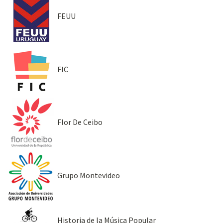
FEUU
FIC
Flor De Ceibo
Grupo Montevideo
Historia de la Música Popular