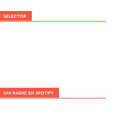
SELECTOR
UNI RADIO EN SPOTIFY