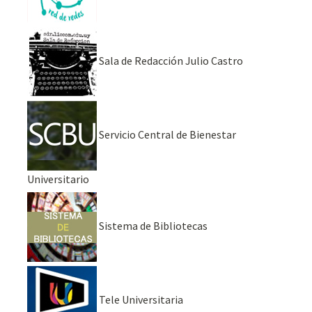
Sala de Redacción Julio Castro
Servicio Central de Bienestar
Universitario
Sistema de Bibliotecas
Tele Universitaria