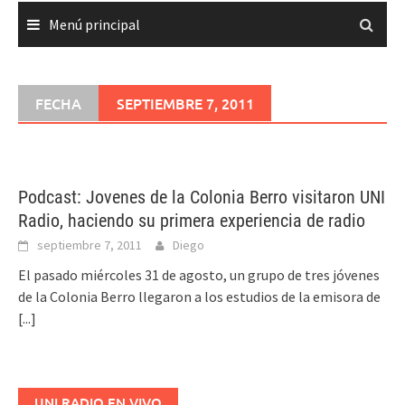
Menú principal
FECHA
SEPTIEMBRE 7, 2011
Podcast: Jovenes de la Colonia Berro visitaron UNI
Radio, haciendo su primera experiencia de radio
septiembre 7, 2011
Diego
El pasado miércoles 31 de agosto, un grupo de tres jóvenes
de la Colonia Berro llegaron a los estudios de la emisora de
[...]
UNI RADIO EN VIVO