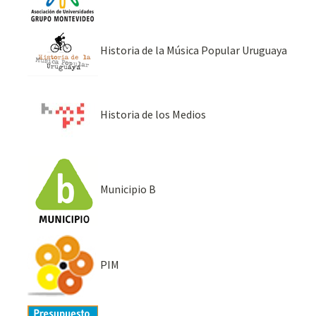
Historia de la Música Popular Uruguaya
Historia de los Medios
Municipio B
PIM