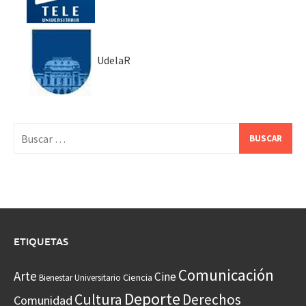
UdelaR
Buscar:
ETIQUETAS
Comunicación
Arte
Cine
Ciencia
Bienestar Universitario
Deporte
Cultura
Derechos
Comunidad