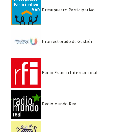
Presupuesto Participativo
Prorrectorado de Gestión
Radio Francia Internacional
Radio Mundo Real