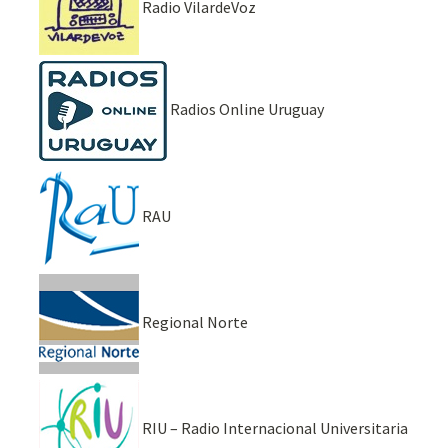
Radio VilardeVoz
Radios Online Uruguay
RAU
Regional Norte
RIU – Radio Internacional Universitaria