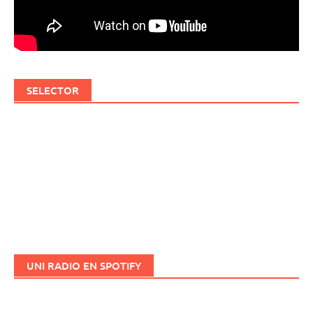
SELECTOR
UNI RADIO EN SPOTIFY