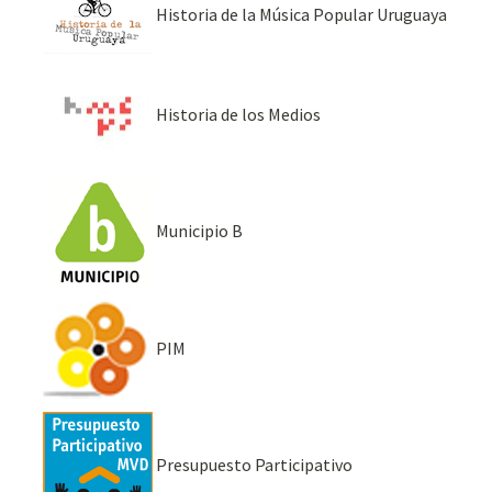
Historia de la Música Popular Uruguaya
Historia de los Medios
Municipio B
PIM
Presupuesto Participativo