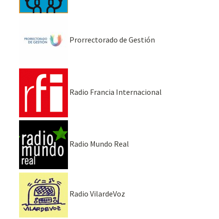
Prorrectorado de Gestión
Radio Francia Internacional
Radio Mundo Real
Radio VilardeVoz