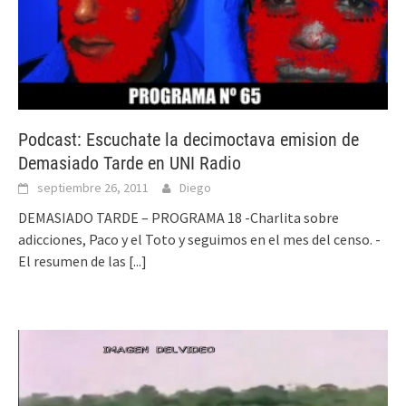
Podcast: Escuchate la decimoctava emision de
Demasiado Tarde en UNI Radio
septiembre 26, 2011
Diego
DEMASIADO TARDE – PROGRAMA 18 -Charlita sobre
adicciones, Paco y el Toto y seguimos en el mes del censo. -
El resumen de las
[...]