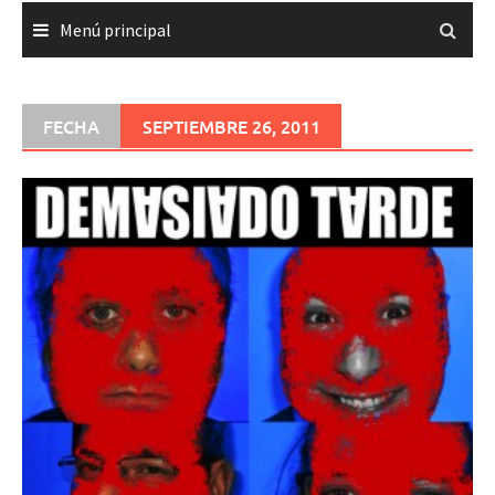
Menú principal
FECHA
SEPTIEMBRE 26, 2011