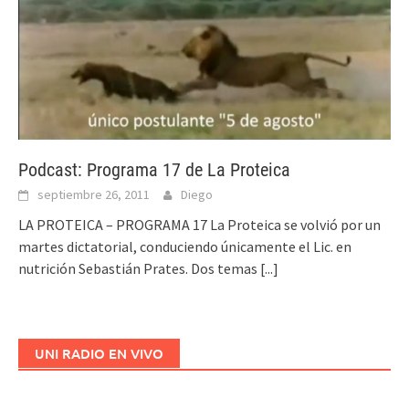
Podcast: Programa 17 de La Proteica
septiembre 26, 2011
Diego
LA PROTEICA – PROGRAMA 17 La Proteica se volvió por un
martes dictatorial, conduciendo únicamente el Lic. en
nutrición Sebastián Prates. Dos temas
[...]
UNI RADIO EN VIVO