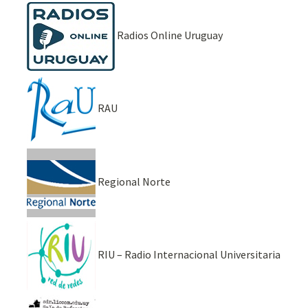
Radios Online Uruguay
RAU
Regional Norte
RIU – Radio Internacional Universitaria