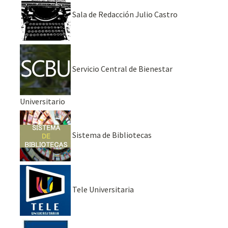
Sala de Redacción Julio Castro
Servicio Central de Bienestar
Universitario
Sistema de Bibliotecas
Tele Universitaria