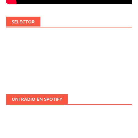
SELECTOR
UNI RADIO EN SPOTIFY