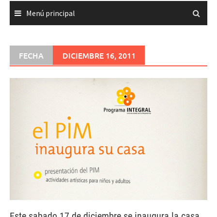
Menú principal
FECHA
DICIEMBRE 16, 2011
Este sabado 17 de diciembre se inaugura la casa