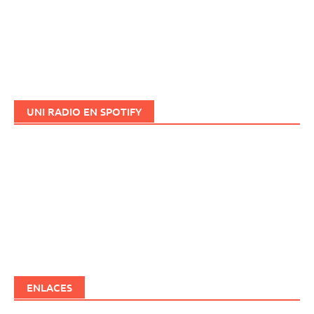
UNI RADIO EN SPOTIFY
ENLACES