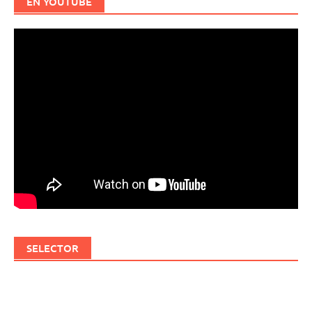
EN YOUTUBE
SELECTOR