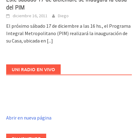
del PIM
diciembre 16, 2011
Diego
El próximo sábado 17 de diciembre a las 16 hs., el Programa
Integral Metropolitano (PIM) realizará la inauguración de
su Casa, ubicada en
[...]
UNI RADIO EN VIVO
Abrir en nueva página