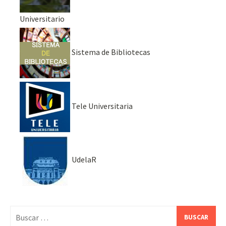
Universitario
Sistema de Bibliotecas
Tele Universitaria
UdelaR
Buscar: