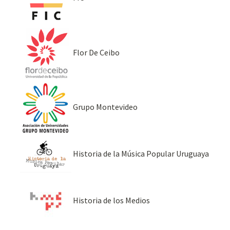
Flor De Ceibo
Grupo Montevideo
Historia de la Música Popular Uruguaya
Historia de los Medios