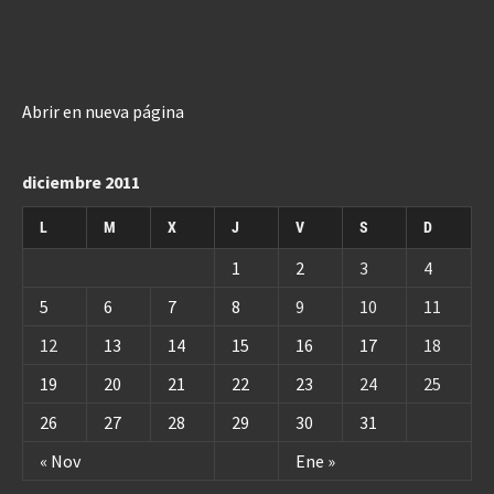
Abrir en nueva página
diciembre 2011
L
M
X
J
V
S
D
1
2
3
4
5
6
7
8
9
10
11
12
13
14
15
16
17
18
19
20
21
22
23
24
25
26
27
28
29
30
31
« Nov
Ene »