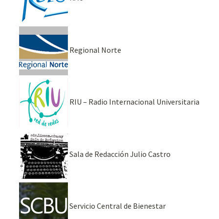
Regional Norte
RIU – Radio Internacional Universitaria
Sala de Redacción Julio Castro
Servicio Central de Bienestar