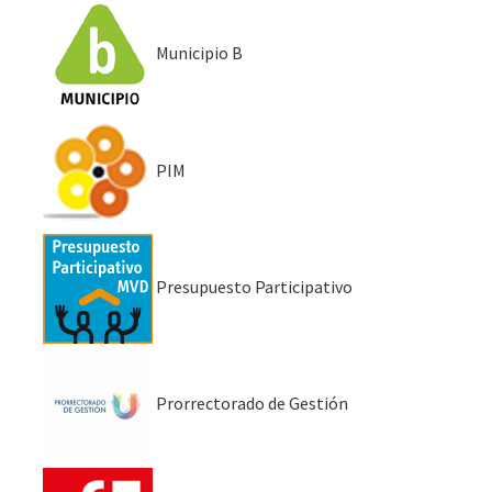
Municipio B
PIM
Presupuesto Participativo
Prorrectorado de Gestión