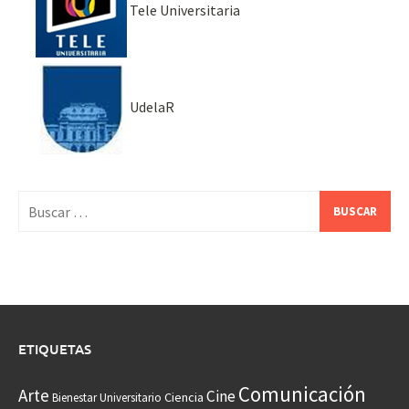
Tele Universitaria
UdelaR
Buscar:
ETIQUETAS
Comunicación
Arte
Cine
Ciencia
Bienestar Universitario