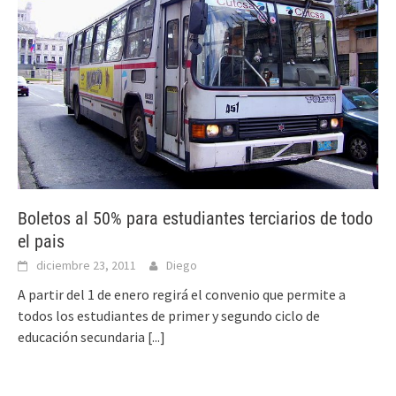
Boletos al 50% para estudiantes terciarios de todo
el pais
diciembre 23, 2011
Diego
A partir del 1 de enero regirá el convenio que permite a
todos los estudiantes de primer y segundo ciclo de
educación secundaria
[...]