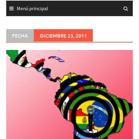
Menú principal
FECHA
DICIEMBRE 23, 2011