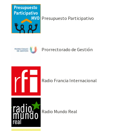
Presupuesto Participativo
Prorrectorado de Gestión
Radio Francia Internacional
Radio Mundo Real