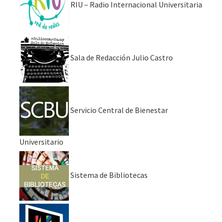
RIU – Radio Internacional Universitaria
Sala de Redacción Julio Castro
Servicio Central de Bienestar
Universitario
Sistema de Bibliotecas