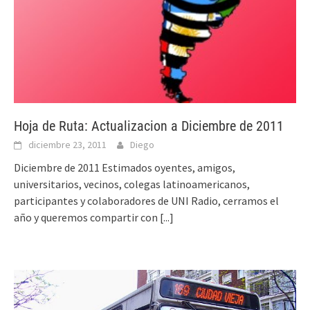
Hoja de Ruta: Actualizacion a Diciembre de 2011
diciembre 23, 2011
Diego
Diciembre de 2011 Estimados oyentes, amigos,
universitarios, vecinos, colegas latinoamericanos,
participantes y colaboradores de UNI Radio, cerramos el
año y queremos compartir con
[...]