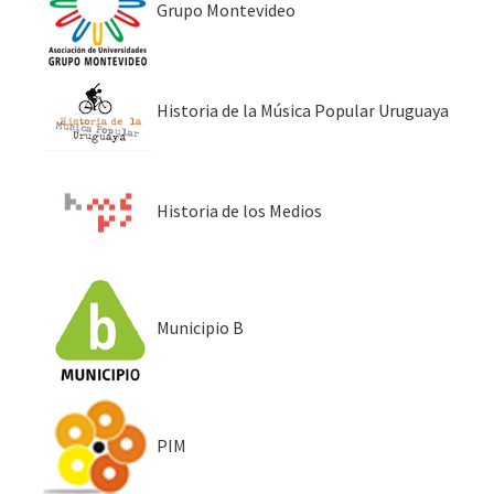
Grupo Montevideo
Historia de la Música Popular Uruguaya
Historia de los Medios
Municipio B
PIM