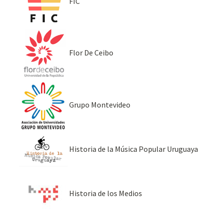
FIC
Flor De Ceibo
Grupo Montevideo
Historia de la Música Popular Uruguaya
Historia de los Medios