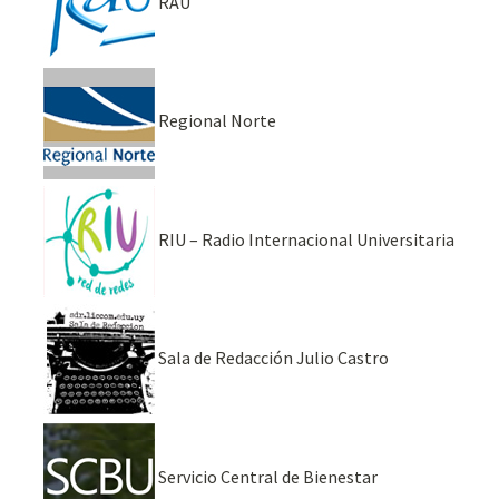
RAU
Regional Norte
RIU – Radio Internacional Universitaria
Sala de Redacción Julio Castro
Servicio Central de Bienestar