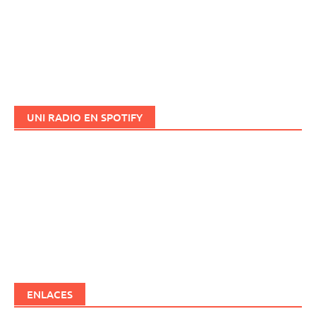
UNI RADIO EN SPOTIFY
ENLACES