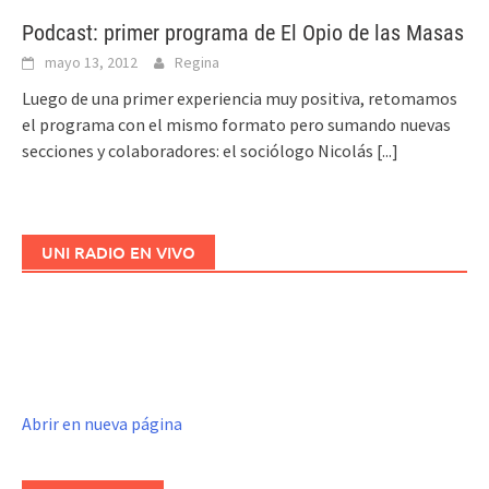
Podcast: primer programa de El Opio de las Masas
mayo 13, 2012
Regina
Luego de una primer experiencia muy positiva, retomamos
el programa con el mismo formato pero sumando nuevas
secciones y colaboradores: el sociólogo Nicolás
[...]
UNI RADIO EN VIVO
Abrir en nueva página