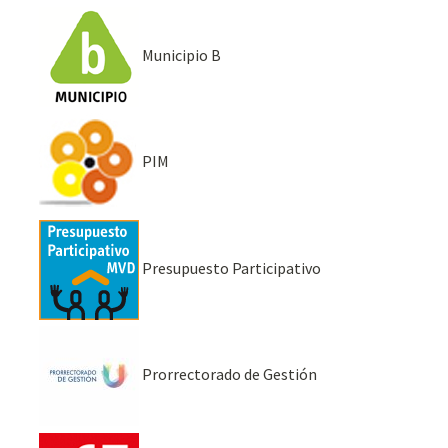
Municipio B
PIM
Presupuesto Participativo
Prorrectorado de Gestión