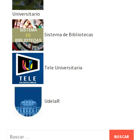
Universitario
Sistema de Bibliotecas
Tele Universitaria
UdelaR
Buscar: