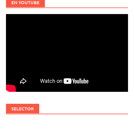
EN YOUTUBE
SELECTOR