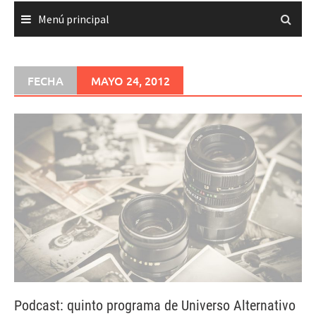
Menú principal
FECHA
MAYO 24, 2012
Podcast: quinto programa de Universo Alternativo