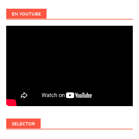
EN YOUTUBE
SELECTOR