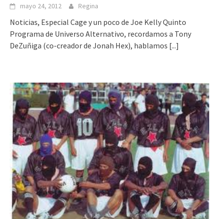
mayo 24, 2012
Regina
Noticias, Especial Cage y un poco de Joe Kelly Quinto
Programa de Universo Alternativo, recordamos a Tony
DeZuñiga (co-creador de Jonah Hex), hablamos
[...]