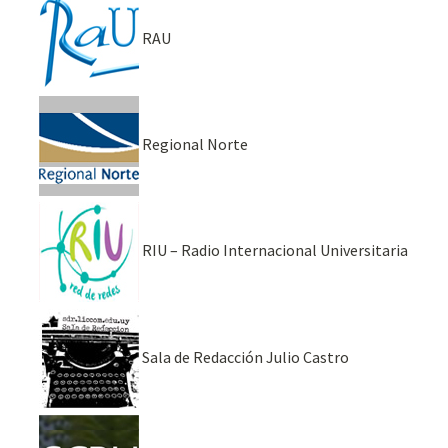
RAU
Regional Norte
RIU – Radio Internacional Universitaria
Sala de Redacción Julio Castro