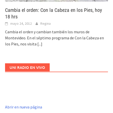
Cambia el orden: Con la Cabeza en los Pies, hoy
18 hrs
mayo 24, 2012
Regina
Cambia el orden y cambian también los muros de
Montevideo. En el séptimo programa de Con la Cabeza en
los Pies, nos visita
[...]
UNI RADIO EN VIVO
Abrir en nueva página