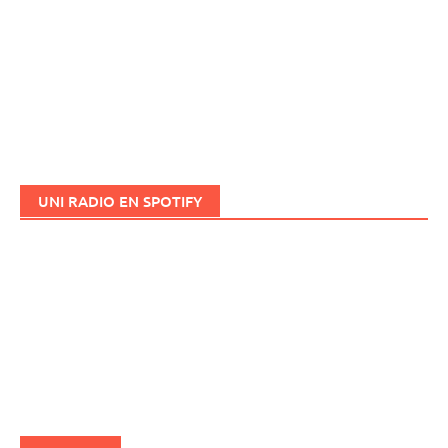
UNI RADIO EN SPOTIFY