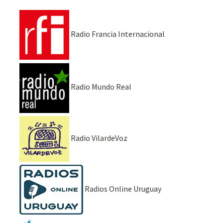
Radio Francia Internacional
Radio Mundo Real
Radio VilardeVoz
Radios Online Uruguay