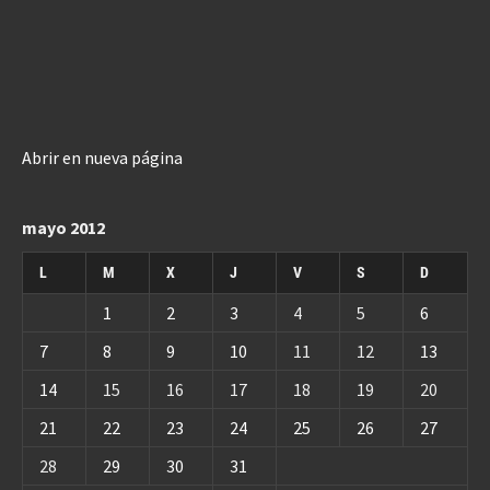
Abrir en nueva página
mayo 2012
L
M
X
J
V
S
D
1
2
3
4
5
6
7
8
9
10
11
12
13
14
15
16
17
18
19
20
21
22
23
24
25
26
27
28
29
30
31