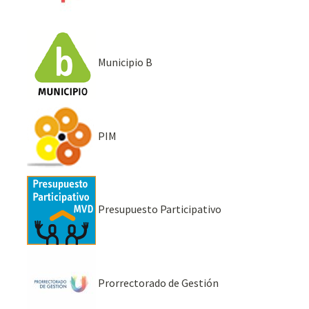
Municipio B
PIM
Presupuesto Participativo
Prorrectorado de Gestión