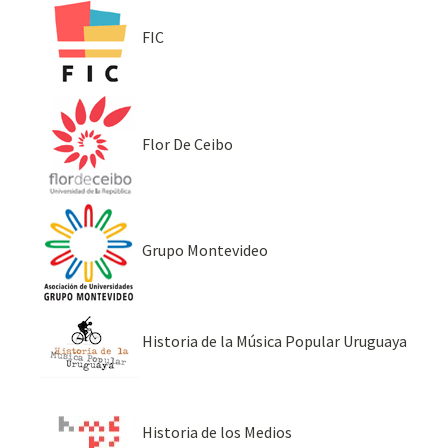
FIC
Flor De Ceibo
Grupo Montevideo
Historia de la Música Popular Uruguaya
Historia de los Medios