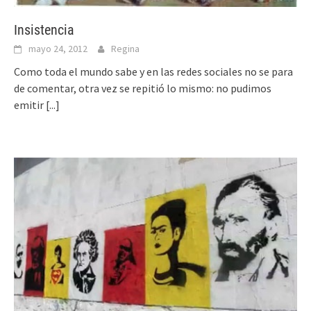
Insistencia
mayo 24, 2012
Regina
Como toda el mundo sabe y en las redes sociales no se para
de comentar, otra vez se repitió lo mismo: no pudimos
emitir
[...]