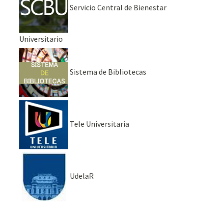
Servicio Central de Bienestar
Universitario
Sistema de Bibliotecas
Tele Universitaria
UdelaR