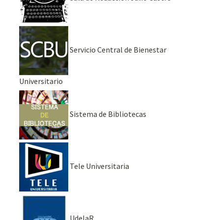
Servicio Central de Bienestar
Universitario
Sistema de Bibliotecas
Tele Universitaria
UdelaR