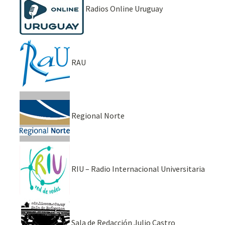
Radios Online Uruguay
RAU
Regional Norte
RIU – Radio Internacional Universitaria
Sala de Redacción Julio Castro