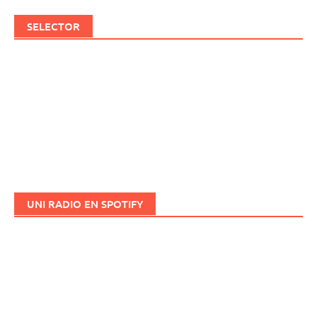
SELECTOR
UNI RADIO EN SPOTIFY