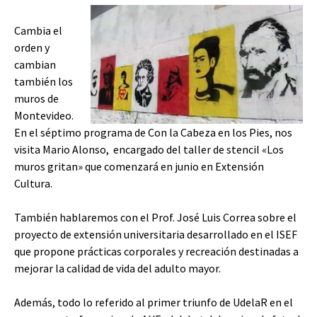
Cambia el
orden y
cambian
también los
muros de
Montevideo.
En el séptimo programa de Con la Cabeza en los Pies, nos
visita Mario Alonso, encargado del taller de stencil «Los
muros gritan» que comenzará en junio en Extensión
Cultura.
También hablaremos con el Prof. José Luis Correa sobre el
proyecto de extensión universitaria desarrollado en el ISEF
que propone prácticas corporales y recreación destinadas a
mejorar la calidad de vida del adulto mayor.
Además, todo lo referido al primer triunfo de UdelaR en el