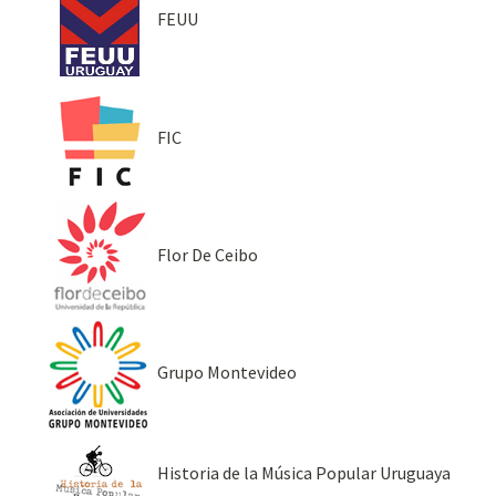
FEUU
FIC
Flor De Ceibo
Grupo Montevideo
Historia de la Música Popular Uruguaya