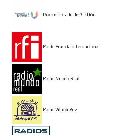
Prorrectorado de Gestión
Radio Francia Internacional
Radio Mundo Real
Radio VilardeVoz