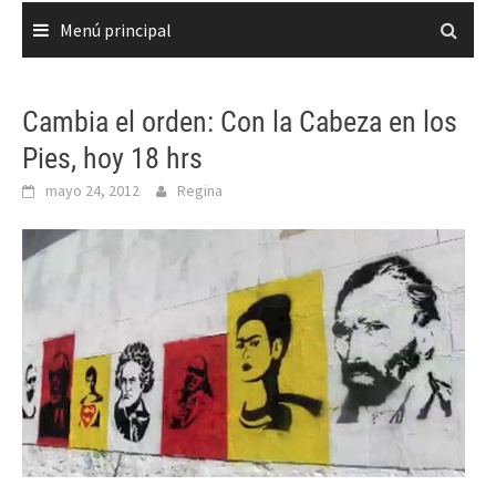
Menú principal
Cambia el orden: Con la Cabeza en los
Pies, hoy 18 hrs
mayo 24, 2012
Regina