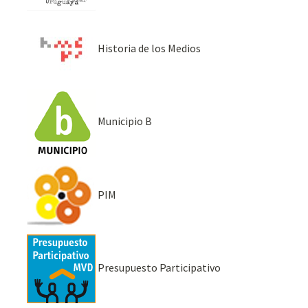
Historia de los Medios
Municipio B
PIM
Presupuesto Participativo