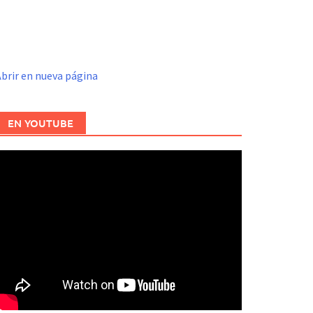
brir en nueva página
EN YOUTUBE