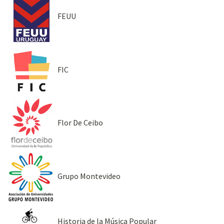
FEUU
FIC
Flor De Ceibo
Grupo Montevideo
Historia de la Música Popular