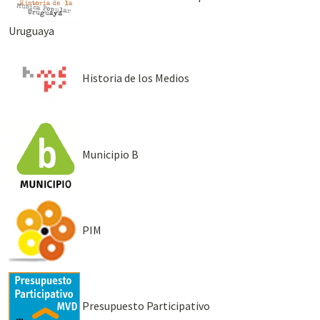
Uruguaya
Historia de los Medios
Municipio B
PIM
Presupuesto Participativo