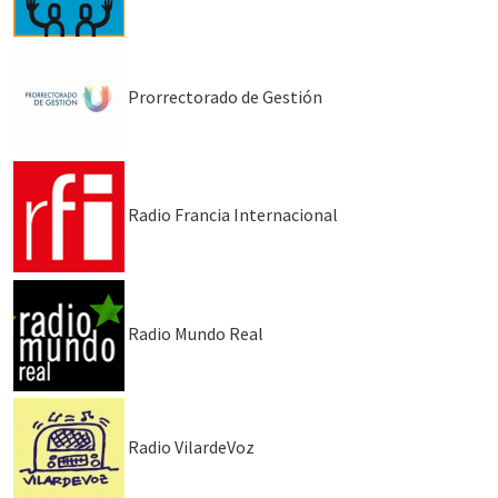
Prorrectorado de Gestión
Radio Francia Internacional
Radio Mundo Real
Radio VilardeVoz