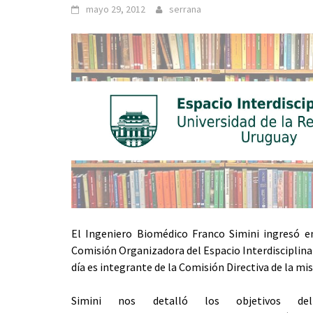
mayo 29, 2012
serrana
El Ingeniero Biomédico Franco Simini ingresó e
Comisión Organizadora del Espacio Interdisciplina
día es integrante de la Comisión Directiva de la mi
Simini nos detalló los objetivos del