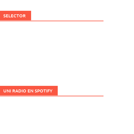
SELECTOR
UNI RADIO EN SPOTIFY