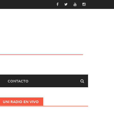
CONTACTO
UNI RADIO EN VIVO