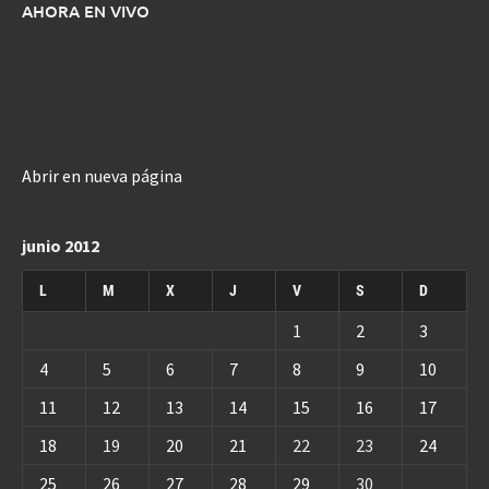
AHORA EN VIVO
Abrir en nueva página
junio 2012
L
M
X
J
V
S
D
1
2
3
4
5
6
7
8
9
10
11
12
13
14
15
16
17
18
19
20
21
22
23
24
25
26
27
28
29
30