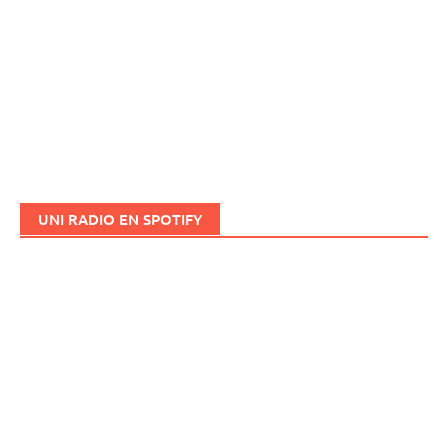
UNI RADIO EN SPOTIFY