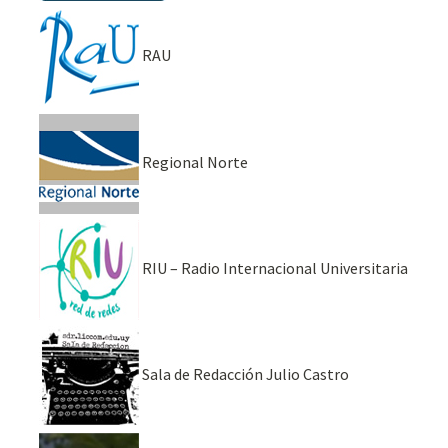
RAU
Regional Norte
RIU – Radio Internacional Universitaria
Sala de Redacción Julio Castro