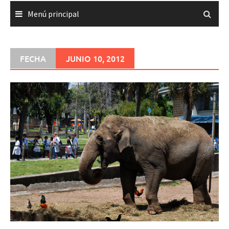
Menú principal
FECHA
JUNIO 10, 2012