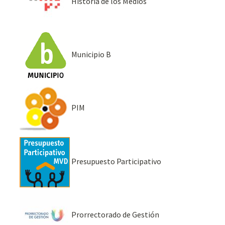
Historia de los Medios
Municipio B
PIM
Presupuesto Participativo
Prorrectorado de Gestión