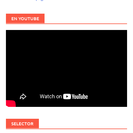
EN YOUTUBE
SELECTOR