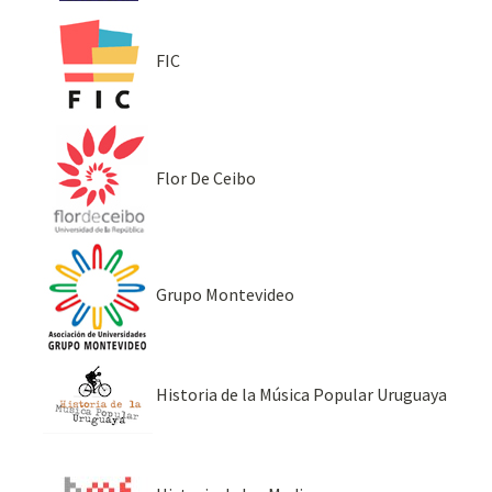
FIC
Flor De Ceibo
Grupo Montevideo
Historia de la Música Popular Uruguaya