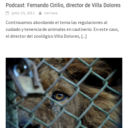
Podcast: Fernando Cirilio, director de Villa Dolores
junio 10, 2012
serrana
Continuamos abordando el tema las regulaciones al
cuidado y tenencia de animales en cautiverio. En este caso,
el director del zoológico Villa Dolores,
[...]