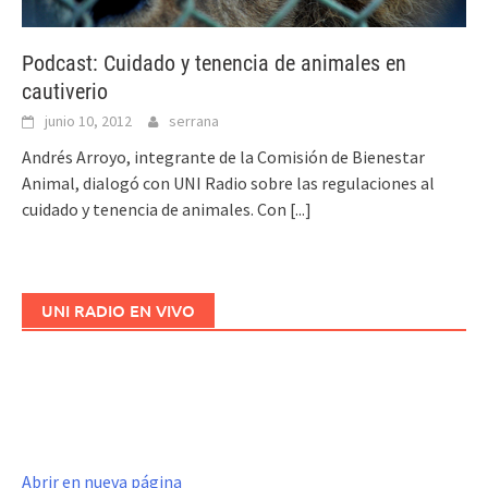
Podcast: Cuidado y tenencia de animales en
cautiverio
junio 10, 2012
serrana
Andrés Arroyo, integrante de la Comisión de Bienestar
Animal, dialogó con UNI Radio sobre las regulaciones al
cuidado y tenencia de animales. Con
[...]
UNI RADIO EN VIVO
Abrir en nueva página