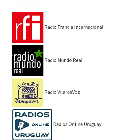
Radio Francia Internacional
Radio Mundo Real
Radio VilardeVoz
Radios Online Uruguay