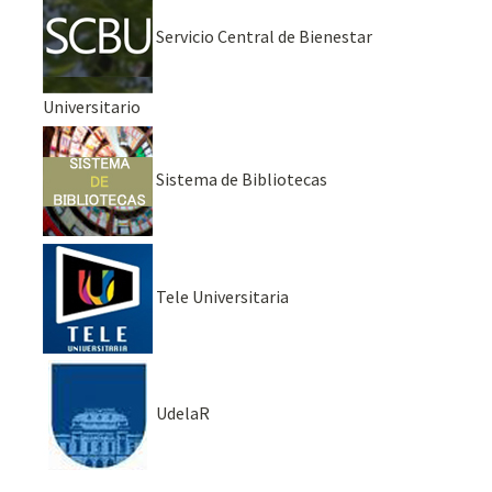
Servicio Central de Bienestar
Universitario
Sistema de Bibliotecas
Tele Universitaria
UdelaR