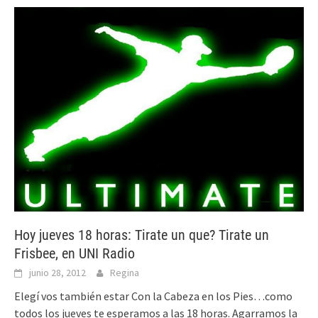
Hoy jueves 18 horas: Tirate un que? Tirate un
Frisbee, en UNI Radio
junio 28, 2012
Regina
Elegí vos también estar Con la Cabeza en los Pies…como
todos los jueves te esperamos a las 18 horas. Agarramos la