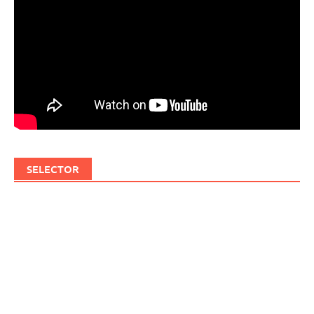
SELECTOR