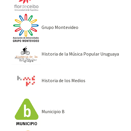
Grupo Montevideo
Historia de la Música Popular Uruguaya
Historia de los Medios
Municipio B