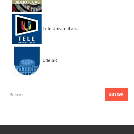
Tele Universitaria
UdelaR
Buscar: