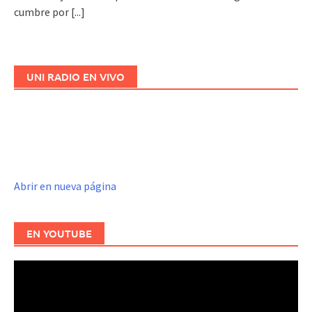
cumbre por
[...]
UNI RADIO EN VIVO
Abrir en nueva página
EN YOUTUBE