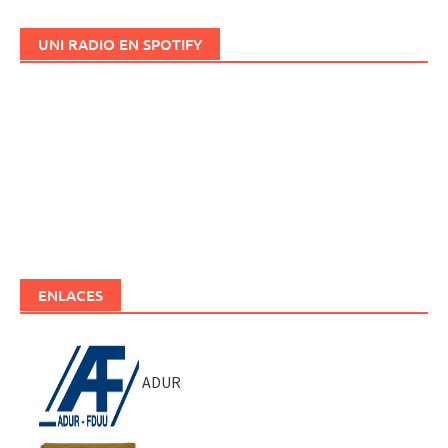
UNI RADIO EN SPOTIFY
ENLACES
ADUR