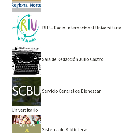
RIU – Radio Internacional Universitaria
Sala de Redacción Julio Castro
Servicio Central de Bienestar
Universitario
Sistema de Bibliotecas