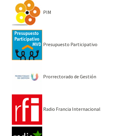
PIM
Presupuesto Participativo
Prorrectorado de Gestión
Radio Francia Internacional