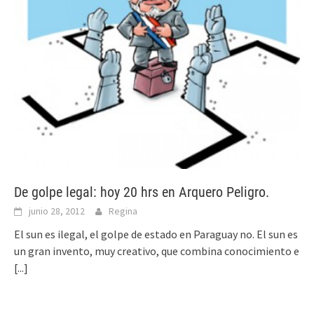
De golpe legal: hoy 20 hrs en Arquero Peligro.
junio 28, 2012
Regina
El sun es ilegal, el golpe de estado en Paraguay no. El sun es
un gran invento, muy creativo, que combina conocimiento e
[...]