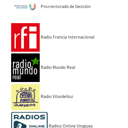
Prorrectorado de Gestión
Radio Francia Internacional
Radio Mundo Real
Radio VilardeVoz
Radios Online Uruguay