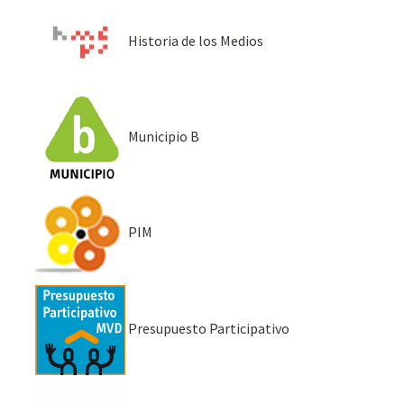
Historia de los Medios
Municipio B
PIM
Presupuesto Participativo