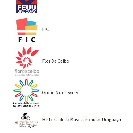
FIC
Flor De Ceibo
Grupo Montevideo
Historia de la Música Popular Uruguaya