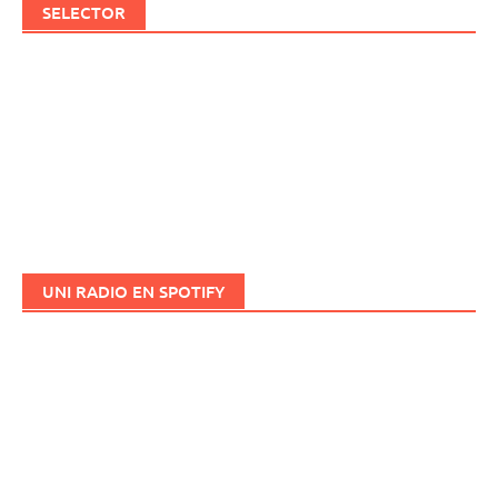
SELECTOR
UNI RADIO EN SPOTIFY