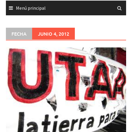
Menú principal
FECHA
JUNIO 4, 2012