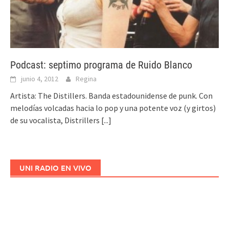
Podcast: septimo programa de Ruido Blanco
junio 4, 2012
Regina
Artista: The Distillers. Banda estadounidense de punk. Con
melodías volcadas hacia lo pop y una potente voz (y girtos)
de su vocalista, Distrillers
[...]
UNI RADIO EN VIVO