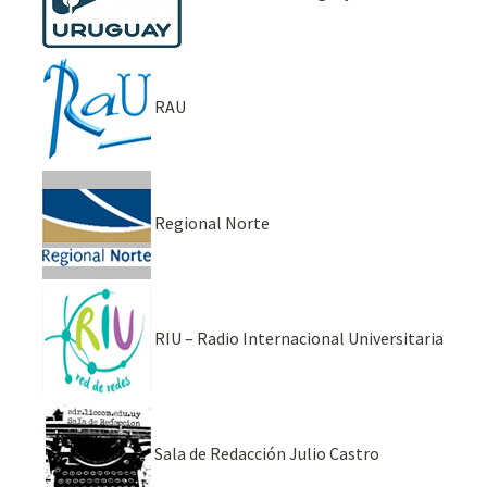
RAU
Regional Norte
RIU – Radio Internacional Universitaria
Sala de Redacción Julio Castro