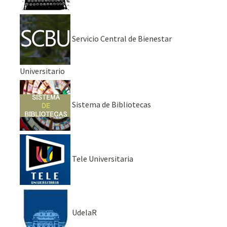
Servicio Central de Bienestar
Universitario
Sistema de Bibliotecas
Tele Universitaria
UdelaR