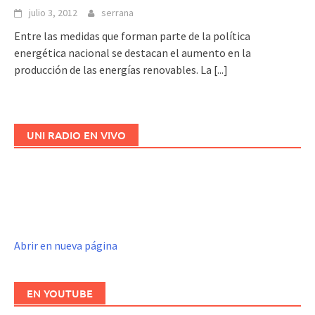
julio 3, 2012
serrana
Entre las medidas que forman parte de la política
energética nacional se destacan el aumento en la
producción de las energías renovables. La
[...]
UNI RADIO EN VIVO
Abrir en nueva página
EN YOUTUBE