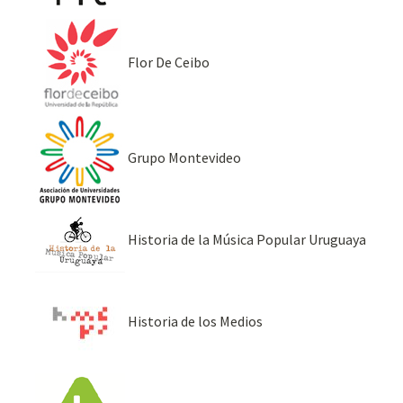
Flor De Ceibo
Grupo Montevideo
Historia de la Música Popular Uruguaya
Historia de los Medios