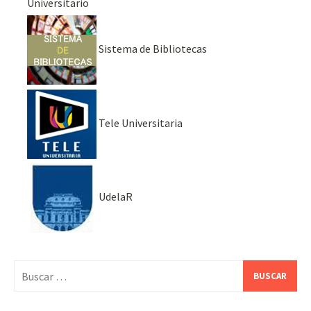
Universitario
Sistema de Bibliotecas
Tele Universitaria
UdelaR
Buscar: