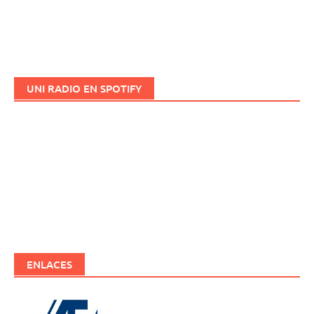
UNI RADIO EN SPOTIFY
ENLACES