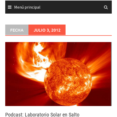
Menú principal
FECHA
JULIO 3, 2012
Podcast: Laboratorio Solar en Salto