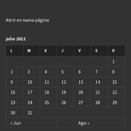
Abrir en nueva página
julio 2012
L
M
X
J
V
S
D
1
2
3
4
5
6
7
8
9
10
11
12
13
14
15
16
17
18
19
20
21
22
23
24
25
26
27
28
29
30
31
« Jun
Ago »