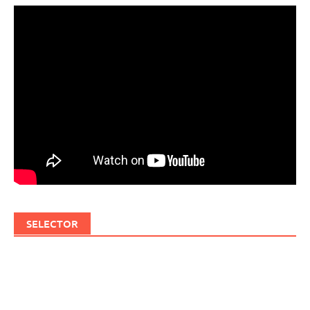
SELECTOR