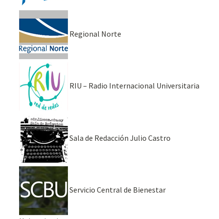
Regional Norte
RIU – Radio Internacional Universitaria
Sala de Redacción Julio Castro
Servicio Central de Bienestar