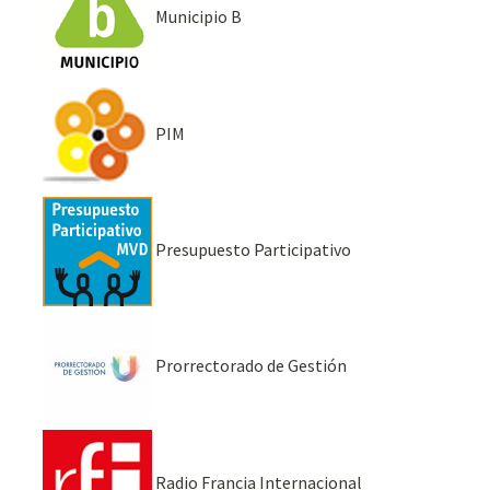
Municipio B
PIM
Presupuesto Participativo
Prorrectorado de Gestión
Radio Francia Internacional