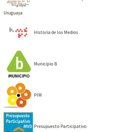
Uruguaya
Historia de los Medios
Municipio B
PIM
Presupuesto Participativo