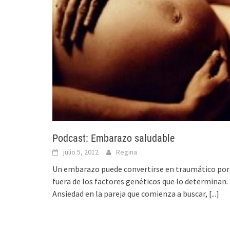
Podcast: Embarazo saludable
julio 5, 2012
Regina
Un embarazo puede convertirse en traumático por
fuera de los factores genéticos que lo determinan.
Ansiedad en la pareja que comienza a buscar,
[...]