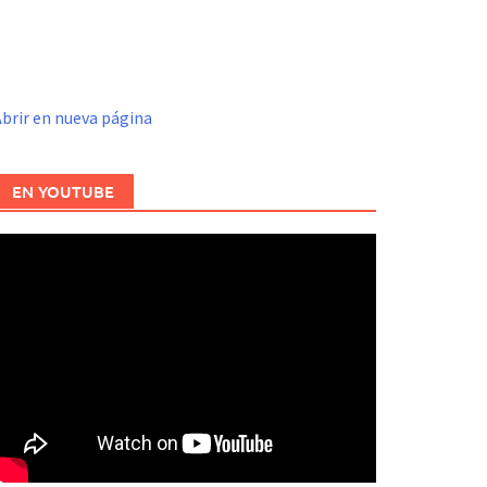
brir en nueva página
EN YOUTUBE