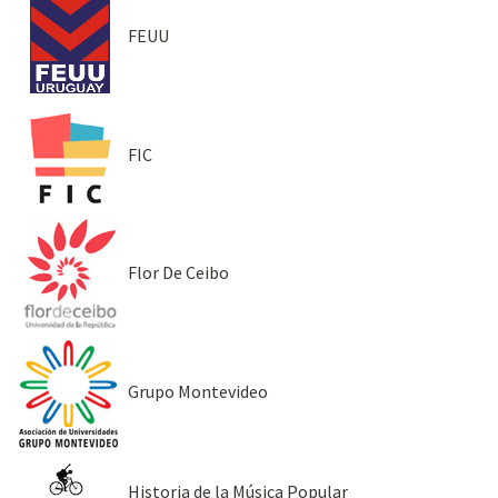
FEUU
FIC
Flor De Ceibo
Grupo Montevideo
Historia de la Música Popular