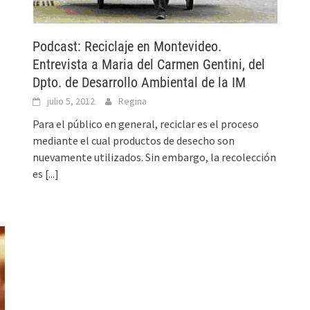
Podcast: Reciclaje en Montevideo.
Entrevista a Maria del Carmen Gentini, del
Dpto. de Desarrollo Ambiental de la IM
julio 5, 2012
Regina
Para el público en general, reciclar es el proceso
mediante el cual productos de desecho son
nuevamente utilizados. Sin embargo, la recolección
es
[...]