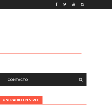
CONTACTO
UNI RADIO EN VIVO