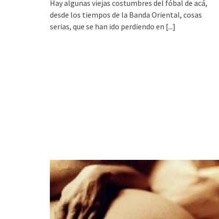
Hay algunas viejas costumbres del fóbal de acá,
desde los tiempos de la Banda Oriental, cosas
serias, que se han ido perdiendo en
[...]