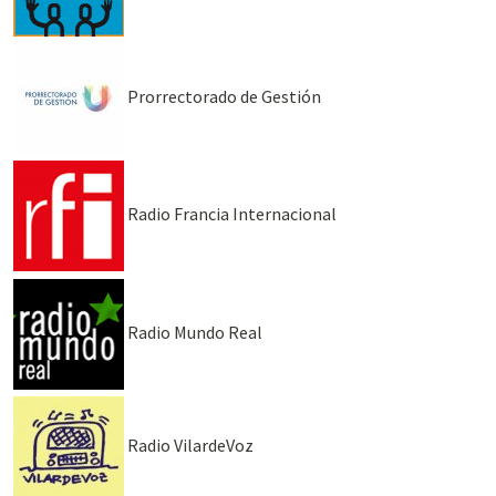
Prorrectorado de Gestión
Radio Francia Internacional
Radio Mundo Real
Radio VilardeVoz