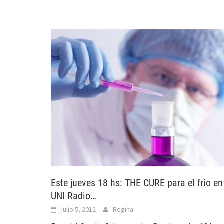
Este jueves 18 hs: THE CURE para el frio en
UNI Radio…
julio 5, 2012
Regina