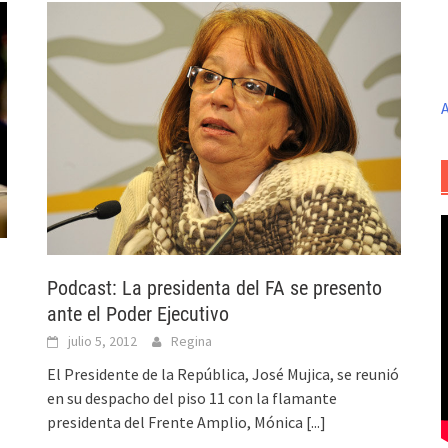
A
Podcast: La presidenta del FA se presento
ante el Poder Ejecutivo
julio 5, 2012
Regina
El Presidente de la República, José Mujica, se reunió
en su despacho del piso 11 con la flamante
presidenta del Frente Amplio, Mónica
[...]