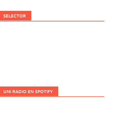
SELECTOR
UNI RADIO EN SPOTIFY