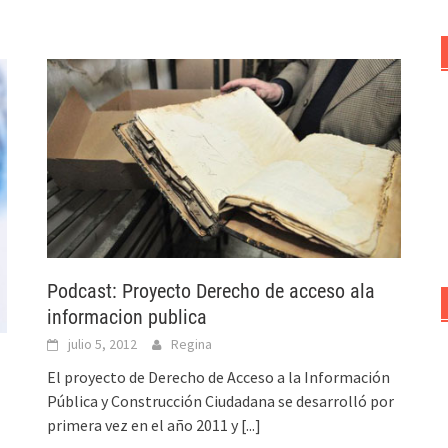
Podcast: Proyecto Derecho de acceso ala
informacion publica
julio 5, 2012
Regina
El proyecto de Derecho de Acceso a la Información
Pública y Construcción Ciudadana se desarrolló por
primera vez en el año 2011 y
[...]