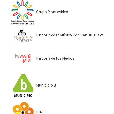
Grupo Montevideo
Historia de la Música Popular Uruguaya
Historia de los Medios
Municipio B
PIM