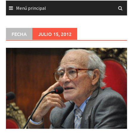
Menú principal
FECHA
JULIO 15, 2012