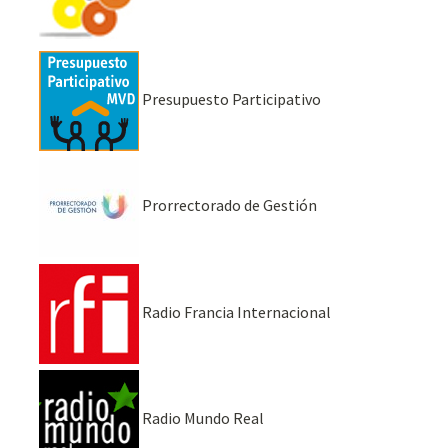
Presupuesto Participativo
Prorrectorado de Gestión
Radio Francia Internacional
Radio Mundo Real