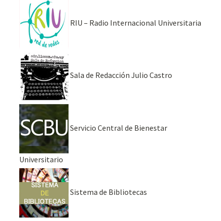
RIU – Radio Internacional Universitaria
Sala de Redacción Julio Castro
Servicio Central de Bienestar
Universitario
Sistema de Bibliotecas