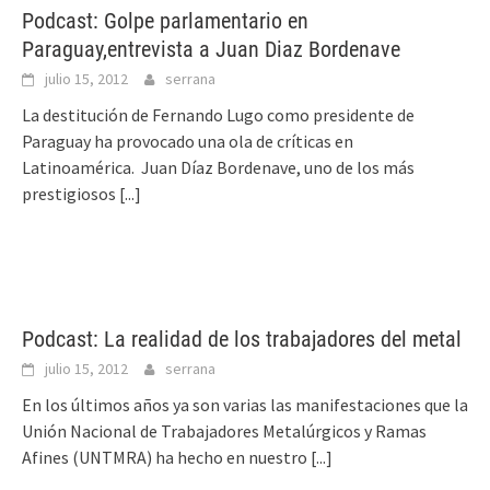
Podcast: Golpe parlamentario en
Paraguay,entrevista a Juan Diaz Bordenave
julio 15, 2012
serrana
La destitución de Fernando Lugo como presidente de
Paraguay ha provocado una ola de críticas en
Latinoamérica. Juan Díaz Bordenave, uno de los más
prestigiosos
[...]
Podcast: La realidad de los trabajadores del metal
julio 15, 2012
serrana
En los últimos años ya son varias las manifestaciones que la
Unión Nacional de Trabajadores Metalúrgicos y Ramas
Afines (UNTMRA) ha hecho en nuestro
[...]