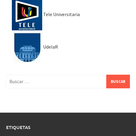
Tele Universitaria
UdelaR
Buscar:
ETIQUETAS