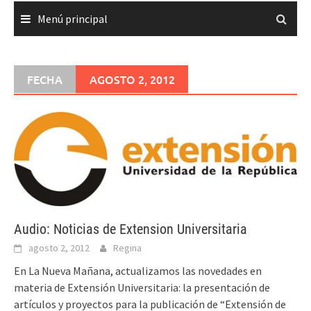
Menú principal
FECHA
AGOSTO 2, 2012
Audio: Noticias de Extension Universitaria
agosto 2, 2012
Regina
En La Nueva Mañana, actualizamos las novedades en
materia de Extensión Universitaria: la presentación de
artículos y proyectos para la publicación de “Extensión de