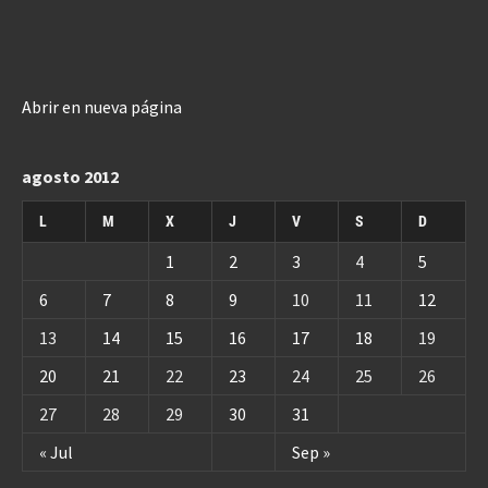
Abrir en nueva página
agosto 2012
L
M
X
J
V
S
D
1
2
3
4
5
6
7
8
9
10
11
12
13
14
15
16
17
18
19
20
21
22
23
24
25
26
27
28
29
30
31
« Jul
Sep »