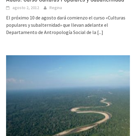
agosto 2, 2012
Regina
El próximo 10 de agosto dará comienzo el curso «Culturas
populares y subalternidad» que llevan adelante el
Departamento de Antropología Social de la
[...]