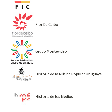
Flor De Ceibo
Grupo Montevideo
Historia de la Música Popular Uruguaya
Historia de los Medios