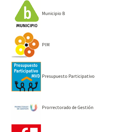
Municipio B
PIM
Presupuesto Participativo
Prorrectorado de Gestión