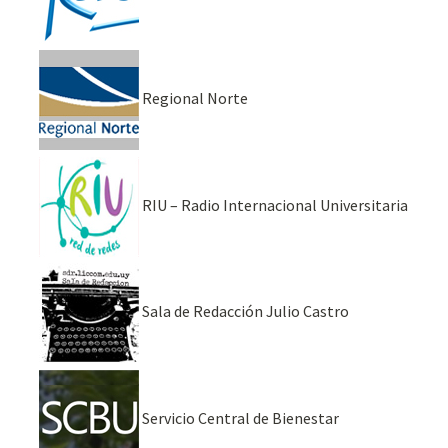
Regional Norte
RIU – Radio Internacional Universitaria
Sala de Redacción Julio Castro
Servicio Central de Bienestar