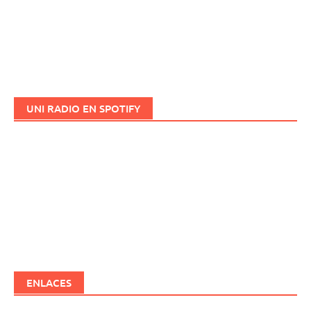
UNI RADIO EN SPOTIFY
ENLACES