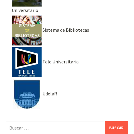
Universitario
Sistema de Bibliotecas
Tele Universitaria
UdelaR
Buscar: