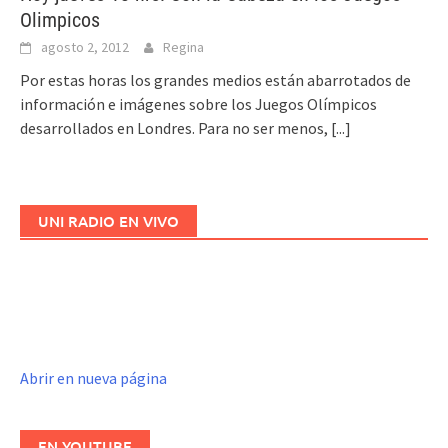
Olimpicos
agosto 2, 2012
Regina
Por estas horas los grandes medios están abarrotados de
información e imágenes sobre los Juegos Olímpicos
desarrollados en Londres. Para no ser menos,
[...]
UNI RADIO EN VIVO
Abrir en nueva página
EN YOUTUBE