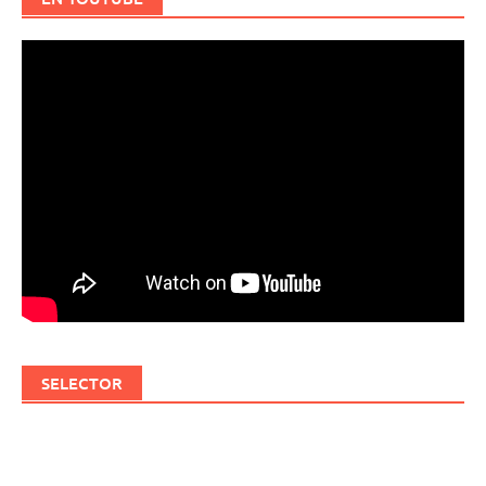
SELECTOR