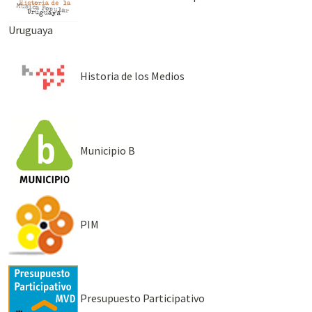
Uruguaya
Historia de los Medios
Municipio B
PIM
Presupuesto Participativo