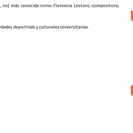
, no) más conocida como Florencia Lestani, compositora,
dades deportivas y culturales universitarias.