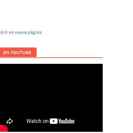
brir en nueva página
EN YOUTUBE