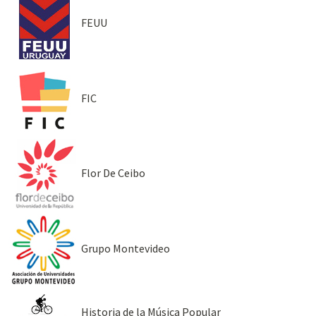
FEUU
FIC
Flor De Ceibo
Grupo Montevideo
Historia de la Música Popular