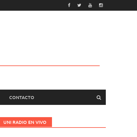
CONTACTO
UNI RADIO EN VIVO