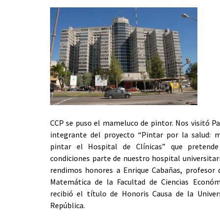
CCP se puso el mameluco de pintor. Nos visitó Pa
integrante del proyecto “Pintar por la salud: 
pintar el Hospital de Clínicas” que pretend
condiciones parte de nuestro hospital universitar
rendimos honores a Enrique Cabañas, profesor 
Matemática de la Facultad de Ciencias Económi
recibió el título de Honoris Causa de la Univer
República.