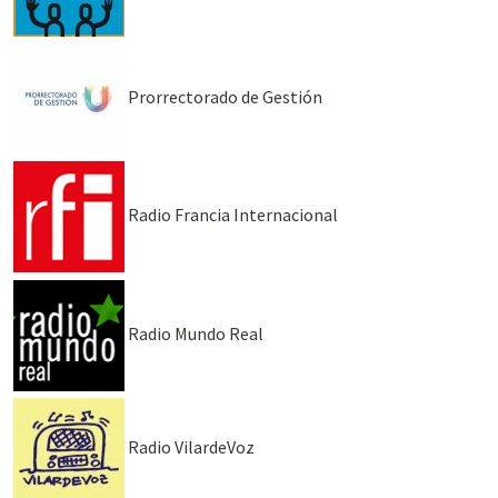
Prorrectorado de Gestión
Radio Francia Internacional
Radio Mundo Real
Radio VilardeVoz