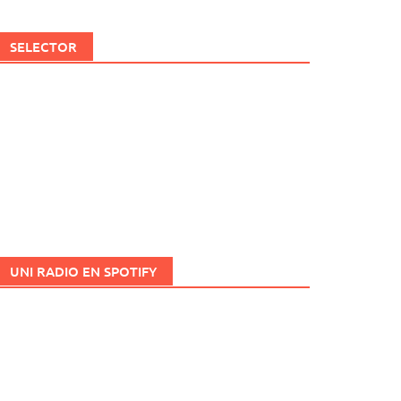
SELECTOR
UNI RADIO EN SPOTIFY