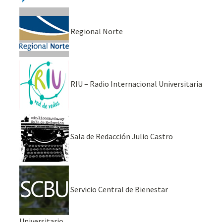
Regional Norte
RIU – Radio Internacional Universitaria
Sala de Redacción Julio Castro
Servicio Central de Bienestar
Universitario