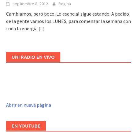
septiembre 8, 2012
Regina
Cambiamos, pero poco. Lo esencial sigue estando. A pedido
de la gente vamos los LUNES, para comenzar la semana con
toda la energía
[...]
UNI RADIO EN VIVO
Abrir en nueva página
EN YOUTUBE