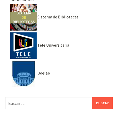
Sistema de Bibliotecas
Tele Universitaria
UdelaR
Buscar: