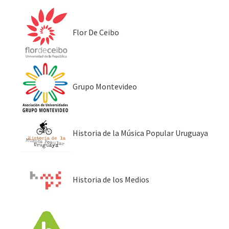
Flor De Ceibo
Grupo Montevideo
Historia de la Música Popular Uruguaya
Historia de los Medios