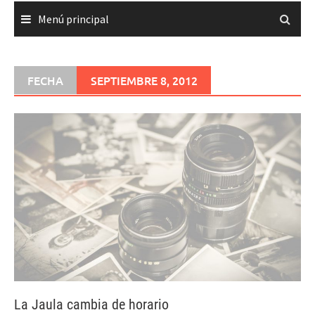
Menú principal
FECHA
SEPTIEMBRE 8, 2012
La Jaula cambia de horario