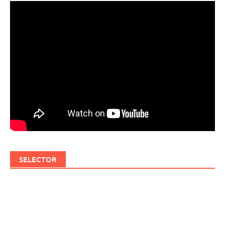
SELECTOR