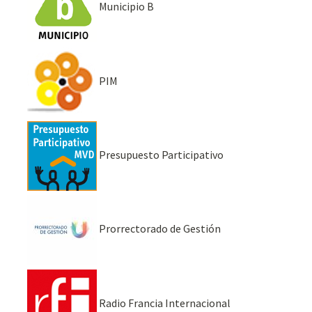
Municipio B
PIM
Presupuesto Participativo
Prorrectorado de Gestión
Radio Francia Internacional