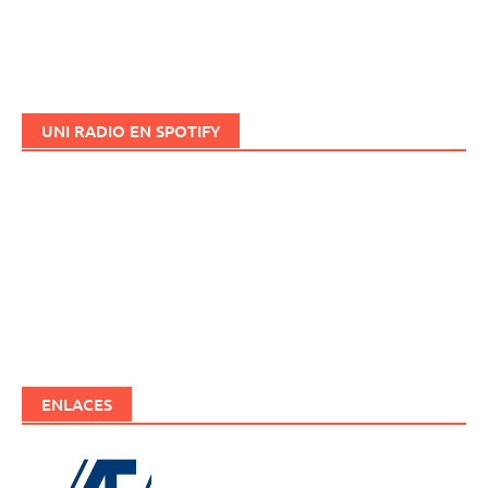
UNI RADIO EN SPOTIFY
ENLACES