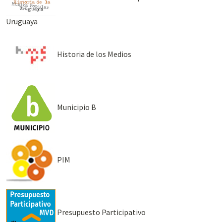
Uruguaya
Historia de los Medios
Municipio B
PIM
Presupuesto Participativo