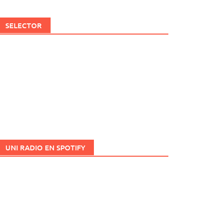
SELECTOR
UNI RADIO EN SPOTIFY