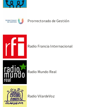
Prorrectorado de Gestión
Radio Francia Internacional
Radio Mundo Real
Radio VilardeVoz