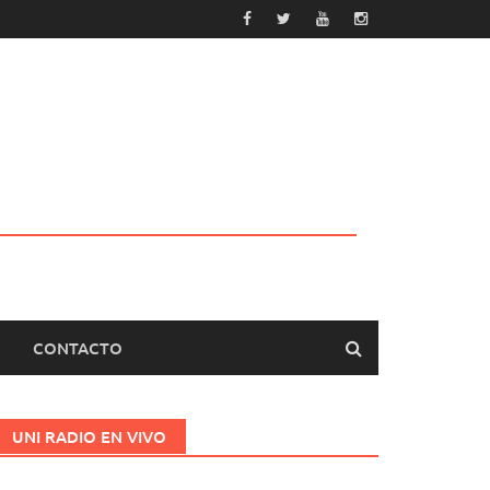
CONTACTO
UNI RADIO EN VIVO