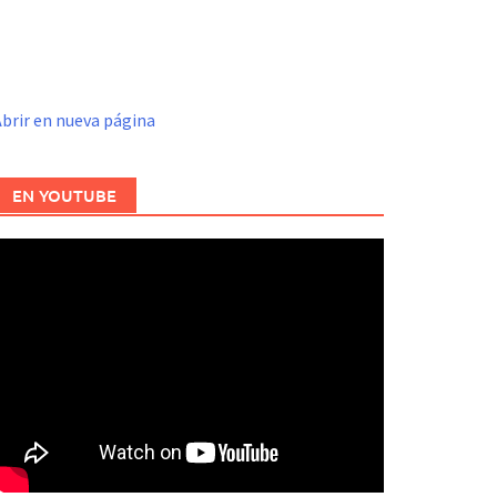
brir en nueva página
EN YOUTUBE