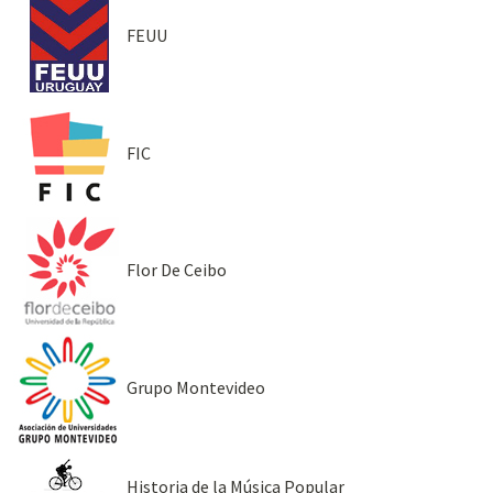
FEUU
FIC
Flor De Ceibo
Grupo Montevideo
Historia de la Música Popular