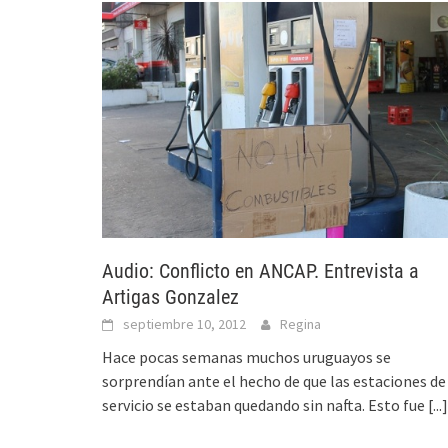
Audio: Conflicto en ANCAP. Entrevista a
Artigas Gonzalez
septiembre 10, 2012
Regina
Hace pocas semanas muchos uruguayos se
sorprendían ante el hecho de que las estaciones de
servicio se estaban quedando sin nafta. Esto fue
[...]