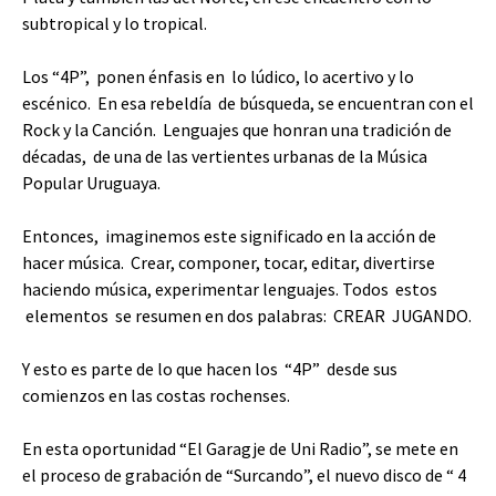
subtropical y lo tropical.
Los “4P”, ponen énfasis en lo lúdico, lo acertivo y lo
escénico. En esa rebeldía de búsqueda, se encuentran con el
Rock y la Canción. Lenguajes que honran una tradición de
décadas, de una de las vertientes urbanas de la Música
Popular Uruguaya.
Entonces, imaginemos este significado en la acción de
hacer música. Crear, componer, tocar, editar, divertirse
haciendo música, experimentar lenguajes. Todos estos
elementos se resumen en dos palabras: CREAR JUGANDO.
Y esto es parte de lo que hacen los “4P” desde sus
comienzos en las costas rochenses.
En esta oportunidad “El Garagje de Uni Radio”, se mete en
el proceso de grabación de “Surcando”, el nuevo disco de “ 4