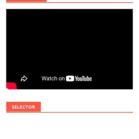
SELECTOR