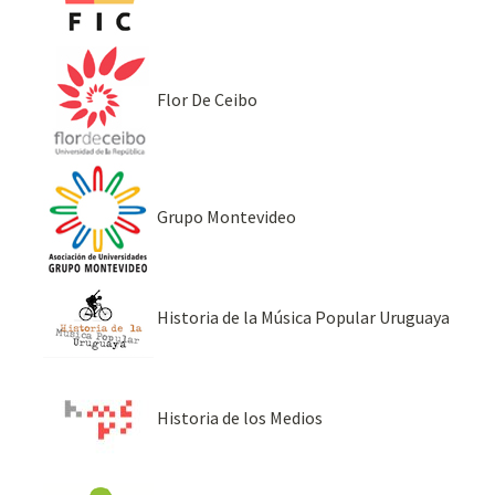
Flor De Ceibo
Grupo Montevideo
Historia de la Música Popular Uruguaya
Historia de los Medios