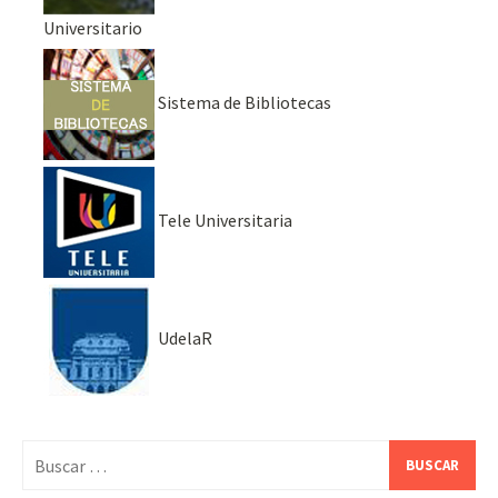
Universitario
Sistema de Bibliotecas
Tele Universitaria
UdelaR
Buscar: