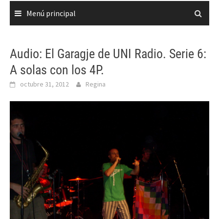
Menú principal
Audio: El Garagje de UNI Radio. Serie 6:
A solas con los 4P.
octubre 31, 2012
Regina