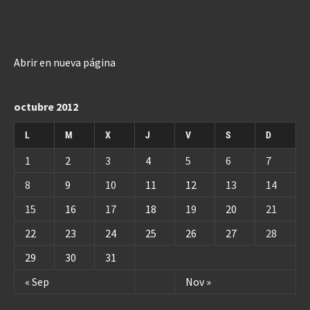
Abrir en nueva página
octubre 2012
L
M
X
J
V
S
D
1
2
3
4
5
6
7
8
9
10
11
12
13
14
15
16
17
18
19
20
21
22
23
24
25
26
27
28
29
30
31
« Sep
Nov »