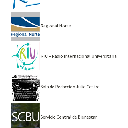
Regional Norte
RIU – Radio Internacional Universitaria
Sala de Redacción Julio Castro
Servicio Central de Bienestar