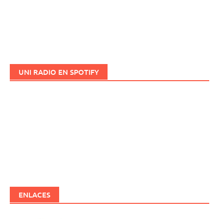
UNI RADIO EN SPOTIFY
ENLACES