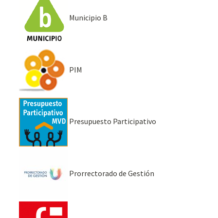
Municipio B
PIM
Presupuesto Participativo
Prorrectorado de Gestión