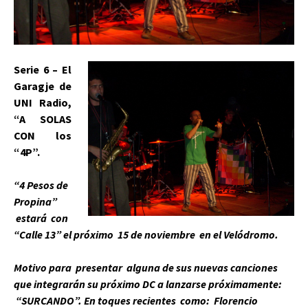
Serie 6 – El
Garagje de
UNI Radio,
“A SOLAS
CON los
“4P”.
“4 Pesos de
Propina”
estará con
“Calle 13” el próximo 15 de noviembre en el Velódromo.
Motivo para presentar alguna de sus nuevas canciones
que integrarán su próximo DC a lanzarse próximamente:
“SURCANDO”. En toques recientes como: Florencio