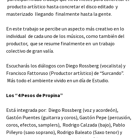
producto artístico hasta concretar el disco editado y
masterizado llegando finalmente hasta la gente.
En este trabajo se percibe un aspecto más creativo en lo
individual de cada uno de los músicos, como también del
productor, que se resume finalmente en un trabajo
colectivo de gran valía.
Escucharás los diálogos con Diego Rossberg (vocalista) y
Francisco Fattoruso (Productor artístico) de “Surcando”.
Más todo el ambiente vivido en un día de Estudio.
Los “4 Pesos de Propina”
Está integrada por: Diego Rossberg (voz y acordeón),
Gastón Puentes (guitarra y coros), Gastón Pepe (percusión,
coros, efectos, samplers), Rodrigo Calzada (bajo), Pablo
Piñeyro (saxo soprano), Rodrigo Baleato (Saxo tenor) y