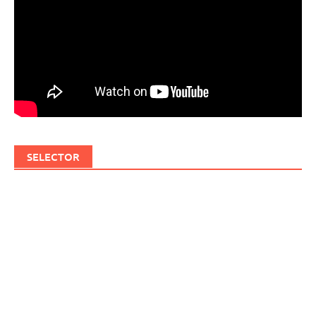
SELECTOR