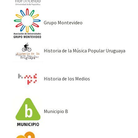
Grupo Montevideo
Historia de la Música Popular Uruguaya
Historia de los Medios
Municipio B