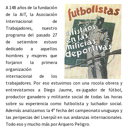
A 148 años de la fundación
de la AIT, la Asociación
Internacional de
Trabajadores, nuestro
programa del pasado 27
de setiembre estuvo
dedicado a aquellos
hombres y mujeres que
forjaron la primera
organización
internacional de los
trabajadores. Por eso estuvimos con una rocola obrera y
entrevistamos a Diego Jaume, ex-jugador de fútbol,
productor ganadero y militante social de todas las horas
sobre su experiencia como futbolista y luchador social.
Además analizamos la 4ª fecha del campeonato uruguayo y
las peripecias del Liverpúl en sus andanzas internacionales.
Todo eso y mucho más por Arquero Peligro.