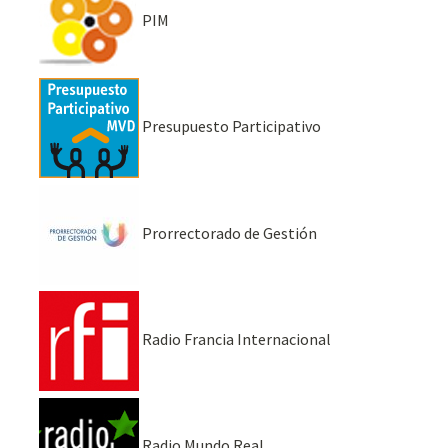
PIM
Presupuesto Participativo
Prorrectorado de Gestión
Radio Francia Internacional
Radio Mundo Real