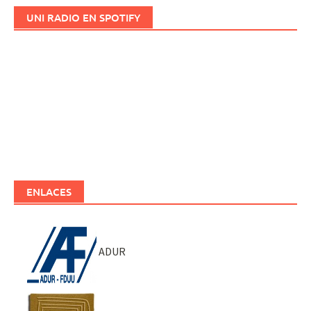
UNI RADIO EN SPOTIFY
ENLACES
ADUR