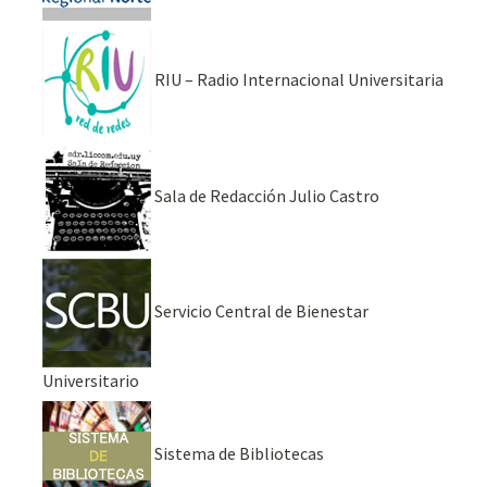
RIU – Radio Internacional Universitaria
Sala de Redacción Julio Castro
Servicio Central de Bienestar
Universitario
Sistema de Bibliotecas