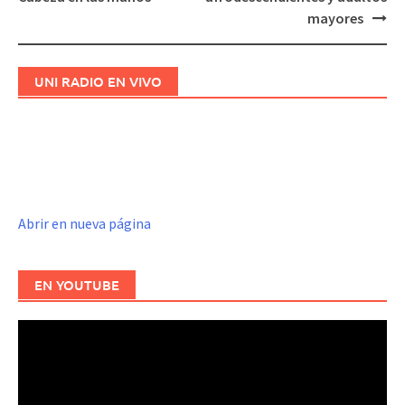
de
mayores
entradas
UNI RADIO EN VIVO
Abrir en nueva página
EN YOUTUBE