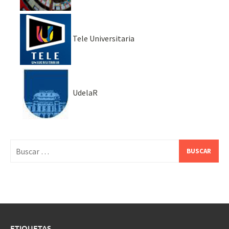
Tele Universitaria
UdelaR
Buscar:
ETIQUETAS