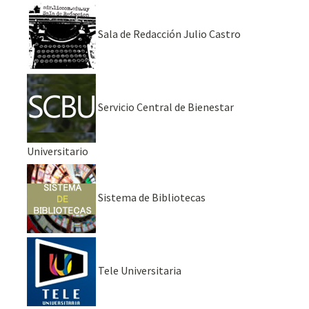
Sala de Redacción Julio Castro
Servicio Central de Bienestar
Universitario
Sistema de Bibliotecas
Tele Universitaria