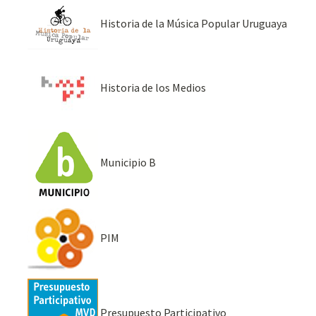
Historia de la Música Popular Uruguaya
Historia de los Medios
Municipio B
PIM
Presupuesto Participativo