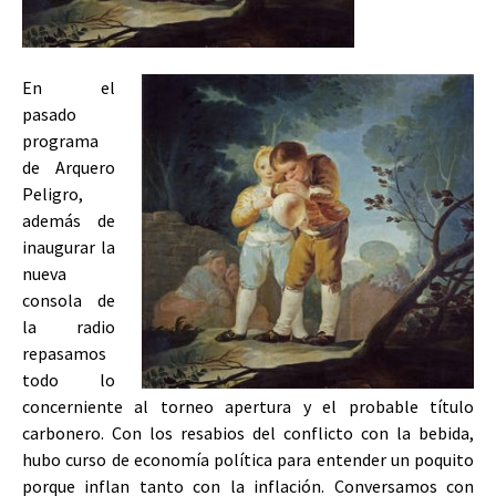
En el
pasado
programa
de Arquero
Peligro,
además de
inaugurar la
nueva
consola de
la radio
repasamos
todo lo
concerniente al torneo apertura y el probable título
carbonero. Con los resabios del conflicto con la bebida,
hubo curso de economía política para entender un poquito
porque inflan tanto con la inflación. Conversamos con