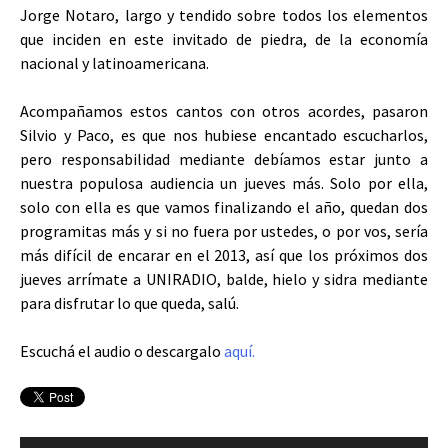
Jorge Notaro, largo y tendido sobre todos los elementos
que inciden en este invitado de piedra, de la economía
nacional y latinoamericana.
Acompañamos estos cantos con otros acordes, pasaron
Silvio y Paco, es que nos hubiese encantado escucharlos,
pero responsabilidad mediante debíamos estar junto a
nuestra populosa audiencia un jueves más. Solo por ella,
solo con ella es que vamos finalizando el año, quedan dos
programitas más y si no fuera por ustedes, o por vos, sería
más difícil de encarar en el 2013, así que los próximos dos
jueves arrímate a UNIRADIO, balde, hielo y sidra mediante
para disfrutar lo que queda, salú.
Escuchá el audio o descargalo
aquí.