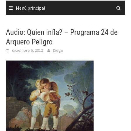
Menú principal
Audio: Quien infla? – Programa 24 de
Arquero Peligro
diciembre 6, 2012
Diego