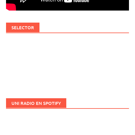
SELECTOR
UNI RADIO EN SPOTIFY