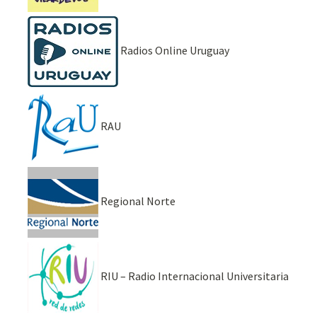
Radios Online Uruguay
RAU
Regional Norte
RIU – Radio Internacional Universitaria