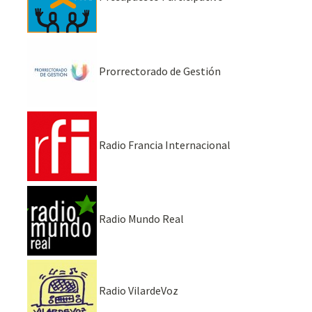
Prorrectorado de Gestión
Radio Francia Internacional
Radio Mundo Real
Radio VilardeVoz