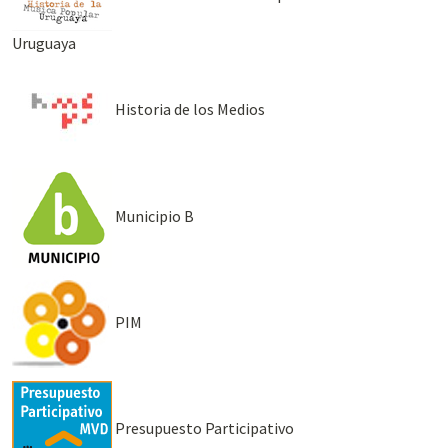
Uruguaya
Historia de los Medios
Municipio B
PIM
Presupuesto Participativo