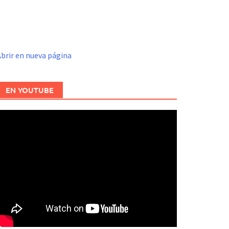
brir en nueva página
EN YOUTUBE