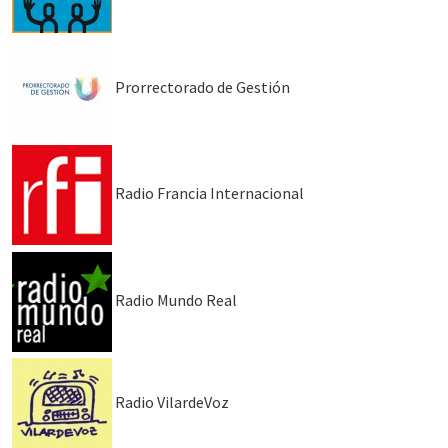
Prorrectorado de Gestión
Radio Francia Internacional
Radio Mundo Real
Radio VilardeVoz