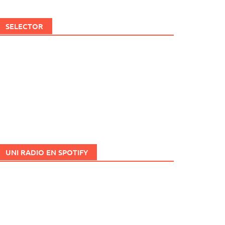
SELECTOR
UNI RADIO EN SPOTIFY