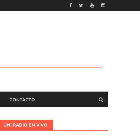
CONTACTO
UNI RADIO EN VIVO