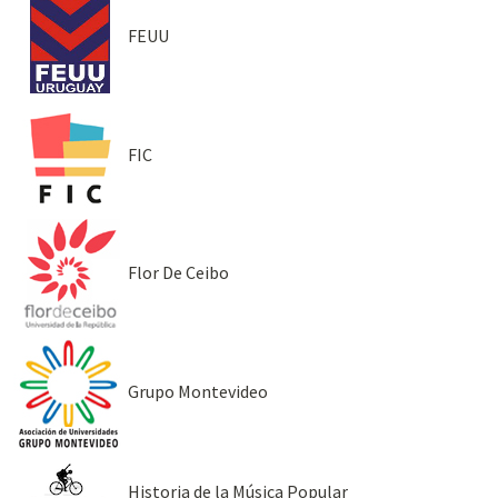
FEUU
FIC
Flor De Ceibo
Grupo Montevideo
Historia de la Música Popular