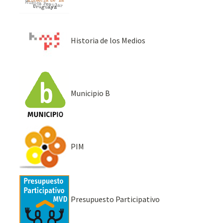
Historia de los Medios
Municipio B
PIM
Presupuesto Participativo