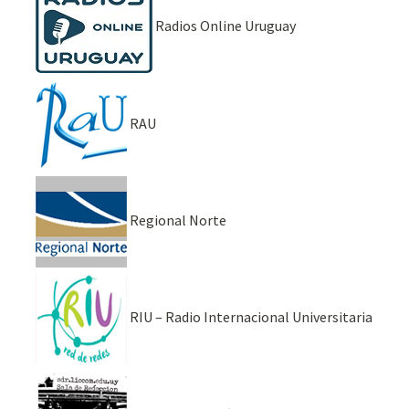
Radios Online Uruguay
RAU
Regional Norte
RIU – Radio Internacional Universitaria