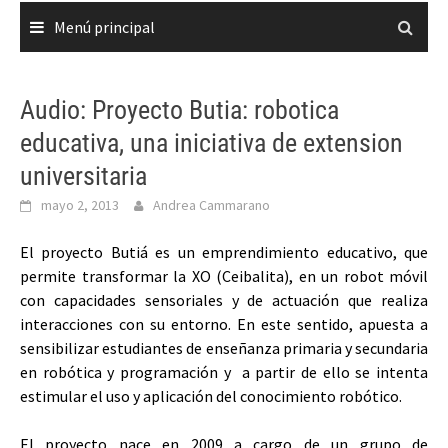
Menú principal
Audio: Proyecto Butia: robotica
educativa, una iniciativa de extension
universitaria
mayo 2, 2013
Andrea Cammarano
El proyecto Butiá es un emprendimiento educativo, que
permite transformar la XO (Ceibalita), en un robot móvil
con capacidades sensoriales y de actuación que realiza
interacciones con su entorno. En este sentido, apuesta a
sensibilizar estudiantes de enseñanza primaria y secundaria
en robótica y programación y a partir de ello se intenta
estimular el uso y aplicación del conocimiento robótico.
El proyecto nace en 2009 a cargo de un grupo de