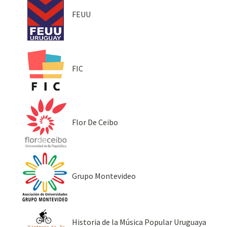
FEUU
FIC
Flor De Ceibo
Grupo Montevideo
Historia de la Música Popular Uruguaya