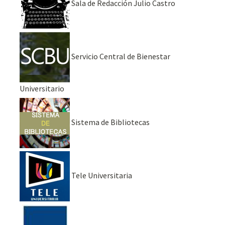
Sala de Redacción Julio Castro
Servicio Central de Bienestar
Universitario
Sistema de Bibliotecas
Tele Universitaria