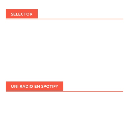
SELECTOR
UNI RADIO EN SPOTIFY