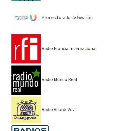
Prorrectorado de Gestión
Radio Francia Internacional
Radio Mundo Real
Radio VilardeVoz