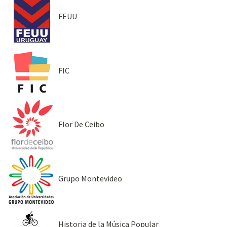
FEUU
FIC
Flor De Ceibo
Grupo Montevideo
Historia de la Música Popular