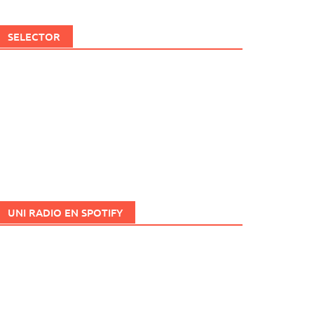
SELECTOR
UNI RADIO EN SPOTIFY