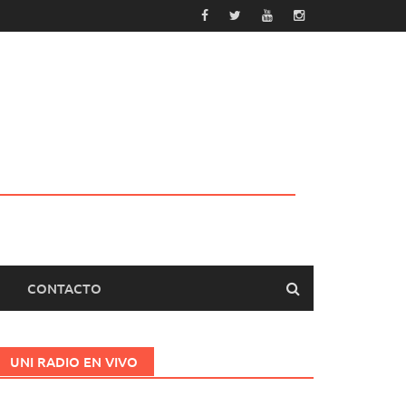
CONTACTO
UNI RADIO EN VIVO