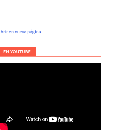
brir en nueva página
EN YOUTUBE