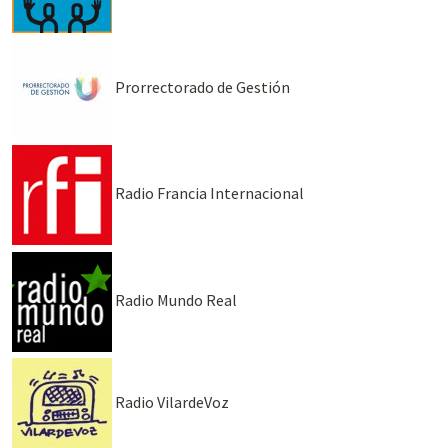
Prorrectorado de Gestión
Radio Francia Internacional
Radio Mundo Real
Radio VilardeVoz