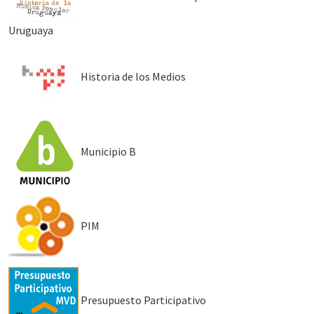
Uruguaya
Historia de los Medios
Municipio B
PIM
Presupuesto Participativo