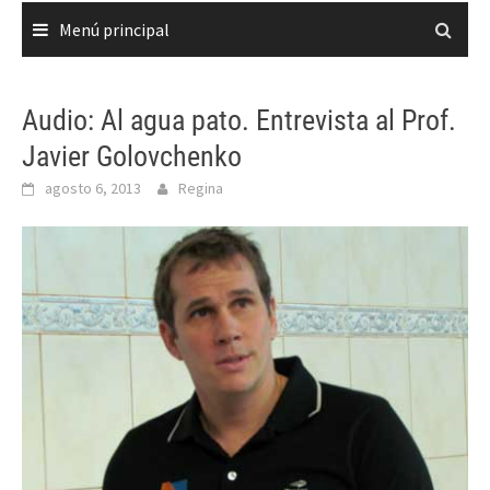
Menú principal
Audio: Al agua pato. Entrevista al Prof.
Javier Golovchenko
agosto 6, 2013
Regina