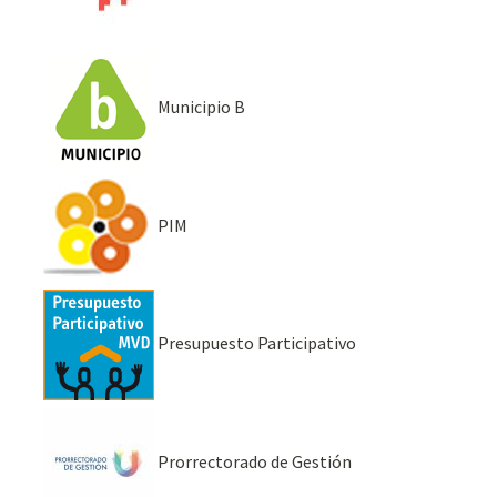
Municipio B
PIM
Presupuesto Participativo
Prorrectorado de Gestión