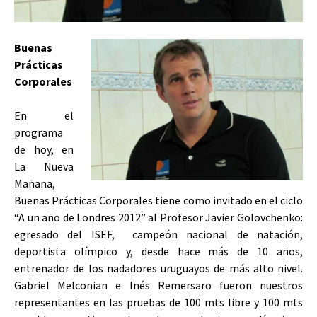
Buenas
Prácticas
Corporales
En el
programa
de hoy, en
La Nueva
Mañana,
Buenas Prácticas Corporales tiene como invitado en el ciclo
“A un año de Londres 2012” al Profesor Javier Golovchenko:
egresado del ISEF, campeón nacional de natación,
deportista olímpico y, desde hace más de 10 años,
entrenador de los nadadores uruguayos de más alto nivel.
Gabriel Melconian e Inés Remersaro fueron nuestros
representantes en las pruebas de 100 mts libre y 100 mts