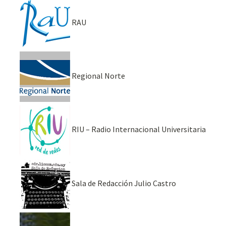
RAU
Regional Norte
RIU – Radio Internacional Universitaria
Sala de Redacción Julio Castro