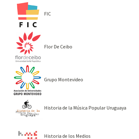
FIC
Flor De Ceibo
Grupo Montevideo
Historia de la Música Popular Uruguaya
Historia de los Medios