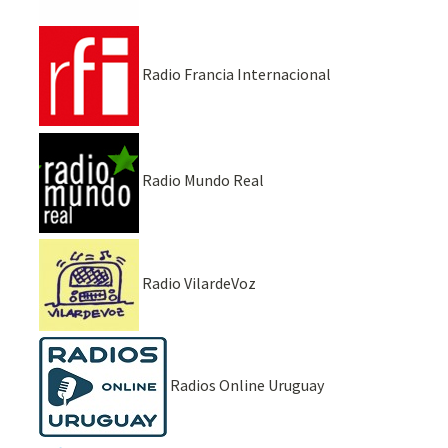
Radio Francia Internacional
Radio Mundo Real
Radio VilardeVoz
Radios Online Uruguay