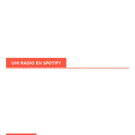
UNI RADIO EN SPOTIFY