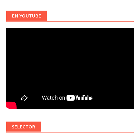
EN YOUTUBE
SELECTOR