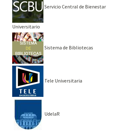
Servicio Central de Bienestar
Universitario
Sistema de Bibliotecas
Tele Universitaria
UdelaR