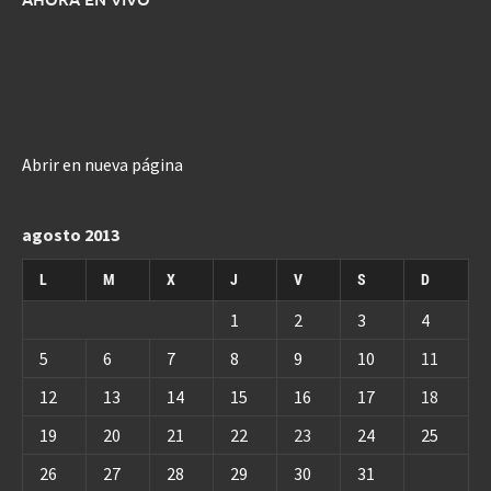
Abrir en nueva página
agosto 2013
L
M
X
J
V
S
D
1
2
3
4
5
6
7
8
9
10
11
12
13
14
15
16
17
18
19
20
21
22
23
24
25
26
27
28
29
30
31