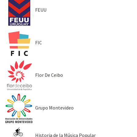
FEUU
FIC
Flor De Ceibo
Grupo Montevideo
Historia de la Música Popular