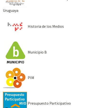
Uruguaya
Historia de los Medios
Municipio B
PIM
Presupuesto Participativo