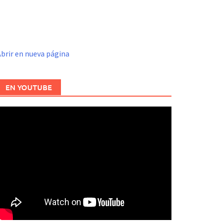
brir en nueva página
EN YOUTUBE