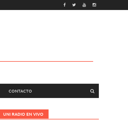
CONTACTO
UNI RADIO EN VIVO