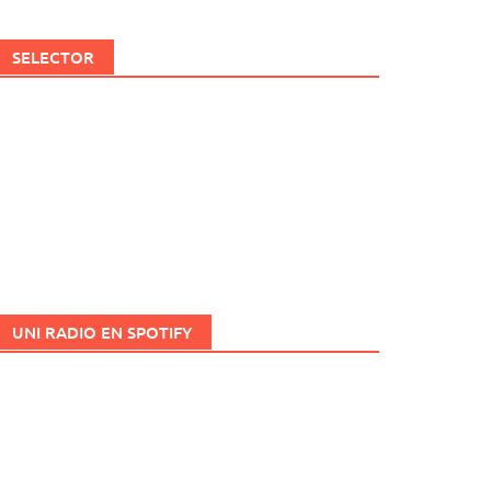
SELECTOR
UNI RADIO EN SPOTIFY