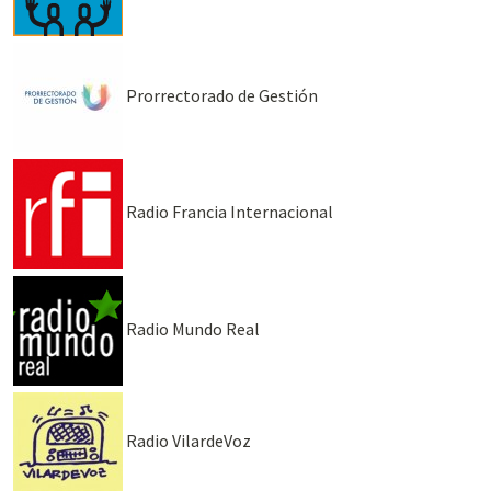
Prorrectorado de Gestión
Radio Francia Internacional
Radio Mundo Real
Radio VilardeVoz