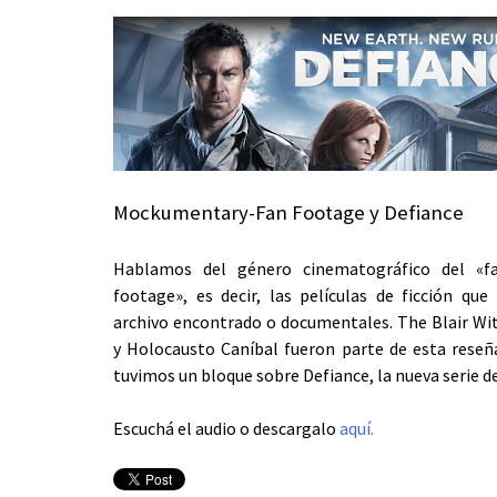
Mockumentary-Fan Footage y Defiance
Hablamos del género cinematográfico del «f
footage», es decir, las películas de ficción que
archivo encontrado o documentales. The Blair Wi
y Holocausto Caníbal fueron parte de esta reseñ
tuvimos un bloque sobre Defiance, la nueva serie de 
Escuchá el audio o descargalo
aquí.