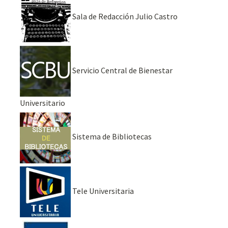
Sala de Redacción Julio Castro
Servicio Central de Bienestar
Universitario
Sistema de Bibliotecas
Tele Universitaria