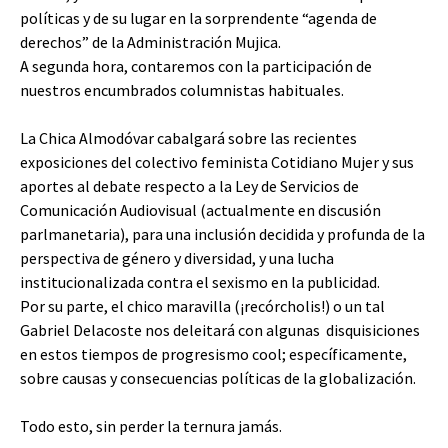
políticas y de su lugar en la sorprendente “agenda de
derechos” de la Administración Mujica.
A segunda hora, contaremos con la participación de
nuestros encumbrados columnistas habituales.
La Chica Almodóvar cabalgará sobre las recientes
exposiciones del colectivo feminista Cotidiano Mujer y sus
aportes al debate respecto a la Ley de Servicios de
Comunicación Audiovisual (actualmente en discusión
parlmanetaria), para una inclusión decidida y profunda de la
perspectiva de género y diversidad, y una lucha
institucionalizada contra el sexismo en la publicidad.
Por su parte, el chico maravilla (¡recórcholis!) o un tal
Gabriel Delacoste nos deleitará con algunas disquisiciones
en estos tiempos de progresismo cool; específicamente,
sobre causas y consecuencias políticas de la globalización.
Todo esto, sin perder la ternura jamás.