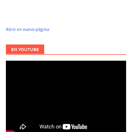
Abrir en nueva página
EN YOUTUBE