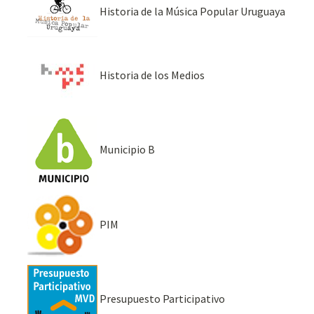
Historia de la Música Popular Uruguaya
Historia de los Medios
Municipio B
PIM
Presupuesto Participativo