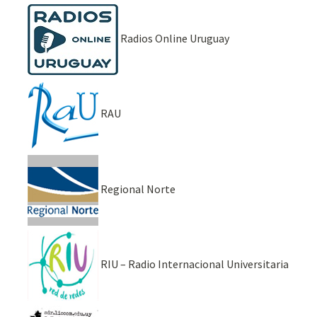
Radios Online Uruguay
RAU
Regional Norte
RIU – Radio Internacional Universitaria