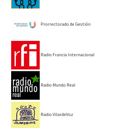
Prorrectorado de Gestión
Radio Francia Internacional
Radio Mundo Real
Radio VilardeVoz