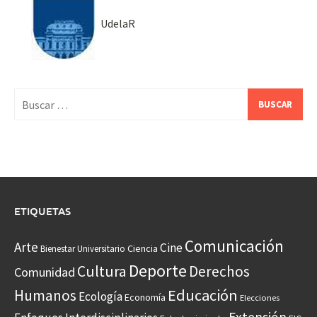
UdelaR
Buscar:
ETIQUETAS
Comunicación
Arte
Cine
Ciencia
Bienestar Universitario
Deporte
Cultura
Derechos
Comunidad
Educación
Humanos
Ecología
Economía
Elecciones