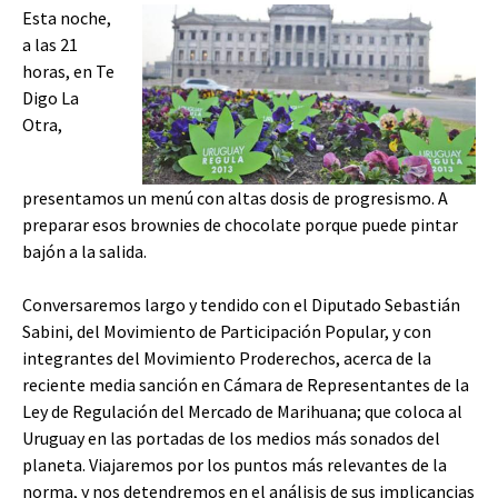
Esta noche,
a las 21
horas, en Te
Digo La
Otra,
presentamos un menú con altas dosis de progresismo. A
preparar esos brownies de chocolate porque puede pintar
bajón a la salida.
Conversaremos largo y tendido con el Diputado Sebastián
Sabini, del Movimiento de Participación Popular, y con
integrantes del Movimiento Proderechos, acerca de la
reciente media sanción en Cámara de Representantes de la
Ley de Regulación del Mercado de Marihuana; que coloca al
Uruguay en las portadas de los medios más sonados del
planeta. Viajaremos por los puntos más relevantes de la
norma, y nos detendremos en el análisis de sus implicancias