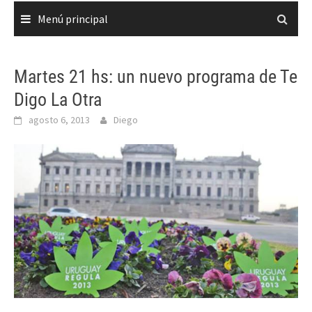
Menú principal
Martes 21 hs: un nuevo programa de Te
Digo La Otra
agosto 6, 2013
Diego