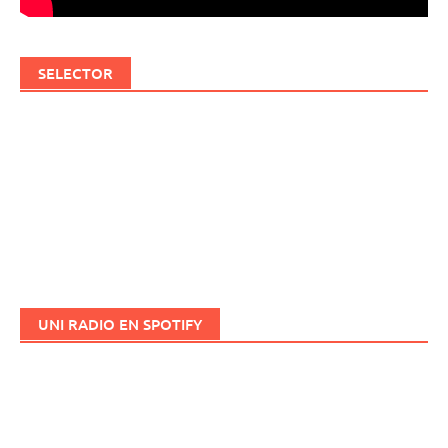
SELECTOR
UNI RADIO EN SPOTIFY