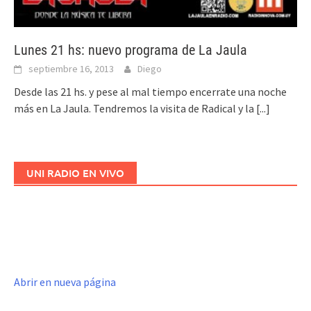
Lunes 21 hs: nuevo programa de La Jaula
septiembre 16, 2013
Diego
Desde las 21 hs. y pese al mal tiempo encerrate una noche
más en La Jaula. Tendremos la visita de Radical y la
[...]
UNI RADIO EN VIVO
Abrir en nueva página