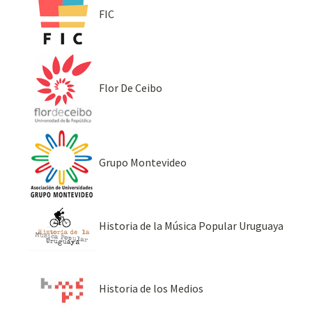
FIC
Flor De Ceibo
Grupo Montevideo
Historia de la Música Popular Uruguaya
Historia de los Medios