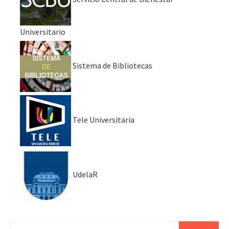
Universitario
Sistema de Bibliotecas
Tele Universitaria
UdelaR
Buscar: