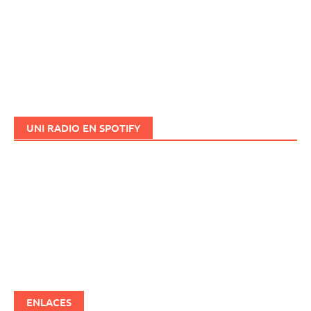
UNI RADIO EN SPOTIFY
ENLACES