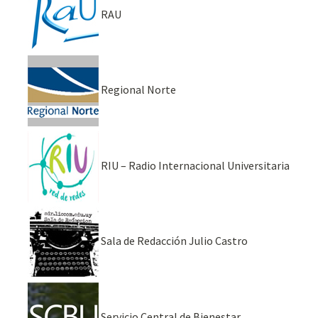
RAU
Regional Norte
RIU – Radio Internacional Universitaria
Sala de Redacción Julio Castro
Servicio Central de Bienestar