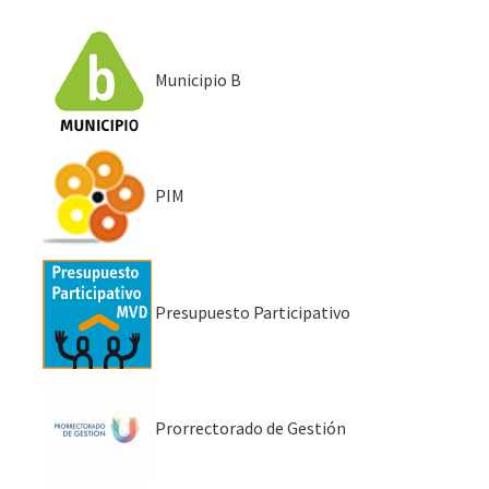
Municipio B
PIM
Presupuesto Participativo
Prorrectorado de Gestión