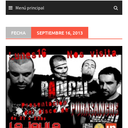
Menú principal
FECHA
SEPTIEMBRE 16, 2013