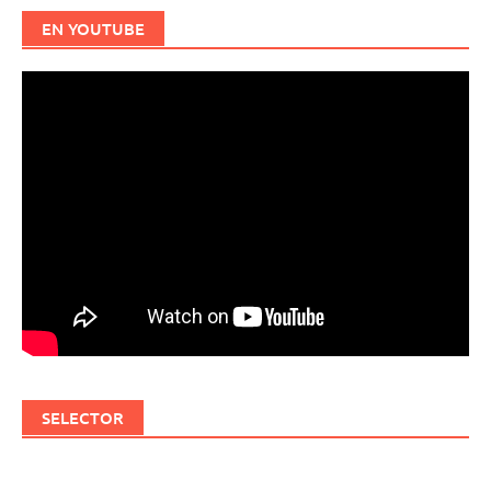
EN YOUTUBE
SELECTOR