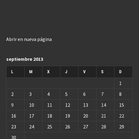
Abrir en nueva página
septiembre 2013
L
M
X
J
V
S
D
1
2
3
4
5
6
7
8
9
10
11
12
13
14
15
16
17
18
19
20
21
22
23
24
25
26
27
28
29
30