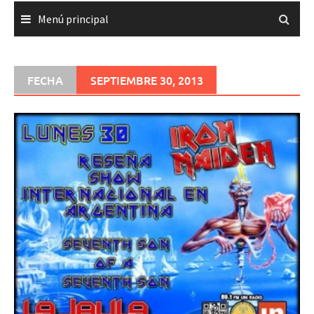
Menú principal
FECHA
SEPTIEMBRE 30, 2013