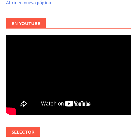
Abrir en nueva página
EN YOUTUBE
SELECTOR