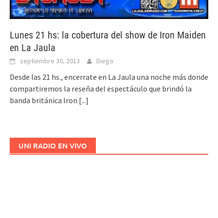
Lunes 21 hs: la cobertura del show de Iron Maiden
en La Jaula
septiembre 30, 2013
Diego
Desde las 21 hs., encerrate en La Jaula una noche más donde
compartiremos la reseña del espectáculo que brindó la
banda británica Iron
[...]
UNI RADIO EN VIVO