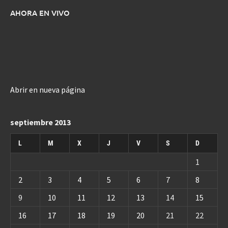
AHORA EN VIVO
Abrir en nueva página
septiembre 2013
L
M
X
J
V
S
D
1
2
3
4
5
6
7
8
9
10
11
12
13
14
15
16
17
18
19
20
21
22