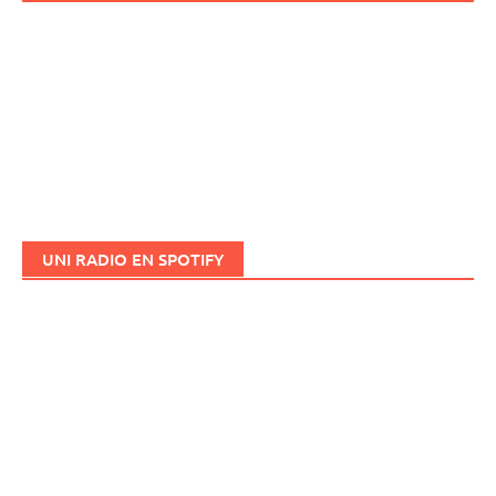
UNI RADIO EN SPOTIFY