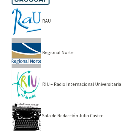
RAU
Regional Norte
RIU – Radio Internacional Universitaria
Sala de Redacción Julio Castro