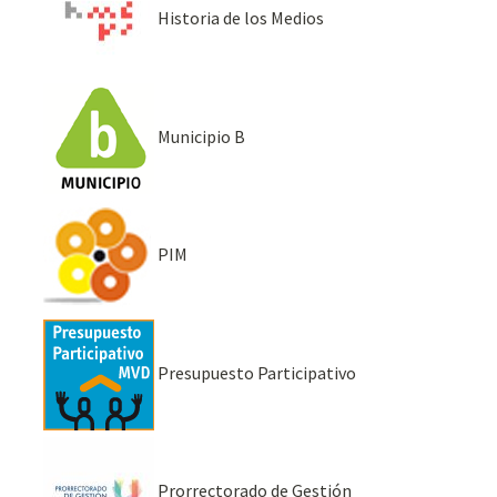
Historia de los Medios
Municipio B
PIM
Presupuesto Participativo
Prorrectorado de Gestión