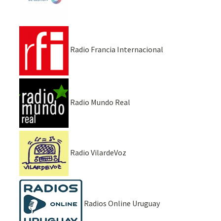
Radio Francia Internacional
Radio Mundo Real
Radio VilardeVoz
Radios Online Uruguay