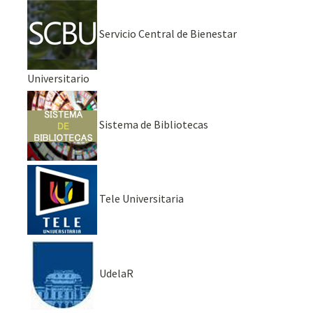
Servicio Central de Bienestar
Universitario
Sistema de Bibliotecas
Tele Universitaria
UdelaR