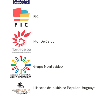
FIC
Flor De Ceibo
Grupo Montevideo
Historia de la Música Popular Uruguaya