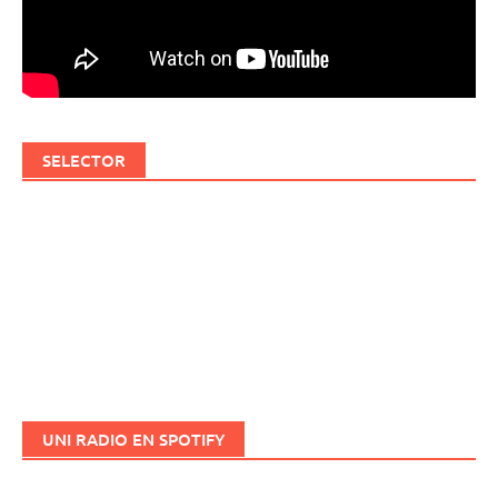
SELECTOR
UNI RADIO EN SPOTIFY