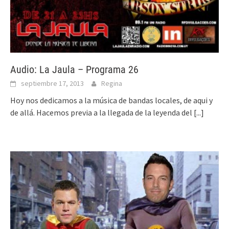
Audio: La Jaula – Programa 26
septiembre 17, 2013
Regina
Hoy nos dedicamos a la música de bandas locales, de aqui y
de allá. Hacemos previa a la llegada de la leyenda del
[...]