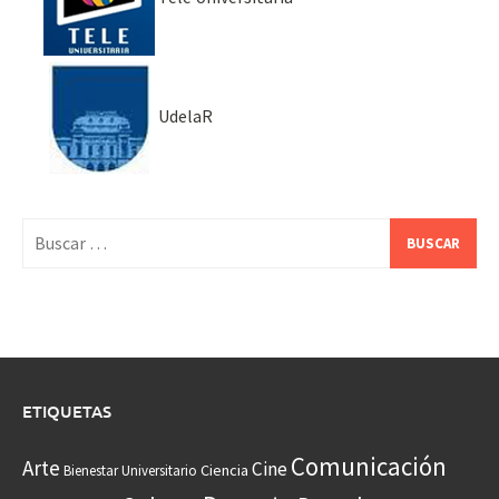
UdelaR
Buscar:
ETIQUETAS
Comunicación
Arte
Cine
Ciencia
Bienestar Universitario