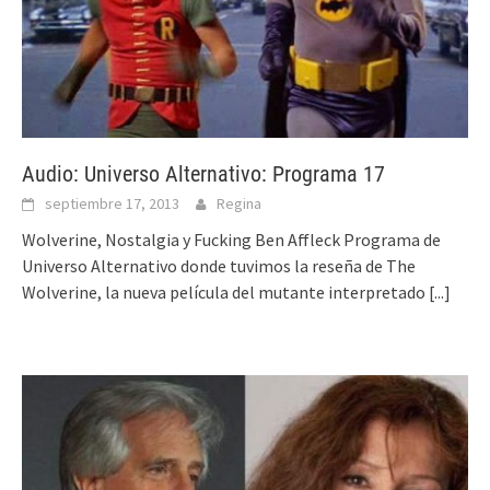
Audio: Universo Alternativo: Programa 17
septiembre 17, 2013
Regina
Wolverine, Nostalgia y Fucking Ben Affleck Programa de
Universo Alternativo donde tuvimos la reseña de The
Wolverine, la nueva película del mutante interpretado
[...]