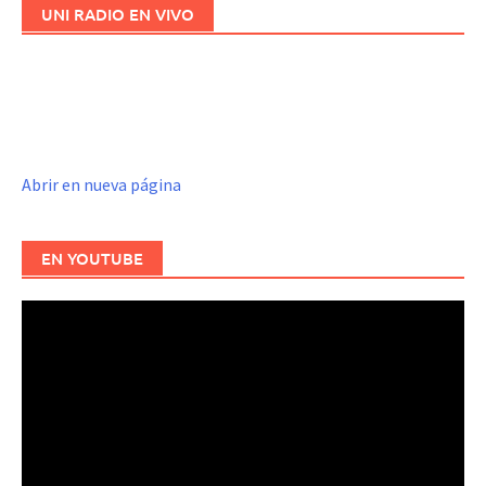
UNI RADIO EN VIVO
Abrir en nueva página
EN YOUTUBE