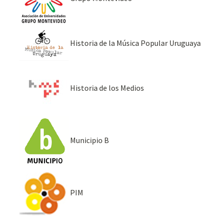
Historia de la Música Popular Uruguaya
Historia de los Medios
Municipio B
PIM