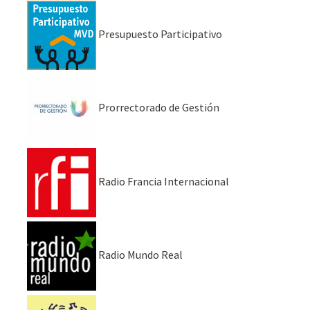
Presupuesto Participativo
Prorrectorado de Gestión
Radio Francia Internacional
Radio Mundo Real