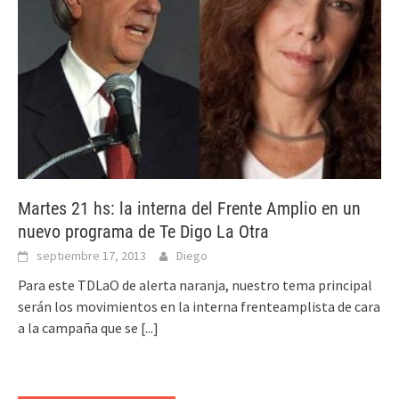
Martes 21 hs: la interna del Frente Amplio en un
nuevo programa de Te Digo La Otra
septiembre 17, 2013
Diego
Para este TDLaO de alerta naranja, nuestro tema principal
serán los movimientos en la interna frenteamplista de cara
a la campaña que se
[...]