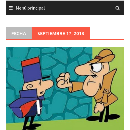
Menú principal
FECHA
SEPTIEMBRE 17, 2013