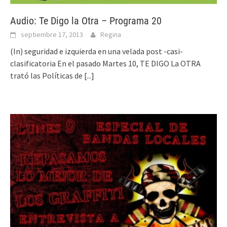
Audio: Te Digo la Otra – Programa 20
septiembre 17, 2013
Regina
(In) seguridad e izquierda en una velada post -casi-
clasificatoria En el pasado Martes 10, TE DIGO La OTRA
trató las Políticas de
[...]