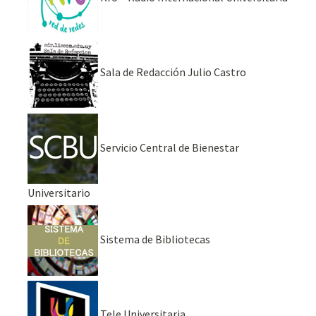
Sala de Redacción Julio Castro
Servicio Central de Bienestar
Universitario
Sistema de Bibliotecas
Tele Universitaria